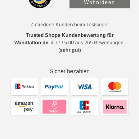
Wohnideen
Zufriedene Kunden beim Testsieger
Trusted Shops Kundenbewertung für
Wandtattoo.de
:
4.77
/
5.00
aus
265
Bewertungen.
(
sehr gut
)
Sicher bezahlen