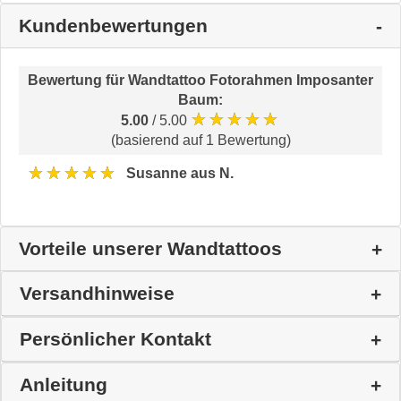
Kundenbewertungen
Bewertung für
Wandtattoo Fotorahmen Imposanter
Baum
:
★★★★★
5.00
/ 5.00
(basierend auf 1 Bewertung)
★★★★★
Susanne aus N.
Vorteile unserer Wandtattoos
Versandhinweise
Persönlicher Kontakt
Anleitung