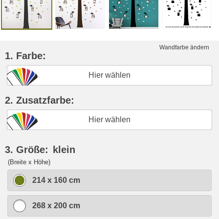
Wandfarbe ändern
1. Farbe:
Hier wählen
2. Zusatzfarbe:
Hier wählen
3. Größe:
klein
(Breite x Höhe)
214 x 160 cm
268 x 200 cm