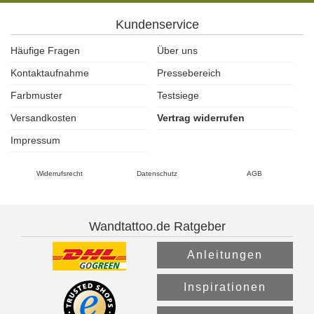
Kundenservice
Häufige Fragen
Über uns
Kontaktaufnahme
Pressebereich
Farbmuster
Testsiege
Versandkosten
Vertrag widerrufen
Impressum
Widerrufsrecht
Datenschutz
AGB
Wandtattoo.de Ratgeber
Anleitungen
Inspirationen