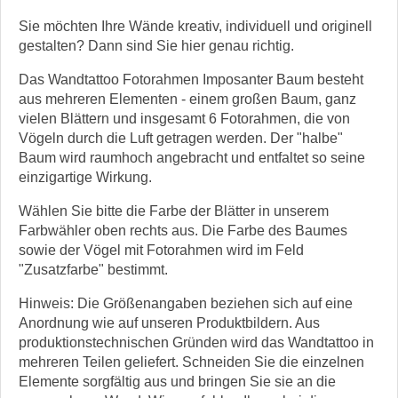
Sie möchten Ihre Wände kreativ, individuell und originell
gestalten? Dann sind Sie hier genau richtig.
Das Wandtattoo Fotorahmen Imposanter Baum besteht
aus mehreren Elementen - einem großen Baum, ganz
vielen Blättern und insgesamt 6 Fotorahmen, die von
Vögeln durch die Luft getragen werden. Der "halbe"
Baum wird raumhoch angebracht und entfaltet so seine
einzigartige Wirkung.
Wählen Sie bitte die Farbe der Blätter in unserem
Farbwähler oben rechts aus. Die Farbe des Baumes
sowie der Vögel mit Fotorahmen wird im Feld
"Zusatzfarbe" bestimmt.
Hinweis: Die Größenangaben beziehen sich auf eine
Anordnung wie auf unseren Produktbildern. Aus
produktionstechnischen Gründen wird das Wandtattoo in
mehreren Teilen geliefert. Schneiden Sie die einzelnen
Elemente sorgfältig aus und bringen Sie sie an die