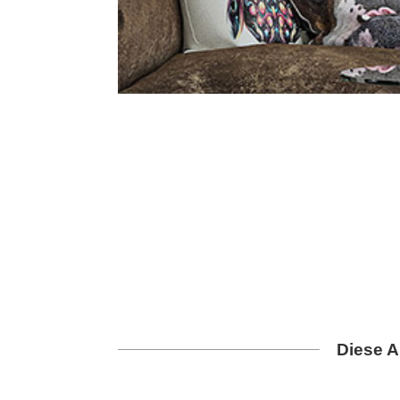
Diese A