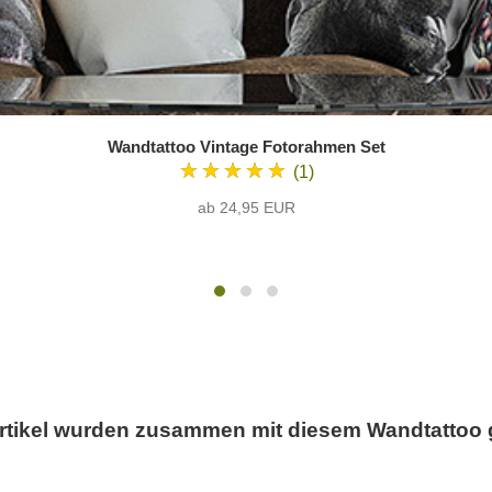
Wandtattoo Vintage Fotorahmen Set
★★★★★
(1)
ab 24,95 EUR
rtikel wurden zusammen mit diesem Wandtattoo 