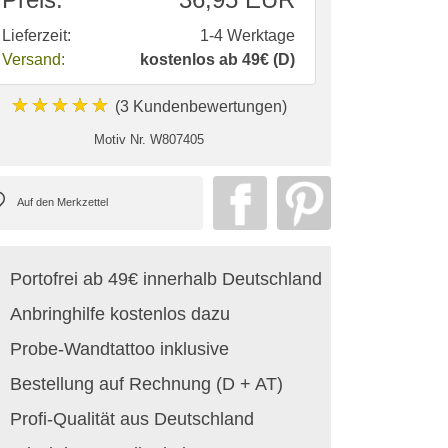
Lieferzeit:
1-4 Werktage
Versand:
kostenlos ab 49€ (D)
★★★★★
(3 Kundenbewertungen)
Motiv Nr.
W807405
Portofrei ab 49€ innerhalb Deutschland
Anbringhilfe kostenlos dazu
Probe-Wandtattoo inklusive
Bestellung auf Rechnung (D + AT)
Profi-Qualität aus Deutschland