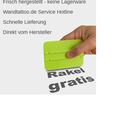
Frisch hergestellt - keine Lagerware
Wandtattoo.de Service Hotline
Schnelle Lieferung
Direkt vom Hersteller