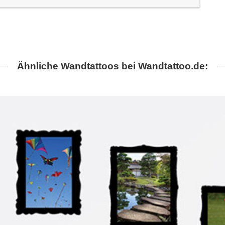
Ähnliche Wandtattoos bei Wandtattoo.de: