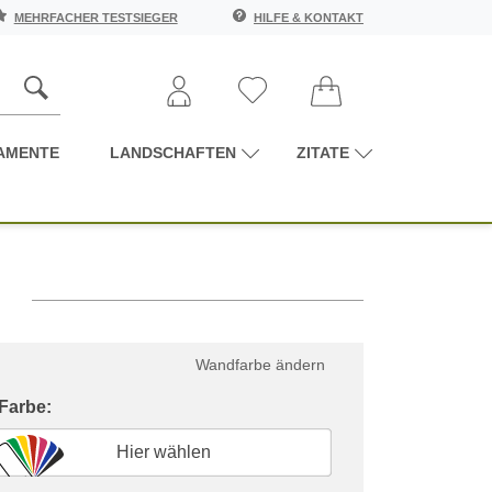
MEHRFACHER TESTSIEGER
HILFE & KONTAKT
AMENTE
LANDSCHAFTEN
ZITATE
.
Wandfarbe ändern
 Farbe:
Hier wählen