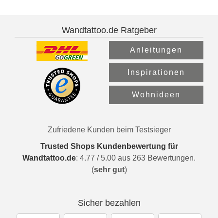
Wandtattoo.de Ratgeber
Anleitungen
Inspirationen
Wohnideen
Zufriedene Kunden beim Testsieger
Trusted Shops Kundenbewertung für
Wandtattoo.de
:
4.77
/
5.00
aus
263
Bewertungen.
(
sehr gut
)
Sicher bezahlen