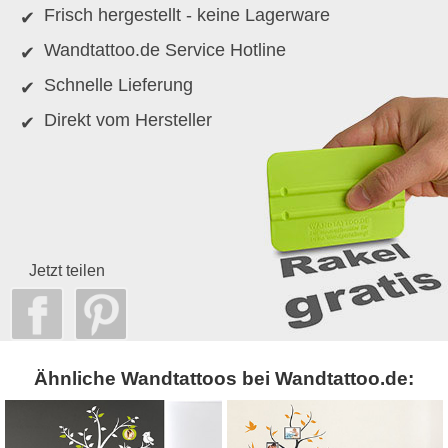
Frisch hergestellt - keine Lagerware
Wandtattoo.de Service Hotline
Schnelle Lieferung
Direkt vom Hersteller
Jetzt teilen
Ähnliche Wandtattoos bei Wandtattoo.de: