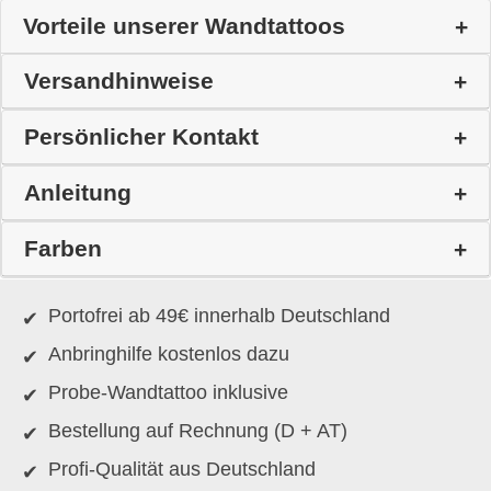
Vorteile unserer Wandtattoos
Versandhinweise
Persönlicher Kontakt
Anleitung
Farben
Portofrei ab 49€ innerhalb Deutschland
Anbringhilfe kostenlos dazu
Probe-Wandtattoo inklusive
Bestellung auf Rechnung (D + AT)
Profi-Qualität aus Deutschland