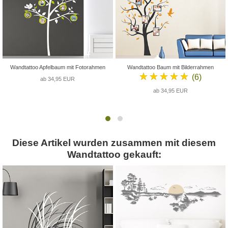
Wandtattoo Apfelbaum mit Fotorahmen
Wandtattoo Baum mit Bilderrahmen
★★★★★
(6)
ab 34,95 EUR
ab 34,95 EUR
Diese Artikel wurden zusammen mit diesem
Wandtattoo gekauft: