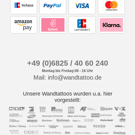
+49 (0)6825 / 40 60 240
Montag bis Freitag 08 - 16 Uhr
Mail: info@wandtattoo.de
Unsere Wandtattoos wurden u.a. hier
vorgestellt: