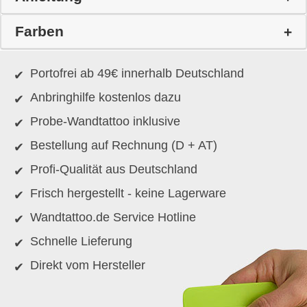
Farben
Portofrei ab 49€ innerhalb Deutschland
Anbringhilfe kostenlos dazu
Probe-Wandtattoo inklusive
Bestellung auf Rechnung (D + AT)
Profi-Qualität aus Deutschland
Frisch hergestellt - keine Lagerware
Wandtattoo.de Service Hotline
Schnelle Lieferung
Direkt vom Hersteller