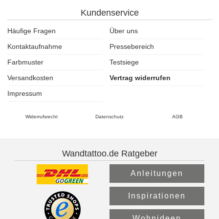
Kundenservice
Häufige Fragen
Über uns
Kontaktaufnahme
Pressebereich
Farbmuster
Testsiege
Versandkosten
Vertrag widerrufen
Impressum
Widerrufsrecht
Datenschutz
AGB
Wandtattoo.de Ratgeber
Anleitungen
Inspirationen
Wohnideen