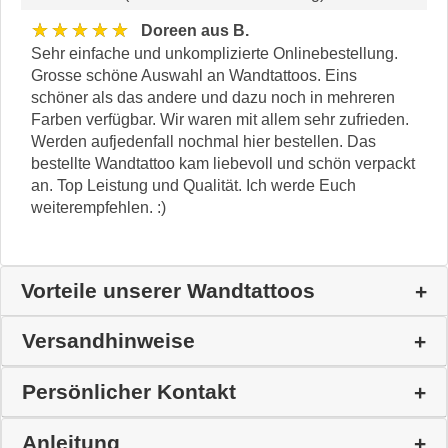
★★★★★
Doreen aus B.
Sehr einfache und unkomplizierte Onlinebestellung.
Grosse schöne Auswahl an Wandtattoos. Eins
schöner als das andere und dazu noch in mehreren
Farben verfügbar. Wir waren mit allem sehr zufrieden.
Werden aufjedenfall nochmal hier bestellen. Das
bestellte Wandtattoo kam liebevoll und schön verpackt
an. Top Leistung und Qualität. Ich werde Euch
weiterempfehlen. :)
Vorteile unserer Wandtattoos
Versandhinweise
Persönlicher Kontakt
Anleitung