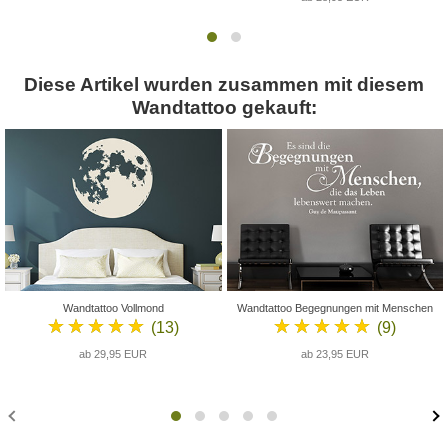
Diese Artikel wurden zusammen mit diesem
Wandtattoo gekauft:
Wandtattoo Vollmond
Wandtattoo Begegnungen mit Menschen
★★★★★
★★★★★
(13)
(9)
ab 29,95 EUR
ab 23,95 EUR