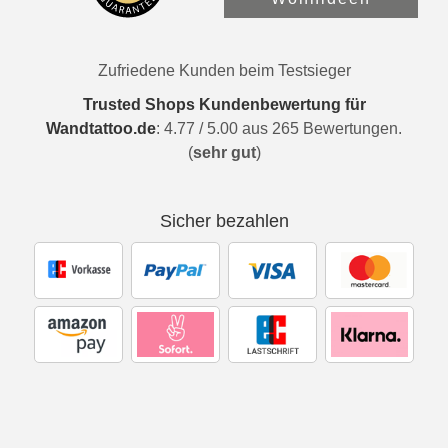
Zufriedene Kunden beim Testsieger
Trusted Shops Kundenbewertung für
Wandtattoo.de
:
4.77
/
5.00
aus
265
Bewertungen.
(
sehr gut
)
Sicher bezahlen