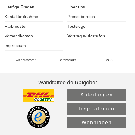
Häufige Fragen
Über uns
Kontaktaufnahme
Pressebereich
Farbmuster
Testsiege
Versandkosten
Vertrag widerrufen
Impressum
Widerrufsrecht
Datenschutz
AGB
Wandtattoo.de Ratgeber
Anleitungen
Inspirationen
Wohnideen