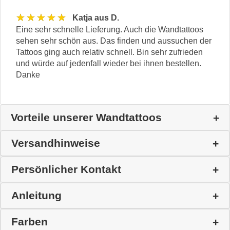
★★★★★
Katja aus D.
Eine sehr schnelle Lieferung. Auch die Wandtattoos
sehen sehr schön aus. Das finden und aussuchen der
Tattoos ging auch relativ schnell. Bin sehr zufrieden
und würde auf jedenfall wieder bei ihnen bestellen.
Danke
Vorteile unserer Wandtattoos
Versandhinweise
Persönlicher Kontakt
Anleitung
Farben