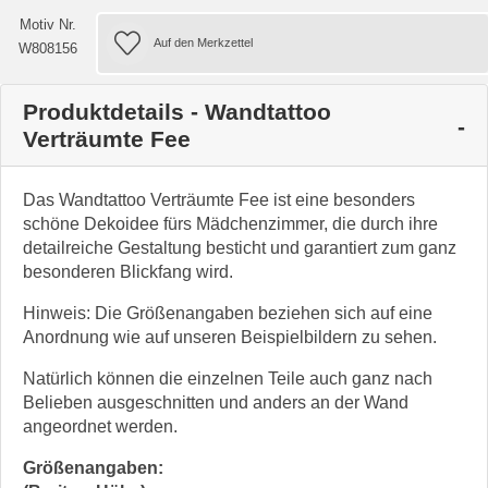
Motiv Nr.
W808156
Produktdetails - Wandtattoo
Verträumte Fee
Das Wandtattoo Verträumte Fee ist eine besonders
schöne Dekoidee fürs Mädchenzimmer, die durch ihre
detailreiche Gestaltung besticht und garantiert zum ganz
besonderen Blickfang wird.
Hinweis: Die Größenangaben beziehen sich auf eine
Anordnung wie auf unseren Beispielbildern zu sehen.
Natürlich können die einzelnen Teile auch ganz nach
Belieben ausgeschnitten und anders an der Wand
angeordnet werden.
Größenangaben: