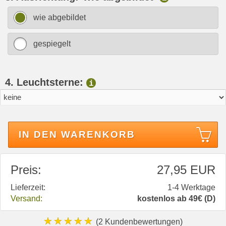
wie abgebildet
gespiegelt
4. Leuchtsterne:
i
IN DEN WARENKORB
Preis:
27,95 EUR
Lieferzeit:
1-4 Werktage
Versand:
kostenlos ab 49€ (D)
★★★★★
(2 Kundenbewertungen)