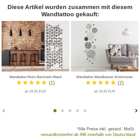
Diese Artikel wurden zusammen mit diesem
Wandtattoo gekauft:
Wandtattoo Retro Backstein Wand
Wandtattoo Wandbanner Kreismuster
★★★★★
★★★★★
(1)
(2)
ab 34,95 EUR
ab 39,95 EUR
*Alle Preise inkl. gesetzl. MwSt.
versandkostenfrei ab 49€ innerhalb von Deutschland