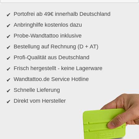
Portofrei ab 49€ innerhalb Deutschland
Anbringhilfe kostenlos dazu
Probe-Wandtattoo inklusive
Bestellung auf Rechnung (D + AT)
Profi-Qualität aus Deutschland
Frisch hergestellt - keine Lagerware
Wandtattoo.de Service Hotline
Schnelle Lieferung
Direkt vom Hersteller