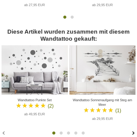
ab 27,95 EUR
ab 29,95 EUR
Diese Artikel wurden zusammen mit diesem
Wandtattoo gekauft:
Wandtattoo Punkte Set
Wandtattoo Sonnenaufgang mit Steg am
★★★★★
Meer
(2)
★★★★★
(1)
ab 49,95 EUR
ab 29,95 EUR