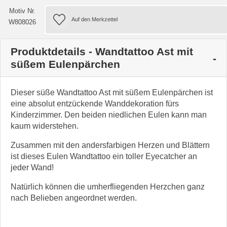
Motiv Nr.
W808026
Produktdetails - Wandtattoo Ast mit
süßem Eulenpärchen
Dieser süße Wandtattoo Ast mit süßem Eulenpärchen ist
eine absolut entzückende Wanddekoration fürs
Kinderzimmer. Den beiden niedlichen Eulen kann man
kaum widerstehen.
Zusammen mit den andersfarbigen Herzen und Blättern
ist dieses Eulen Wandtattoo ein toller Eyecatcher an
jeder Wand!
Natürlich können die umherfliegenden Herzchen ganz
nach Belieben angeordnet werden.