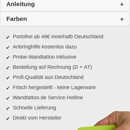
Anleitung
Farben
Portofrei ab 49€ innerhalb Deutschland
Anbringhilfe kostenlos dazu
Probe-Wandtattoo inklusive
Bestellung auf Rechnung (D + AT)
Profi-Qualität aus Deutschland
Frisch hergestellt - keine Lagerware
Wandtattoo.de Service Hotline
Schnelle Lieferung
Direkt vom Hersteller