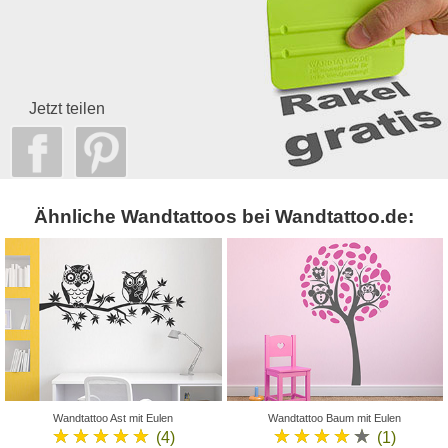
Jetzt teilen
Ähnliche Wandtattoos bei Wandtattoo.de:
Wandtattoo Ast mit Eulen
Wandtattoo Baum mit Eulen
★★★★★
★★★★★
(4)
(1)