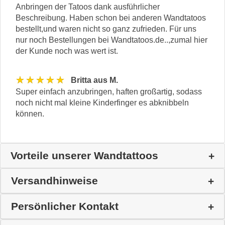
Anbringen der Tatoos dank ausführlicher
Beschreibung. Haben schon bei anderen Wandtatoos
bestellt,und waren nicht so ganz zufrieden. Für uns
nur noch Bestellungen bei Wandtatoos.de..,zumal hier
der Kunde noch was wert ist.
★★★★★
Britta aus M.
Super einfach anzubringen, haften großartig, sodass
noch nicht mal kleine Kinderfinger es abknibbeln
können.
Vorteile unserer Wandtattoos
Versandhinweise
Persönlicher Kontakt