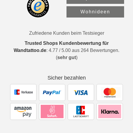
Wohnideen
Zufriedene Kunden beim Testsieger
Trusted Shops Kundenbewertung für
Wandtattoo.de
:
4.77
/
5.00
aus
264
Bewertungen.
(
sehr gut
)
Sicher bezahlen