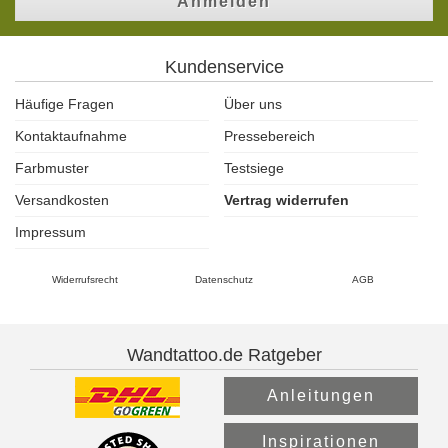
Anmelden
Kundenservice
Häufige Fragen
Über uns
Kontaktaufnahme
Pressebereich
Farbmuster
Testsiege
Versandkosten
Vertrag widerrufen
Impressum
Widerrufsrecht
Datenschutz
AGB
Wandtattoo.de Ratgeber
Anleitungen
Inspirationen