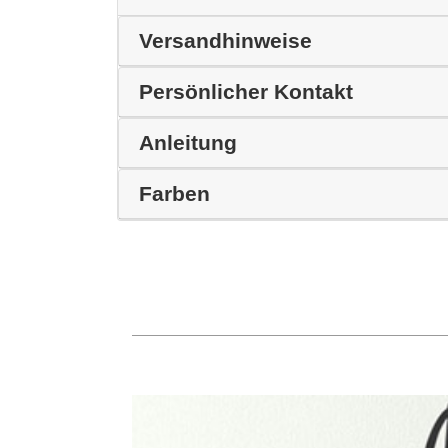
Versandhinweise
Persönlicher Kontakt
Anleitung
Farben