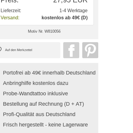
Lieferzeit:
1-4 Werktage
Versand:
kostenlos ab 49€ (D)
Motiv Nr.
W810056
Portofrei ab 49€ innerhalb Deutschland
Anbringhilfe kostenlos dazu
Probe-Wandtattoo inklusive
Bestellung auf Rechnung (D + AT)
Profi-Qualität aus Deutschland
Frisch hergestellt - keine Lagerware