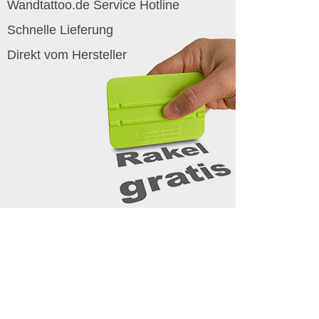
Wandtattoo.de Service Hotline
Schnelle Lieferung
Direkt vom Hersteller