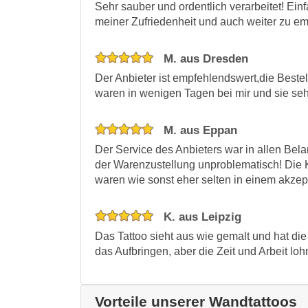
Sehr sauber und ordentlich verarbeitet! Ein
meiner Zufriedenheit und auch weiter zu em
M. aus Dresden
Der Anbieter ist empfehlendswert,die Beste
waren in wenigen Tagen bei mir und sie se
M. aus Eppan
Der Service des Anbieters war in allen Belan
der Warenzustellung unproblematisch! Die Ko
waren wie sonst eher selten in einem akze
K. aus Leipzig
Das Tattoo sieht aus wie gemalt und hat die
das Aufbringen, aber die Zeit und Arbeit loh
Vorteile unserer Wandtattoos