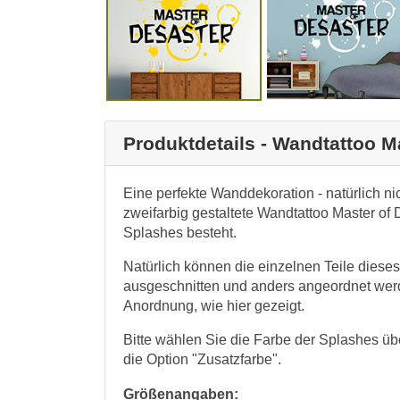
Produktdetails - Wandtattoo M
Eine perfekte Wanddekoration - natürlich nic
zweifarbig gestaltete Wandtattoo Master of
Splashes besteht.
Natürlich können die einzelnen Teile diese
ausgeschnitten und anders angeordnet wer
Anordnung, wie hier gezeigt.
Bitte wählen Sie die Farbe der Splashes ü
die Option "Zusatzfarbe".
Größenangaben: