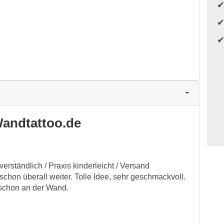
andtattoo.de
verständlich / Praxis kinderleicht / Versand
 schon überall weiter. Tolle Idee, sehr geschmackvoll.
 schon an der Wand.