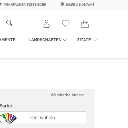
MEHRFACHER TESTSIEGER
HILFE & KONTAKT
AMENTE
LANDSCHAFTEN
ZITATE
Wandfarbe ändern
 Farbe:
Hier wählen