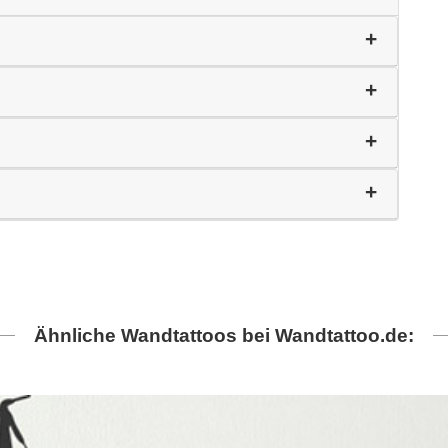
Ähnliche Wandtattoos bei Wandtattoo.de: