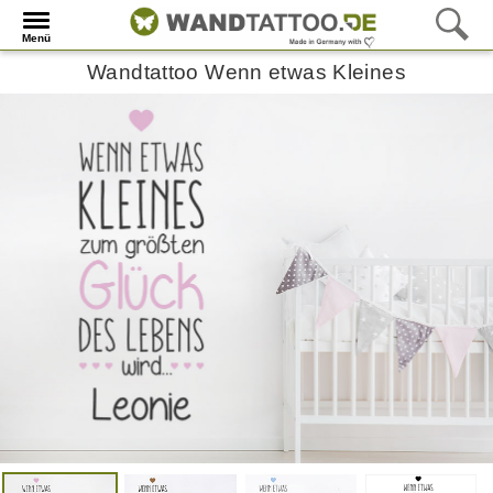
Menü
Wandtattoo Wenn etwas Kleines