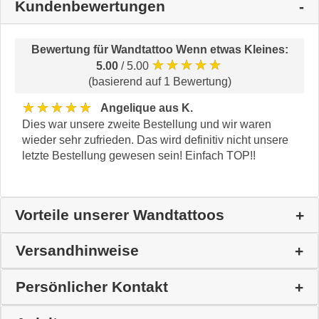
Kundenbewertungen
Bewertung für
Wandtattoo Wenn etwas Kleines
:
★★★★★
5.00
/ 5.00
(basierend auf 1 Bewertung)
★★★★★
Angelique aus K.
Dies war unsere zweite Bestellung und wir waren
wieder sehr zufrieden. Das wird definitiv nicht unsere
letzte Bestellung gewesen sein! Einfach TOP!!
Vorteile unserer Wandtattoos
Versandhinweise
Persönlicher Kontakt