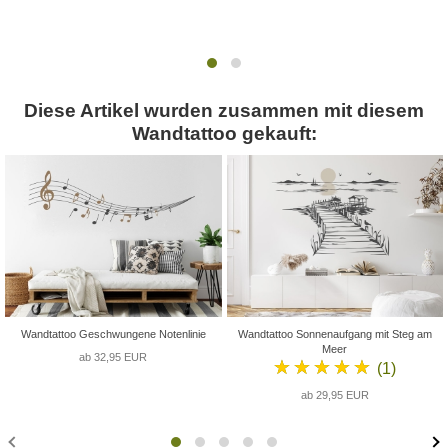
Diese Artikel wurden zusammen mit diesem
Wandtattoo gekauft:
Wandtattoo Geschwungene Notenlinie
Wandtattoo Sonnenaufgang mit Steg am
Meer
ab 32,95 EUR
★★★★★
(1)
ab 29,95 EUR