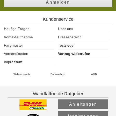
Anmelden
Kundenservice
Häufige Fragen
Über uns
Kontaktaufnahme
Pressebereich
Farbmuster
Testsiege
Versandkosten
Vertrag widerrufen
Impressum
Widerrufsrecht
Datenschutz
AGB
Wandtattoo.de Ratgeber
Anleitungen