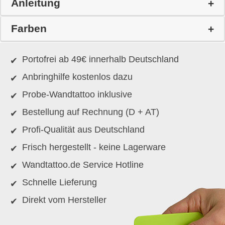
Anleitung
Farben
Portofrei ab 49€ innerhalb Deutschland
Anbringhilfe kostenlos dazu
Probe-Wandtattoo inklusive
Bestellung auf Rechnung (D + AT)
Profi-Qualität aus Deutschland
Frisch hergestellt - keine Lagerware
Wandtattoo.de Service Hotline
Schnelle Lieferung
Direkt vom Hersteller