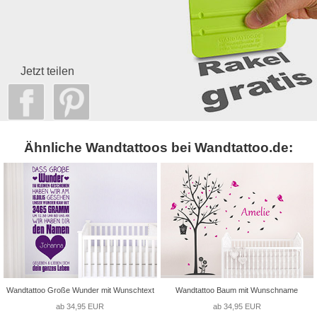
Jetzt teilen
Ähnliche Wandtattoos bei Wandtattoo.de:
Wandtattoo Große Wunder mit Wunschtext
Wandtattoo Baum mit Wunschname
ab 34,95 EUR
ab 34,95 EUR