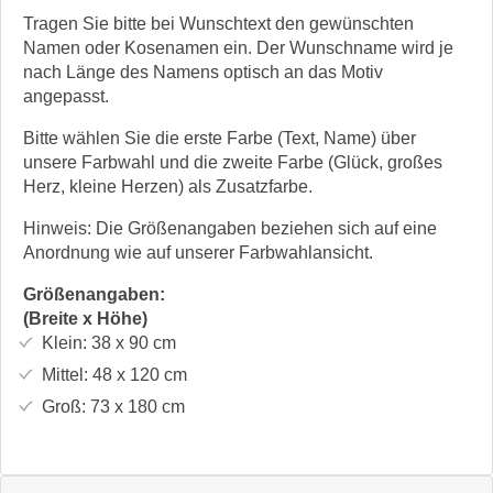
Tragen Sie bitte bei Wunschtext den gewünschten
Namen oder Kosenamen ein. Der Wunschname wird je
nach Länge des Namens optisch an das Motiv
angepasst.
Bitte wählen Sie die erste Farbe (Text, Name) über
unsere Farbwahl und die zweite Farbe (Glück, großes
Herz, kleine Herzen) als Zusatzfarbe.
Hinweis: Die Größenangaben beziehen sich auf eine
Anordnung wie auf unserer Farbwahlansicht.
Größenangaben:
(Breite x Höhe)
Klein:
38 x 90
cm
Mittel:
48 x 120
cm
Groß:
73 x 180
cm