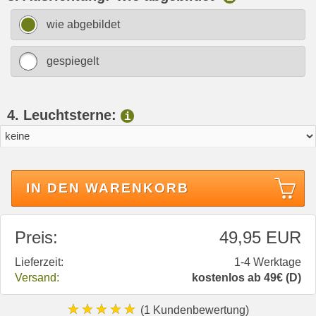
wie abgebildet
gespiegelt
4. Leuchtsterne:
i
IN DEN WARENKORB
Preis:
49,95 EUR
Lieferzeit:
1-4 Werktage
Versand:
kostenlos ab 49€ (D)
★★★★★
(1 Kundenbewertung)