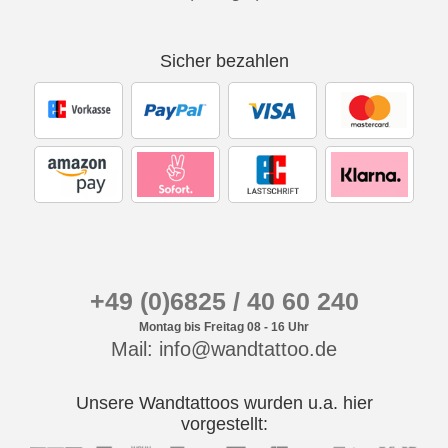
Sicher bezahlen
+49 (0)6825 / 40 60 240
Montag bis Freitag 08 - 16 Uhr
Mail: info@wandtattoo.de
Unsere Wandtattoos wurden u.a. hier
vorgestellt: