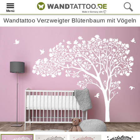
Menü
Wandtattoo Verzweigter Blütenbaum mit Vögeln