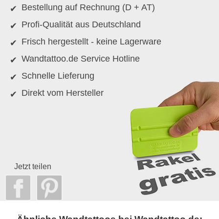
Bestellung auf Rechnung (D + AT)
Profi-Qualität aus Deutschland
Frisch hergestellt - keine Lagerware
Wandtattoo.de Service Hotline
Schnelle Lieferung
Direkt vom Hersteller
Jetzt teilen