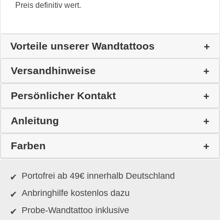
Preis definitiv wert.
Vorteile unserer Wandtattoos
Versandhinweise
Persönlicher Kontakt
Anleitung
Farben
Portofrei ab 49€ innerhalb Deutschland
Anbringhilfe kostenlos dazu
Probe-Wandtattoo inklusive