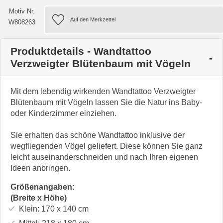
Motiv Nr.
W808263
Produktdetails - Wandtattoo
Verzweigter Blütenbaum mit Vögeln
Mit dem lebendig wirkenden Wandtattoo Verzweigter
Blütenbaum mit Vögeln lassen Sie die Natur ins Baby-
oder Kinderzimmer einziehen.
Sie erhalten das schöne Wandtattoo inklusive der
wegfliegenden Vögel geliefert. Diese können Sie ganz
leicht auseinanderschneiden und nach Ihren eigenen
Ideen anbringen.
Größenangaben:
(Breite x Höhe)
Klein:
170 x 140
cm