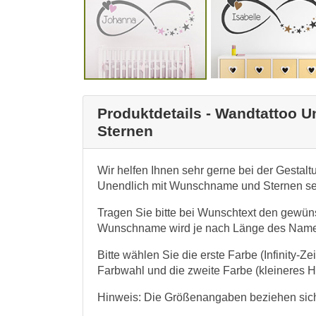
Produktdetails - Wandtattoo 
Sternen
Wir helfen Ihnen sehr gerne bei der Gestal
Unendlich mit Wunschname und Sternen se
Tragen Sie bitte bei Wunschtext den gew
Wunschname wird je nach Länge des Namen
Bitte wählen Sie die erste Farbe (Infinity-
Farbwahl und die zweite Farbe (kleineres He
Hinweis: Die Größenangaben beziehen sich 