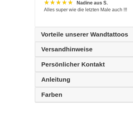
★★★★★
Nadine aus S.
Alles super wie die letzten Male auch !!!
Vorteile unserer Wandtattoos
Versandhinweise
Persönlicher Kontakt
Anleitung
Farben