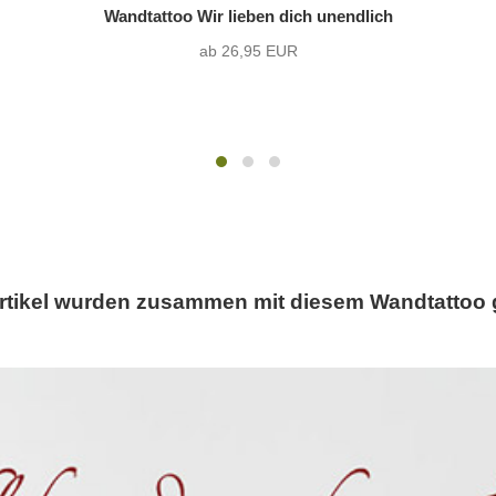
Wandtattoo Wir lieben dich unendlich
ab 26,95 EUR
rtikel wurden zusammen mit diesem Wandtattoo 