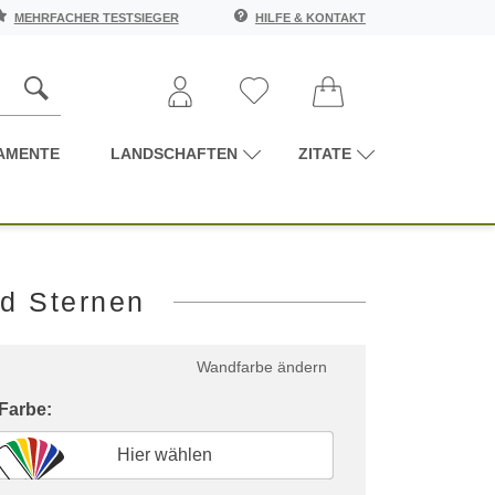
MEHRFACHER TESTSIEGER
HILFE & KONTAKT
AMENTE
LANDSCHAFTEN
ZITATE
d Sternen
Wandfarbe ändern
 Farbe:
Hier wählen