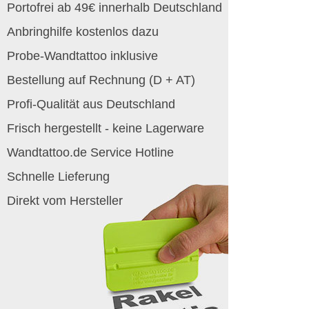
Portofrei ab 49€ innerhalb Deutschland
Anbringhilfe kostenlos dazu
Probe-Wandtattoo inklusive
Bestellung auf Rechnung (D + AT)
Profi-Qualität aus Deutschland
Frisch hergestellt - keine Lagerware
Wandtattoo.de Service Hotline
Schnelle Lieferung
Direkt vom Hersteller