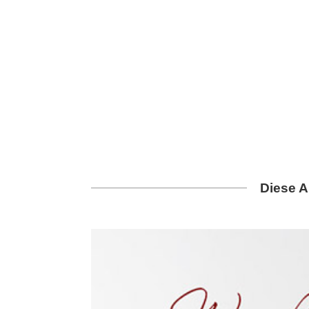
Diese A