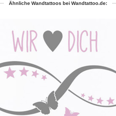
Ähnliche Wandtattoos bei Wandtattoo.de: