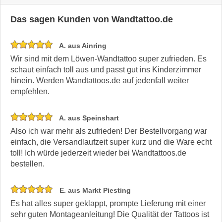
Das sagen Kunden von Wandtattoo.de
A. aus Ainring
Wir sind mit dem Löwen-Wandtattoo super zufrieden. Es
schaut einfach toll aus und passt gut ins Kinderzimmer
hinein. Werden Wandtattoos.de auf jedenfall weiter
empfehlen.
A. aus Speinshart
Also ich war mehr als zufrieden! Der Bestellvorgang war
einfach, die Versandlaufzeit super kurz und die Ware echt
toll! Ich würde jederzeit wieder bei Wandtattoos.de
bestellen.
E. aus Markt Piesting
Es hat alles super geklappt, prompte Lieferung mit einer
sehr guten Montageanleitung! Die Qualität der Tattoos ist