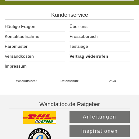
Kundenservice
Häufige Fragen
Über uns
Kontaktaufnahme
Pressebereich
Farbmuster
Testsiege
Versandkosten
Vertrag widerrufen
Impressum
Widerrufsrecht
Datenschutz
AGB
Wandtattoo.de Ratgeber
Anleitungen
Inspirationen