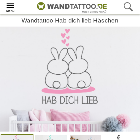
Menü
Wandtattoo Hab dich lieb Häschen