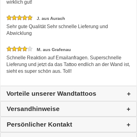
wirklich gut!
J. aus Aurach
Sehr gute Qualität Sehr schnelle Lieferung und
Abwicklung
M. aus Grafenau
Schnelle Reaktion auf Emailanfragen. Superschnelle
Lieferung und jetzt da das Tattoo endlich an der Wand ist,
sieht es super schön aus. Toll!
Vorteile unserer Wandtattoos
Versandhinweise
Persönlicher Kontakt