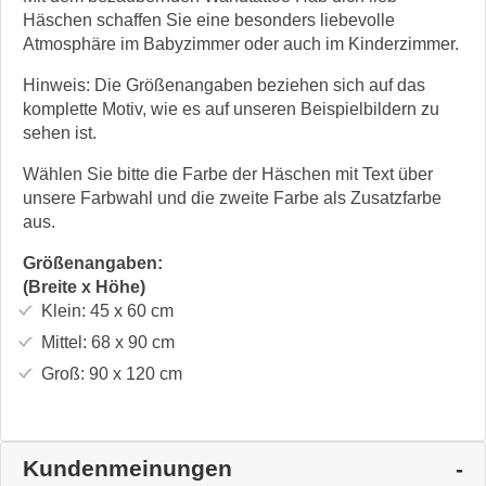
Häschen schaffen Sie eine besonders liebevolle
Atmosphäre im Babyzimmer oder auch im Kinderzimmer.
Hinweis: Die Größenangaben beziehen sich auf das
komplette Motiv, wie es auf unseren Beispielbildern zu
sehen ist.
Wählen Sie bitte die Farbe der Häschen mit Text über
unsere Farbwahl und die zweite Farbe als Zusatzfarbe
aus.
Größenangaben:
(Breite x Höhe)
Klein:
45 x 60
cm
Mittel:
68 x 90
cm
Groß:
90 x 120
cm
Kundenmeinungen