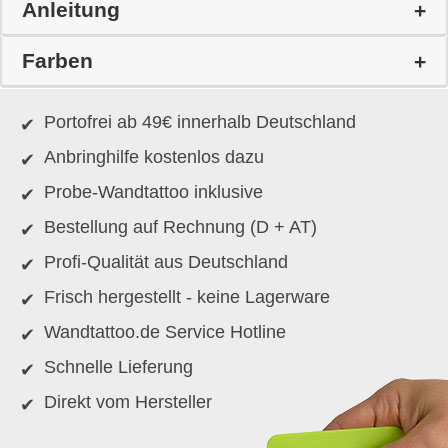
Anleitung
Farben
Portofrei ab 49€ innerhalb Deutschland
Anbringhilfe kostenlos dazu
Probe-Wandtattoo inklusive
Bestellung auf Rechnung (D + AT)
Profi-Qualität aus Deutschland
Frisch hergestellt - keine Lagerware
Wandtattoo.de Service Hotline
Schnelle Lieferung
Direkt vom Hersteller