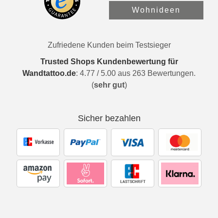
Wohnideen
Zufriedene Kunden beim Testsieger
Trusted Shops Kundenbewertung für
Wandtattoo.de
:
4.77
/
5.00
aus
263
Bewertungen.
(
sehr gut
)
Sicher bezahlen