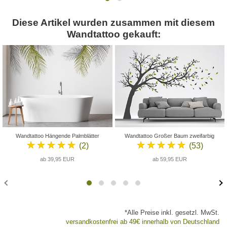
Diese Artikel wurden zusammen mit diesem
Wandtattoo gekauft:
Wandtattoo Hängende Palmblätter
Wandtattoo Großer Baum zweifarbig
★★★★★
★★★★★
(2)
(53)
ab 39,95 EUR
ab 59,95 EUR
*Alle Preise inkl. gesetzl. MwSt.
versandkostenfrei ab 49€ innerhalb von Deutschland