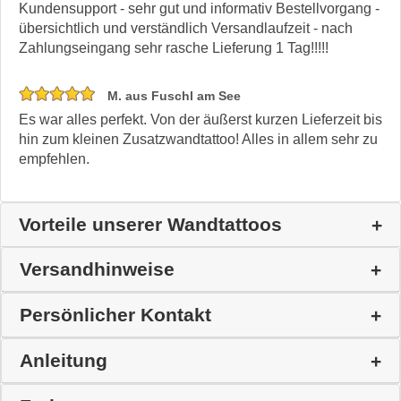
Kundensupport - sehr gut und informativ Bestellvorgang -
übersichtlich und verständlich Versandlaufzeit - nach
Zahlungseingang sehr rasche Lieferung 1 Tag!!!!!
M. aus Fuschl am See
Es war alles perfekt. Von der äußerst kurzen Lieferzeit bis
hin zum kleinen Zusatzwandtattoo! Alles in allem sehr zu
empfehlen.
Vorteile unserer Wandtattoos
Versandhinweise
Persönlicher Kontakt
Anleitung