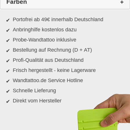
Farben
Portofrei ab 49€ innerhalb Deutschland
Anbringhilfe kostenlos dazu
Probe-Wandtattoo inklusive
Bestellung auf Rechnung (D + AT)
Profi-Qualität aus Deutschland
Frisch hergestellt - keine Lagerware
Wandtattoo.de Service Hotline
Schnelle Lieferung
Direkt vom Hersteller