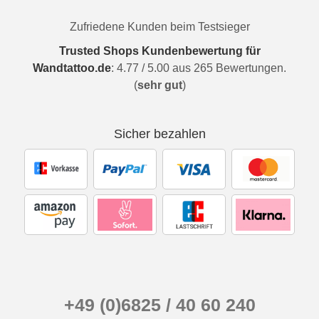
Zufriedene Kunden beim Testsieger
Trusted Shops Kundenbewertung für
Wandtattoo.de
:
4.77
/
5.00
aus
265
Bewertungen.
(
sehr gut
)
Sicher bezahlen
+49 (0)6825 / 40 60 240