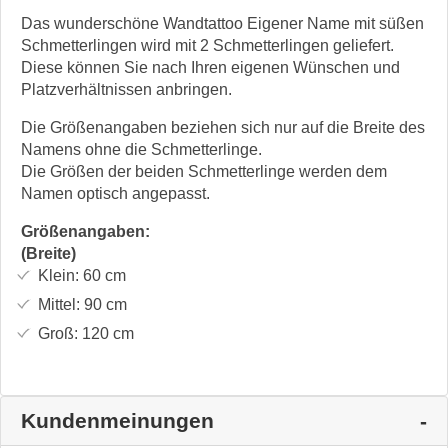
Das wunderschöne Wandtattoo Eigener Name mit süßen
Schmetterlingen wird mit 2 Schmetterlingen geliefert.
Diese können Sie nach Ihren eigenen Wünschen und
Platzverhältnissen anbringen.
Die Größenangaben beziehen sich nur auf die Breite des
Namens ohne die Schmetterlinge.
Die Größen der beiden Schmetterlinge werden dem
Namen optisch angepasst.
Größenangaben:
(Breite)
Klein:
60
cm
Mittel:
90
cm
Groß:
120
cm
Kundenmeinungen