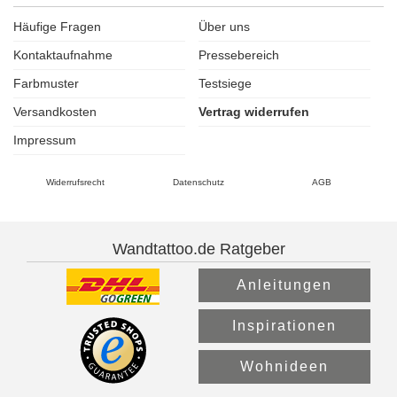
Häufige Fragen
Über uns
Kontaktaufnahme
Pressebereich
Farbmuster
Testsiege
Versandkosten
Vertrag widerrufen
Impressum
Widerrufsrecht
Datenschutz
AGB
Wandtattoo.de Ratgeber
Anleitungen
Inspirationen
Wohnideen