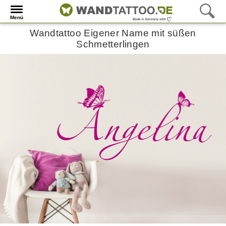
Menü
Wandtattoo Eigener Name mit süßen
Schmetterlingen