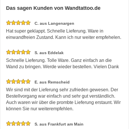
Das sagen Kunden von Wandtattoo.de
C. aus Langenargen
Hat super geklappt. Schnelle Lieferung. Ware in
einwandfreien Zustand. Kann ich nur weiter empfehelen.
S. aus Eddelak
Schnelle Lieferung. Tolle Ware. Ganz einfach an die
Wand zu bringen. Werde wieder bestellen. Vielen Dank
E. aus Remscheid
Wir sind mit der Lieferung sehr zufrieden gewesen. Der
Bestellvorgang war einfach und sehr gut verständlich.
Auch waren wir über die prombte Lieferung erstaunt. Wir
können Sie nur weiterempfehlen.
S. aus Frankfurt am Main