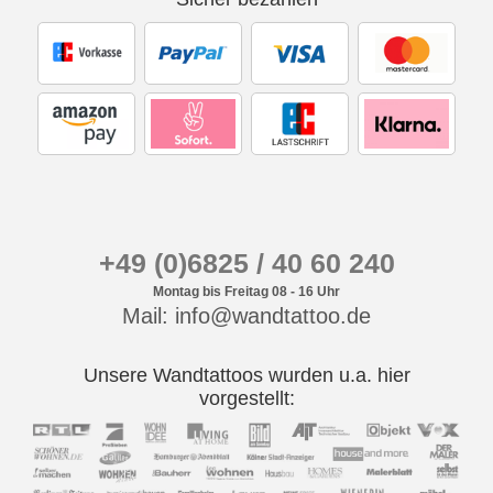
+49 (0)6825 / 40 60 240
Montag bis Freitag 08 - 16 Uhr
Mail: info@wandtattoo.de
Unsere Wandtattoos wurden u.a. hier
vorgestellt: