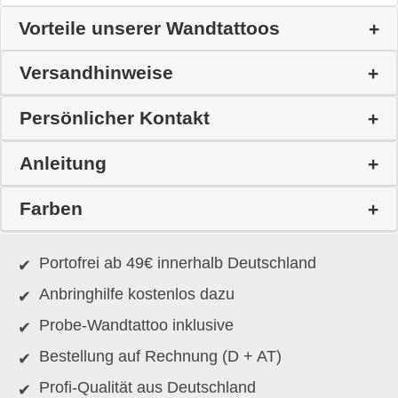
Vorteile unserer Wandtattoos
Versandhinweise
Persönlicher Kontakt
Anleitung
Farben
Portofrei ab 49€ innerhalb Deutschland
Anbringhilfe kostenlos dazu
Probe-Wandtattoo inklusive
Bestellung auf Rechnung (D + AT)
Profi-Qualität aus Deutschland