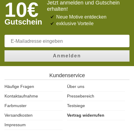
10€
Jetzt anmelden und Gutschein
erhalten!
Neue Motive entdecken
Gutschein
exklusive Vorteile
Anmelden
Kundenservice
Häufige Fragen
Über uns
Kontaktaufnahme
Pressebereich
Farbmuster
Testsiege
Versandkosten
Vertrag widerrufen
Impressum