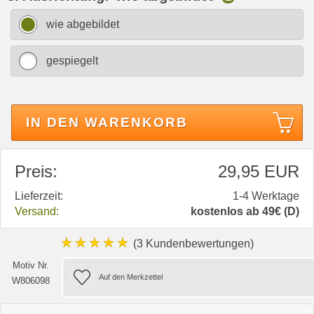
wie abgebildet
gespiegelt
IN DEN WARENKORB
Preis:
29,95 EUR
Lieferzeit:
1-4 Werktage
Versand:
kostenlos ab 49€ (D)
★★★★★
(3 Kundenbewertungen)
Motiv Nr.
W806098