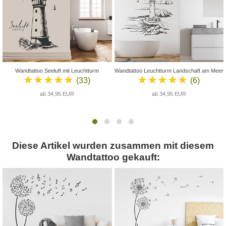
Wandtattoo Seeluft mit Leuchtturm
Wandtattoo Leuchtturm Landschaft am Meer
★★★★★
★★★★★
(33)
(6)
ab 34,95 EUR
ab 34,95 EUR
Diese Artikel wurden zusammen mit diesem
Wandtattoo gekauft: