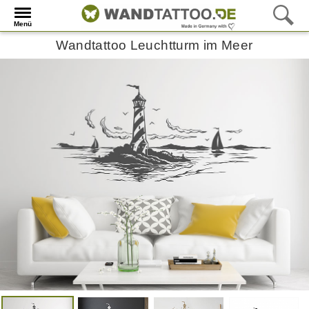
Menü
Wandtattoo Leuchtturm im Meer