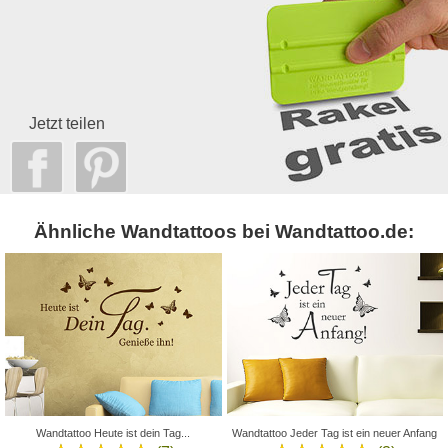
Jetzt teilen
Ähnliche Wandtattoos bei Wandtattoo.de:
Wandtattoo Heute ist dein Tag...
Wandtattoo Jeder Tag ist ein neuer Anfang