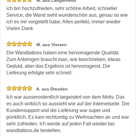
M. aus Langenfelld
ich bin hochzufrieden, sehr schöne Arbeit, schneller
Service, die Wand sieht wunderschön aus, genau so wie
ich es mir vorgetellt habe. Alles perfekt, immer wieder
Vielen Dank
M. aus Viersen
Die Wandtattoos haben eine hervorragende Qualität.
Zum Anbringen braucht man, wie beschrieben, etwas
Geduld, aber das Ergebnis ist hervorragend. Die
Lieferung erfolgte sehr schnell.
A. aus Dresden
Ich war ausserordentlich begeistert von dem Motiv. Das
es auch wirklich so aussieht wie auf der Internetseite. Der
Kundensupport und die Lieferung war super und
pünktlich. Es kam rechtzeitig zu Weihnachten an und war
sehr zufrieden. Ich werde auf jeden Fall wieder bei
wandtattoos.de bestellen.