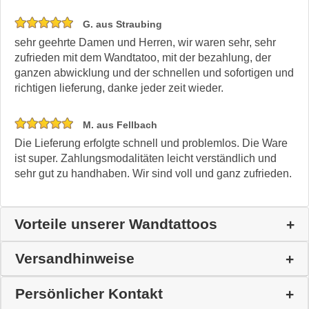
G. aus Straubing
sehr geehrte Damen und Herren, wir waren sehr, sehr
zufrieden mit dem Wandtatoo, mit der bezahlung, der
ganzen abwicklung und der schnellen und sofortigen und
richtigen lieferung, danke jeder zeit wieder.
M. aus Fellbach
Die Lieferung erfolgte schnell und problemlos. Die Ware
ist super. Zahlungsmodalitäten leicht verständlich und
sehr gut zu handhaben. Wir sind voll und ganz zufrieden.
Vorteile unserer Wandtattoos
Versandhinweise
Persönlicher Kontakt