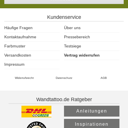
Kundenservice
Häufige Fragen
Über uns
Kontaktaufnahme
Pressebereich
Farbmuster
Testsiege
Versandkosten
Vertrag widerrufen
Impressum
Widerrufsrecht
Datenschutz
AGB
Wandtattoo.de Ratgeber
Anleitungen
Inspirationen