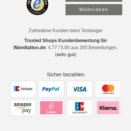
Wohnideen
Zufriedene Kunden beim Testsieger
Trusted Shops Kundenbewertung für
Wandtattoo.de
:
4.77
/
5.00
aus
265
Bewertungen.
(
sehr gut
)
Sicher bezahlen