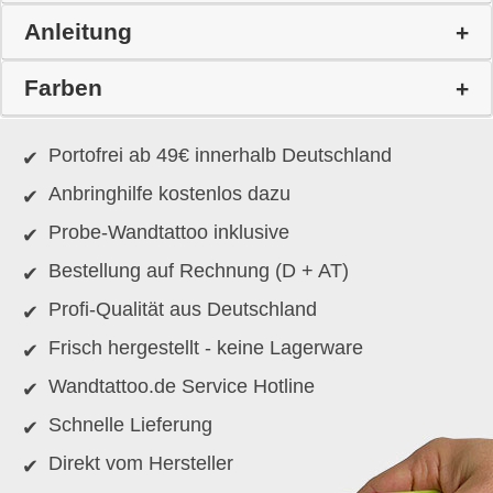
Anleitung
Farben
Portofrei ab 49€ innerhalb Deutschland
Anbringhilfe kostenlos dazu
Probe-Wandtattoo inklusive
Bestellung auf Rechnung (D + AT)
Profi-Qualität aus Deutschland
Frisch hergestellt - keine Lagerware
Wandtattoo.de Service Hotline
Schnelle Lieferung
Direkt vom Hersteller