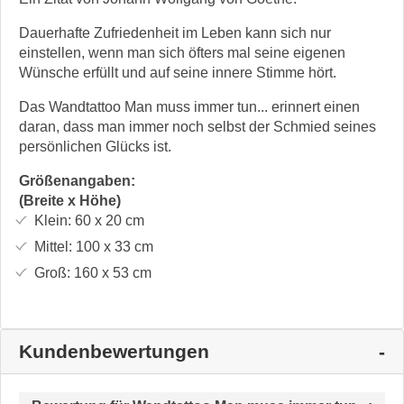
Dauerhafte Zufriedenheit im Leben kann sich nur
einstellen, wenn man sich öfters mal seine eigenen
Wünsche erfüllt und auf seine innere Stimme hört.
Das Wandtattoo Man muss immer tun... erinnert einen
daran, dass man immer noch selbst der Schmied seines
persönlichen Glücks ist.
Größenangaben:
(Breite x Höhe)
Klein:
60 x 20
cm
Mittel:
100 x 33
cm
Groß:
160 x 53
cm
Kundenbewertungen