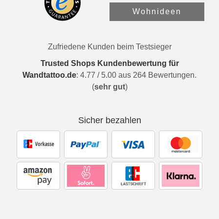
Wohnideen
Zufriedene Kunden beim Testsieger
Trusted Shops Kundenbewertung für
Wandtattoo.de
:
4.77
/
5.00
aus
264
Bewertungen.
(
sehr gut
)
Sicher bezahlen