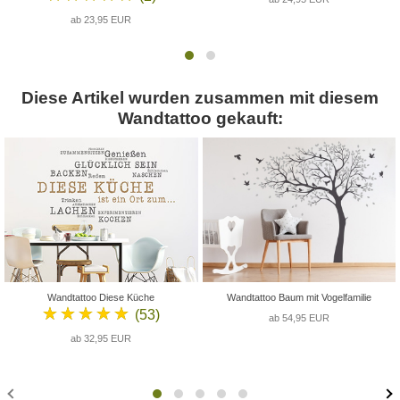
ab 23,95 EUR
Diese Artikel wurden zusammen mit diesem
Wandtattoo gekauft:
Wandtattoo Diese Küche
Wandtattoo Baum mit Vogelfamilie
★★★★★
(53)
ab 54,95 EUR
ab 32,95 EUR