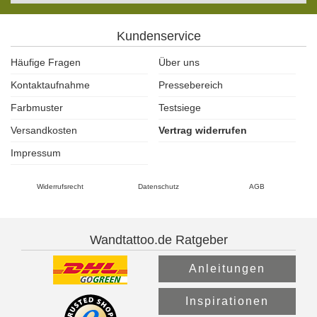
Kundenservice
Häufige Fragen
Über uns
Kontaktaufnahme
Pressebereich
Farbmuster
Testsiege
Versandkosten
Vertrag widerrufen
Impressum
Widerrufsrecht
Datenschutz
AGB
Wandtattoo.de Ratgeber
Anleitungen
Inspirationen