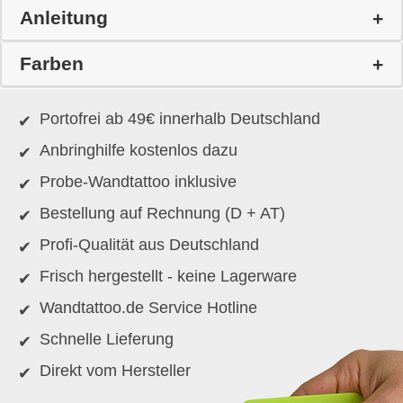
Anleitung
Farben
Portofrei ab 49€ innerhalb Deutschland
Anbringhilfe kostenlos dazu
Probe-Wandtattoo inklusive
Bestellung auf Rechnung (D + AT)
Profi-Qualität aus Deutschland
Frisch hergestellt - keine Lagerware
Wandtattoo.de Service Hotline
Schnelle Lieferung
Direkt vom Hersteller