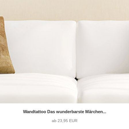
Wandtattoo Das wunderbarste Märchen...
ab 23,95 EUR