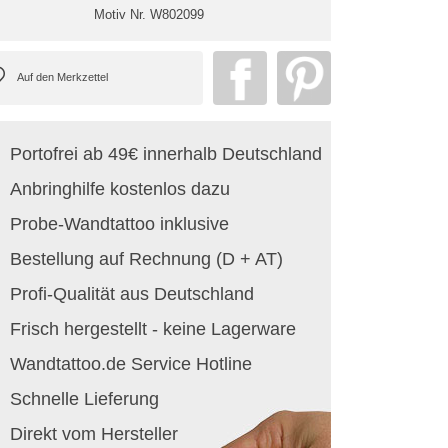
Motiv Nr.
W802099
Portofrei ab 49€ innerhalb Deutschland
Anbringhilfe kostenlos dazu
Probe-Wandtattoo inklusive
Bestellung auf Rechnung (D + AT)
Profi-Qualität aus Deutschland
Frisch hergestellt - keine Lagerware
Wandtattoo.de Service Hotline
Schnelle Lieferung
Direkt vom Hersteller