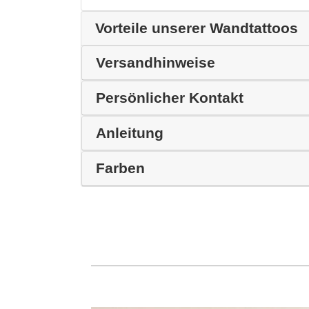
Vorteile unserer Wandtattoos
Versandhinweise
Persönlicher Kontakt
Anleitung
Farben