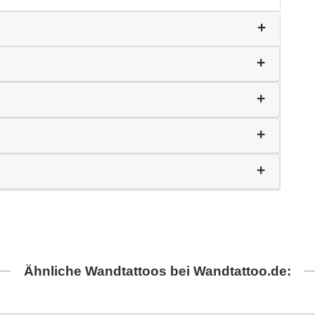
Ähnliche Wandtattoos bei Wandtattoo.de: