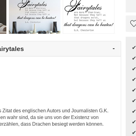
irytales
Zitat des englischen Autors und Journalisten G.K.
en wahr sind, da sie uns von der Existenz von
 erzählen, dass Drachen besiegt werden können.