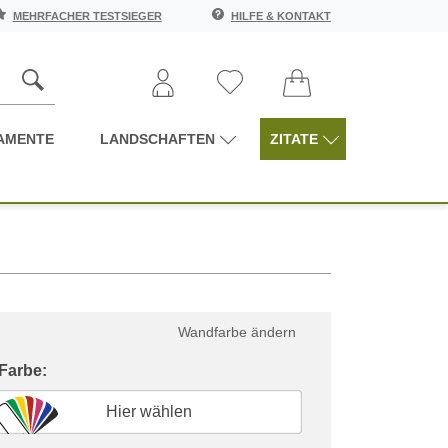
MEHRFACHER TESTSIEGER
HILFE & KONTAKT
AMENTE
LANDSCHAFTEN
ZITATE
Wandfarbe ändern
 Farbe:
Hier wählen