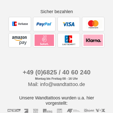
Sicher bezahlen
+49 (0)6825 / 40 60 240
Montag bis Freitag 08 - 16 Uhr
Mail: info@wandtattoo.de
Unsere Wandtattoos wurden u.a. hier
vorgestellt: