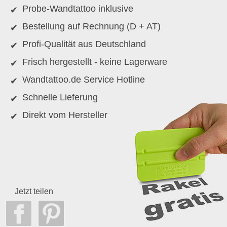
Probe-Wandtattoo inklusive
Bestellung auf Rechnung (D + AT)
Profi-Qualität aus Deutschland
Frisch hergestellt - keine Lagerware
Wandtattoo.de Service Hotline
Schnelle Lieferung
Direkt vom Hersteller
Jetzt teilen