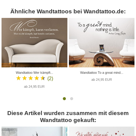
Ähnliche Wandtattoos bei Wandtattoo.de:
Wandtattoo Wer kämpft...
Wandtattoo To a great mind...
★★★★★
(2)
ab 24,95 EUR
ab 24,95 EUR
Diese Artikel wurden zusammen mit diesem
Wandtattoo gekauft: