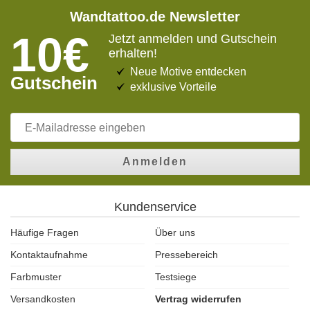
Wandtattoo.de Newsletter
10€
Jetzt anmelden und Gutschein
erhalten!
Neue Motive entdecken
Gutschein
exklusive Vorteile
Anmelden
Kundenservice
Häufige Fragen
Über uns
Kontaktaufnahme
Pressebereich
Farbmuster
Testsiege
Versandkosten
Vertrag widerrufen