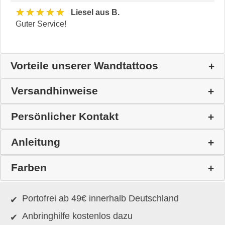
★★★★★
Liesel aus B.
Guter Service!
Vorteile unserer Wandtattoos
Versandhinweise
Persönlicher Kontakt
Anleitung
Farben
Portofrei ab 49€ innerhalb Deutschland
Anbringhilfe kostenlos dazu