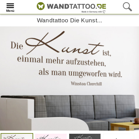
Menü
Wandtattoo Die Kunst...