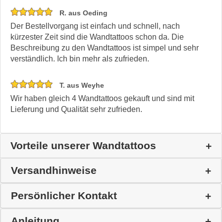
R. aus Oeding
Der Bestellvorgang ist einfach und schnell, nach
kürzester Zeit sind die Wandtattoos schon da. Die
Beschreibung zu den Wandtattoos ist simpel und sehr
verständlich. Ich bin mehr als zufrieden.
T. aus Weyhe
Wir haben gleich 4 Wandtattoos gekauft und sind mit
Lieferung und Qualität sehr zufrieden.
Vorteile unserer Wandtattoos
Versandhinweise
Persönlicher Kontakt
Anleitung