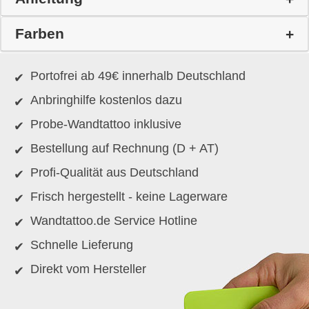
Farben
Portofrei ab 49€ innerhalb Deutschland
Anbringhilfe kostenlos dazu
Probe-Wandtattoo inklusive
Bestellung auf Rechnung (D + AT)
Profi-Qualität aus Deutschland
Frisch hergestellt - keine Lagerware
Wandtattoo.de Service Hotline
Schnelle Lieferung
Direkt vom Hersteller