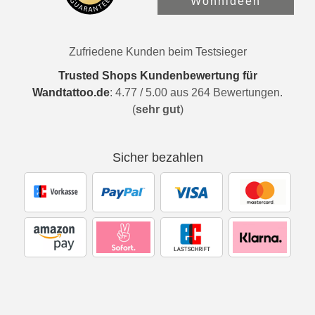
Wohnideen
Zufriedene Kunden beim Testsieger
Trusted Shops Kundenbewertung für
Wandtattoo.de
:
4.77
/
5.00
aus
264
Bewertungen.
(
sehr gut
)
Sicher bezahlen