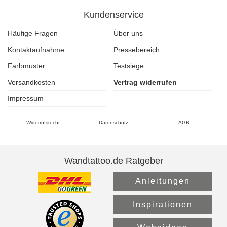
Kundenservice
Häufige Fragen
Über uns
Kontaktaufnahme
Pressebereich
Farbmuster
Testsiege
Versandkosten
Vertrag widerrufen
Impressum
Widerrufsrecht
Datenschutz
AGB
Wandtattoo.de Ratgeber
Anleitungen
Inspirationen