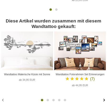
Diese Artikel wurden zusammen mit diesem
Wandtattoo gekauft:
Wandtattoo Malerische Küste mit Sonne
Wandtattoo Fotorahmen Set Erinnerungen
★★★★★
(7)
ab 34,95 EUR
ab 44,95 EUR