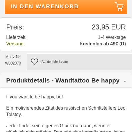
IN DEN WARENKORB
Preis:
23,95 EUR
Lieferzeit:
1-4 Werktage
Versand:
kostenlos ab 49€ (D)
Motiv Nr.
W802070
Produktdetails - Wandtattoo Be happy
If you want to be happy, be!
Ein motivierendes Zitat des russischen Schriftstellers Leo
Tolstoy.
Jeder findet sein eigenes Glück nur dann, wenn er