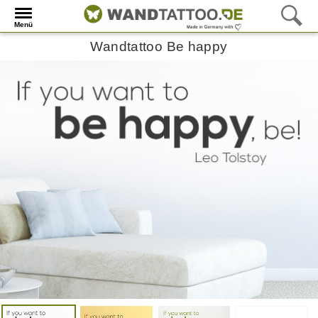
Menü
Wandtattoo Be happy