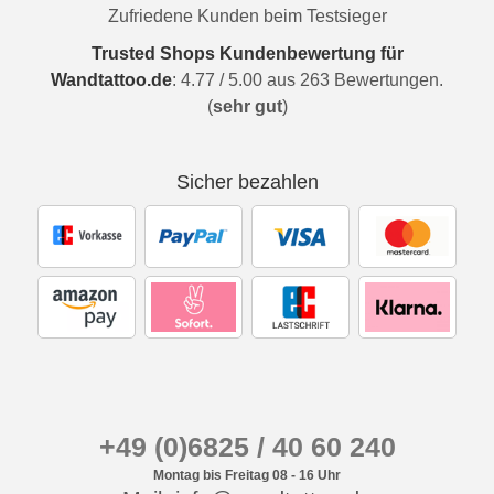
Zufriedene Kunden beim Testsieger
Trusted Shops Kundenbewertung für
Wandtattoo.de
:
4.77
/
5.00
aus
263
Bewertungen.
(
sehr gut
)
Sicher bezahlen
+49 (0)6825 / 40 60 240
Montag bis Freitag 08 - 16 Uhr