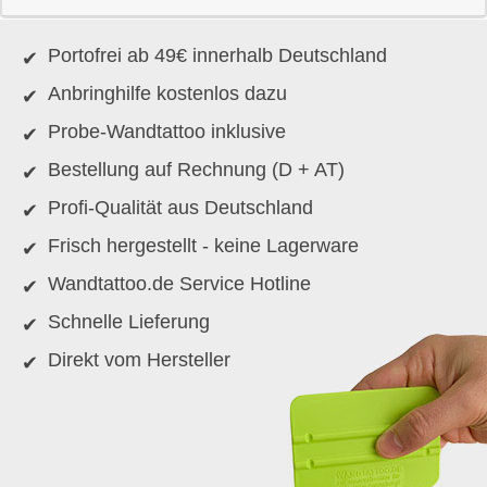
Portofrei ab 49€ innerhalb Deutschland
Anbringhilfe kostenlos dazu
Probe-Wandtattoo inklusive
Bestellung auf Rechnung (D + AT)
Profi-Qualität aus Deutschland
Frisch hergestellt - keine Lagerware
Wandtattoo.de Service Hotline
Schnelle Lieferung
Direkt vom Hersteller