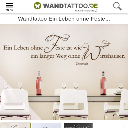
Menü
Wandtattoo Ein Leben ohne Feste...