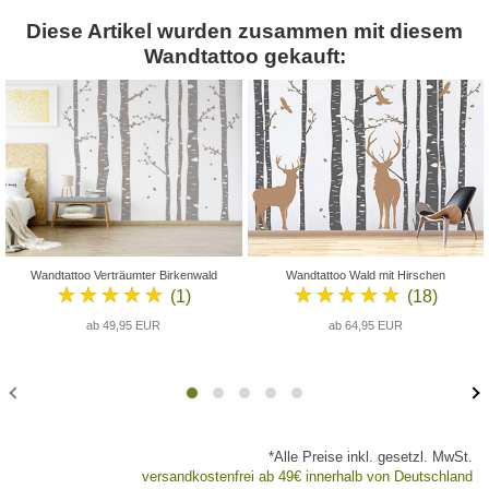
Diese Artikel wurden zusammen mit diesem
Wandtattoo gekauft:
Wandtattoo Verträumter Birkenwald
Wandtattoo Wald mit Hirschen
★★★★★
★★★★★
(1)
(18)
ab 49,95 EUR
ab 64,95 EUR
*Alle Preise inkl. gesetzl. MwSt.
versandkostenfrei ab 49€ innerhalb von Deutschland