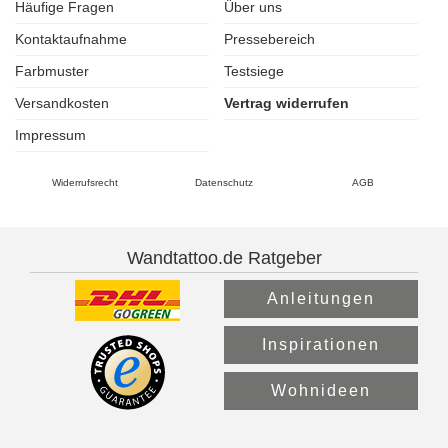
Häufige Fragen
Über uns
Kontaktaufnahme
Pressebereich
Farbmuster
Testsiege
Versandkosten
Vertrag widerrufen
Impressum
Widerrufsrecht
Datenschutz
AGB
Wandtattoo.de Ratgeber
Anleitungen
Inspirationen
Wohnideen