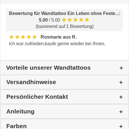
Bewertung für
Wandtattoo Ein Leben ohne Feste...
:
★★★★★
5.00
/ 5.00
(basierend auf 1 Bewertung)
★★★★★
Rosmarie aus R.
Ich war zufrieden,kaufe gerne wieder bei Ihnen.
Vorteile unserer Wandtattoos
Versandhinweise
Persönlicher Kontakt
Anleitung
Farben