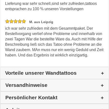
Lieferung war sehr schnell,sind sehr zufrieden,tattoos
entsprachen zu 100 % unseren Vorstellungen
M. aus Leipzig
ich war sehr zufrieden mit dem Gesammtpaket. Der
Bestellvorgang verlief ohne Probleme und innerhalb von
zwei Tagen War die bestellte Ware da. Auch mit Hilfe der
Beschreibung ließ sich das Tatoo ohne Probleme an die
Wand zaubern. MAn muss nur ein wenig Geduld und Zeit
haben. Und das Ergebnis ist wirklich einzigartig.
Vorteile unserer Wandtattoos
Versandhinweise
Persönlicher Kontakt