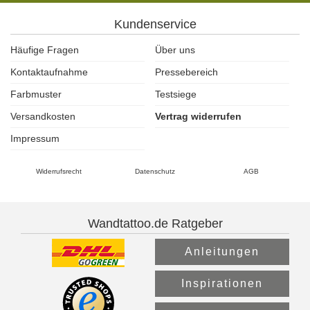
Kundenservice
Häufige Fragen
Über uns
Kontaktaufnahme
Pressebereich
Farbmuster
Testsiege
Versandkosten
Vertrag widerrufen
Impressum
Widerrufsrecht
Datenschutz
AGB
Wandtattoo.de Ratgeber
Anleitungen
Inspirationen