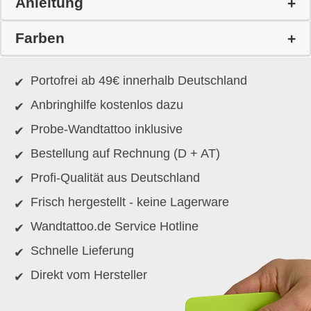
Anleitung
Farben
Portofrei ab 49€ innerhalb Deutschland
Anbringhilfe kostenlos dazu
Probe-Wandtattoo inklusive
Bestellung auf Rechnung (D + AT)
Profi-Qualität aus Deutschland
Frisch hergestellt - keine Lagerware
Wandtattoo.de Service Hotline
Schnelle Lieferung
Direkt vom Hersteller