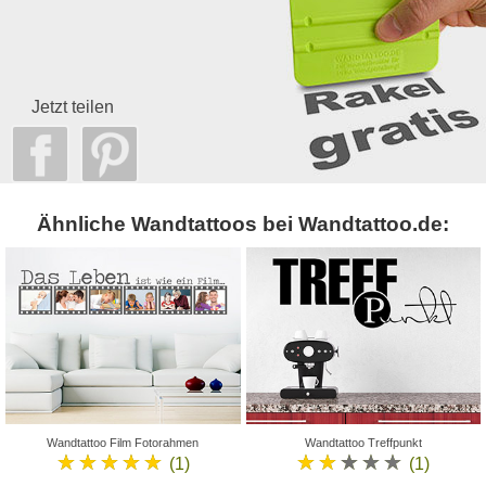
Jetzt teilen
Ähnliche Wandtattoos bei Wandtattoo.de:
Wandtattoo Film Fotorahmen
Wandtattoo Treffpunkt
★★★★★
★★★★★
(1)
(1)