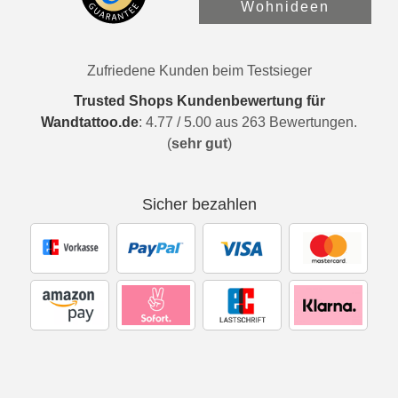
Wohnideen
Zufriedene Kunden beim Testsieger
Trusted Shops Kundenbewertung für
Wandtattoo.de
:
4.77
/
5.00
aus
263
Bewertungen.
(
sehr gut
)
Sicher bezahlen