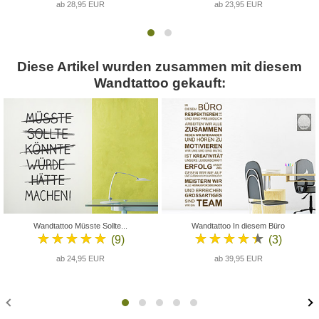
ab 28,95 EUR
ab 23,95 EUR
Diese Artikel wurden zusammen mit diesem
Wandtattoo gekauft:
Wandtattoo Müsste Sollte...
Wandtattoo In diesem Büro
★★★★★
★★★★★
(9)
(3)
ab 24,95 EUR
ab 39,95 EUR