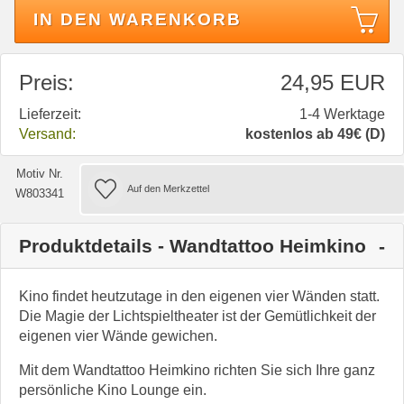
IN DEN WARENKORB
Preis:
24,95 EUR
Lieferzeit:
1-4 Werktage
Versand:
kostenlos ab 49€ (D)
Motiv Nr.
W803341
Produktdetails - Wandtattoo Heimkino
Kino findet heutzutage in den eigenen vier Wänden statt.
Die Magie der Lichtspieltheater ist der Gemütlichkeit der
eigenen vier Wände gewichen.
Mit dem Wandtattoo Heimkino richten Sie sich Ihre ganz
persönliche Kino Lounge ein.