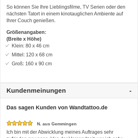
So können Sie Ihre Lieblingsfilme, TV Serien oder den
nächsten Tatort in einem kinotauglichen Ambiente auf
Ihrer Couch genießen.
Größenangaben:
(Breite x Höhe)
Klein:
80 x 46
cm
Mittel:
120 x 68
cm
Groß:
160 x 90
cm
Kundenmeinungen
Das sagen Kunden von Wandtattoo.de
N. aus Gemmingen
Ich bin mit der Abwicklung meines Auftrages sehr