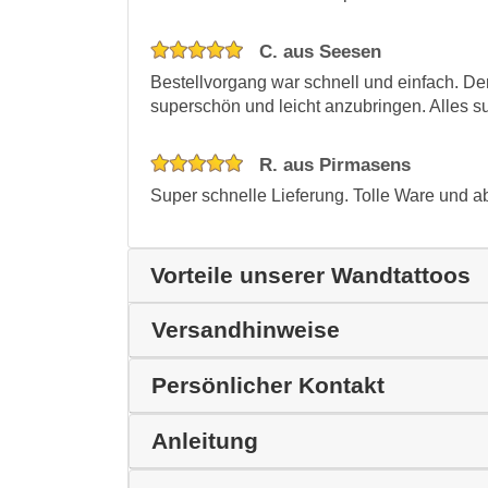
C. aus Seesen
Bestellvorgang war schnell und einfach. Der
superschön und leicht anzubringen. Alles s
R. aus Pirmasens
Super schnelle Lieferung. Tolle Ware und a
Vorteile unserer Wandtattoos
Versandhinweise
Persönlicher Kontakt
Anleitung