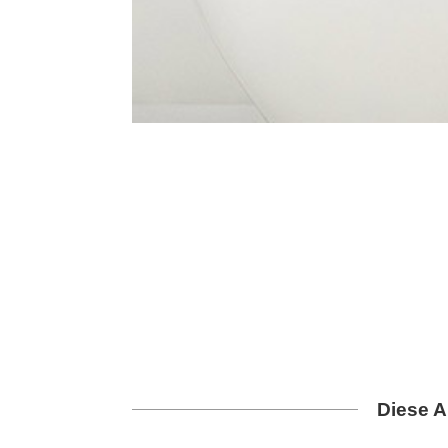
Diese A