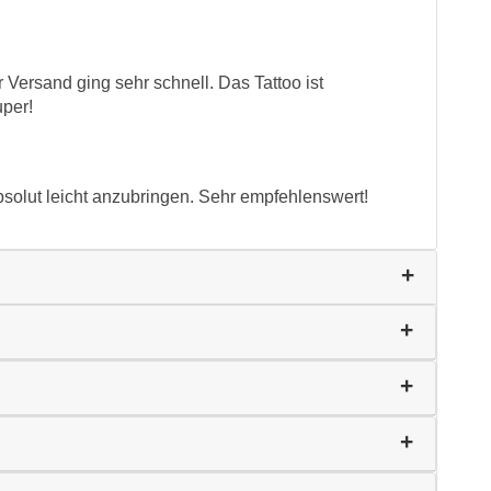
 Versand ging sehr schnell. Das Tattoo ist
uper!
bsolut leicht anzubringen. Sehr empfehlenswert!