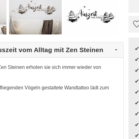
uszeit vom Alltag mit Zen Steinen
Zen Steinen erholen sie sich immer wieder von
liegenden Vögeln gestaltete Wandtattoo lädt zum