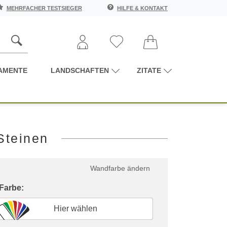
MEHRFACHER TESTSIEGER
HILFE & KONTAKT
AMENTE
LANDSCHAFTEN
ZITATE
Steinen
Wandfarbe ändern
 Farbe:
Hier wählen