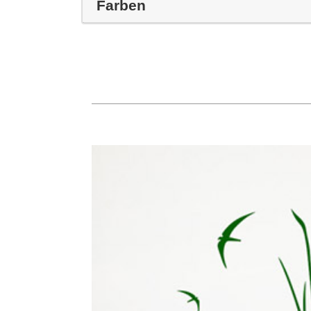
Farben