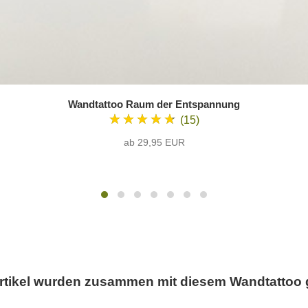
Wandtattoo Raum der Entspannung
★★★★★
(15)
ab 29,95 EUR
rtikel wurden zusammen mit diesem Wandtattoo 