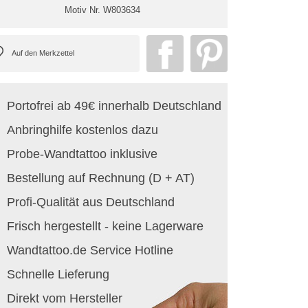
Motiv Nr.
W803634
Portofrei ab 49€ innerhalb Deutschland
Anbringhilfe kostenlos dazu
Probe-Wandtattoo inklusive
Bestellung auf Rechnung (D + AT)
Profi-Qualität aus Deutschland
Frisch hergestellt - keine Lagerware
Wandtattoo.de Service Hotline
Schnelle Lieferung
Direkt vom Hersteller