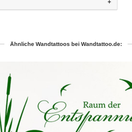
Ähnliche Wandtattoos bei Wandtattoo.de: