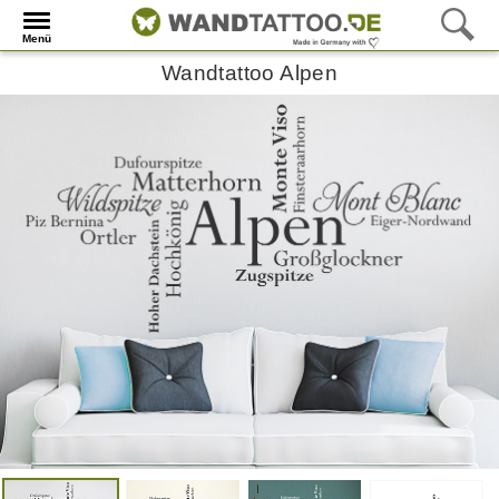
Menü
Wandtattoo Alpen