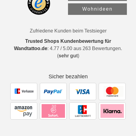
Wohnideen
Zufriedene Kunden beim Testsieger
Trusted Shops Kundenbewertung für
Wandtattoo.de
:
4.77
/
5.00
aus
263
Bewertungen.
(
sehr gut
)
Sicher bezahlen