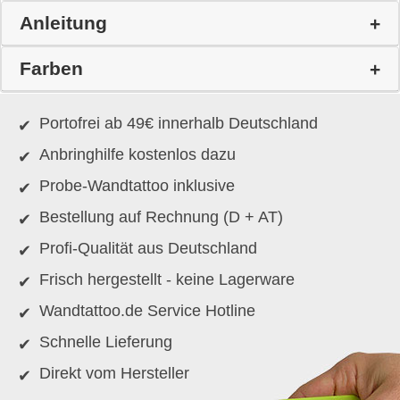
Anleitung
Farben
Portofrei ab 49€ innerhalb Deutschland
Anbringhilfe kostenlos dazu
Probe-Wandtattoo inklusive
Bestellung auf Rechnung (D + AT)
Profi-Qualität aus Deutschland
Frisch hergestellt - keine Lagerware
Wandtattoo.de Service Hotline
Schnelle Lieferung
Direkt vom Hersteller