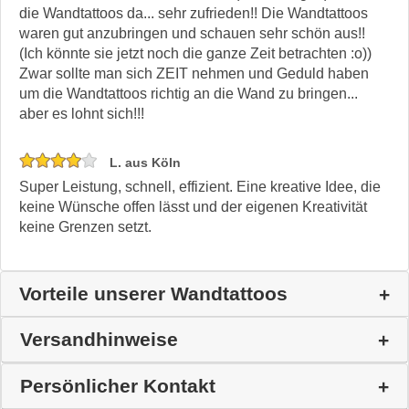
die Wandtattoos da... sehr zufrieden!! Die Wandtattoos
waren gut anzubringen und schauen sehr schön aus!!
(Ich könnte sie jetzt noch die ganze Zeit betrachten :o))
Zwar sollte man sich ZEIT nehmen und Geduld haben
um die Wandtattoos richtig an die Wand zu bringen...
aber es lohnt sich!!!
L. aus Köln
Super Leistung, schnell, effizient. Eine kreative Idee, die
keine Wünsche offen lässt und der eigenen Kreativität
keine Grenzen setzt.
Vorteile unserer Wandtattoos
Versandhinweise
Persönlicher Kontakt