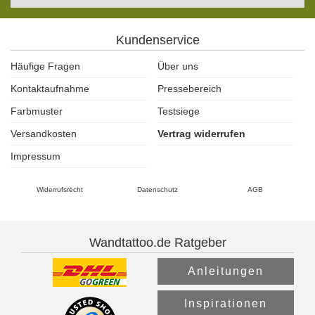
Kundenservice
Häufige Fragen
Über uns
Kontaktaufnahme
Pressebereich
Farbmuster
Testsiege
Versandkosten
Vertrag widerrufen
Impressum
Widerrufsrecht
Datenschutz
AGB
Wandtattoo.de Ratgeber
Anleitungen
Inspirationen