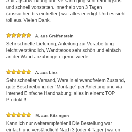
Auftragsabwicklung und Versand ging sehr reibungslos
und schnell vonstatten. Innerhalb von 3 Tagen
(aussuchen bis eintreffen) war alles erledigt. Und es sieht
toll aus. Vielen Dank.
A. aus Greifenstein
Sehr schnelle Lieferung, Anleitung zur Verarbeitung
leicht verständlich, Wandtatoos sehr schön und einfach
an der Wand anzubringen, gerne wieder
A. aus Linz
Sehr schneller Versand, Ware in einwandfreiem Zustand,
gute Beschreibung der "Montage" per Anleitung und via
Internet! Einfache Handhabung; alles in einem: TOP
Produkt!!!
M. aus Kitzingen
Kann ich nur weiterempfehlen!! Die Bestellung war
einfach und verständlich! Nach 3 (oder 4 Tagen) waren