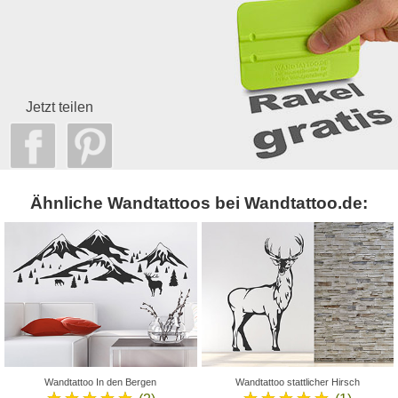
Jetzt teilen
Ähnliche Wandtattoos bei Wandtattoo.de:
Wandtattoo In den Bergen
Wandtattoo stattlicher Hirsch
★★★★★
★★★★★