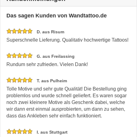
Das sagen Kunden von Wandtattoo.de
D. aus Risum
Superschnelle Lieferung. Qualitativ hochwertige Tattoos!
G. aus Freilassing
Rundum sehr zufrieden. Vielen Dank!
T. aus Pulheim
Tolle Motive und sehr gute Qualität! Die Bestellung ging
problemlos und wurde schnell geliefert. Es waren sogar
noch zwei kleinere Motive als Geschenk dabei, welche
wir dann erst einmal ausprobierten, um dann zu sehen,
dass das Ankleben sehr einfach funktioniert.
I. aus Stuttgart