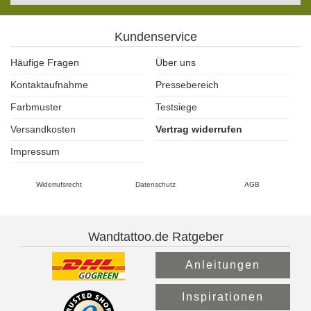
Kundenservice
Häufige Fragen
Über uns
Kontaktaufnahme
Pressebereich
Farbmuster
Testsiege
Versandkosten
Vertrag widerrufen
Impressum
Widerrufsrecht
Datenschutz
AGB
Wandtattoo.de Ratgeber
Anleitungen
Inspirationen