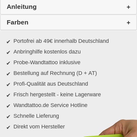
Anleitung
Farben
Portofrei ab 49€ innerhalb Deutschland
Anbringhilfe kostenlos dazu
Probe-Wandtattoo inklusive
Bestellung auf Rechnung (D + AT)
Profi-Qualität aus Deutschland
Frisch hergestellt - keine Lagerware
Wandtattoo.de Service Hotline
Schnelle Lieferung
Direkt vom Hersteller