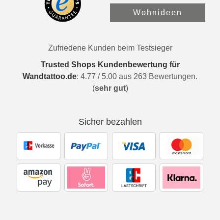
Wohnideen
Zufriedene Kunden beim Testsieger
Trusted Shops Kundenbewertung für
Wandtattoo.de
:
4.77
/
5.00
aus
263
Bewertungen.
(
sehr gut
)
Sicher bezahlen