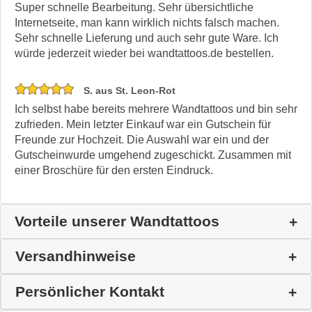
Super schnelle Bearbeitung. Sehr übersichtliche
Internetseite, man kann wirklich nichts falsch machen.
Sehr schnelle Lieferung und auch sehr gute Ware. Ich
würde jederzeit wieder bei wandtattoos.de bestellen.
S. aus St. Leon-Rot
Ich selbst habe bereits mehrere Wandtattoos und bin sehr
zufrieden. Mein letzter Einkauf war ein Gutschein für
Freunde zur Hochzeit. Die Auswahl war ein und der
Gutscheinwurde umgehend zugeschickt. Zusammen mit
einer Broschüre für den ersten Eindruck.
Vorteile unserer Wandtattoos
Versandhinweise
Persönlicher Kontakt