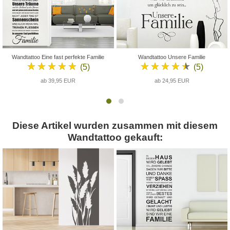
Wandtattoo Eine fast perfekte Familie
Wandtattoo Unsere Familie
★★★★★
★★★★★
(5)
(5)
ab 39,95 EUR
ab 24,95 EUR
Diese Artikel wurden zusammen mit diesem
Wandtattoo gekauft: