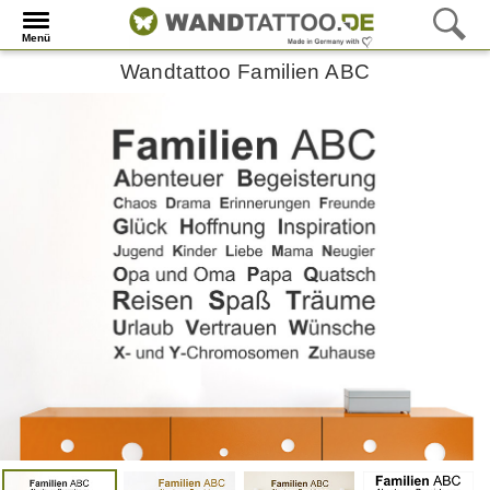
Menü
Wandtattoo Familien ABC