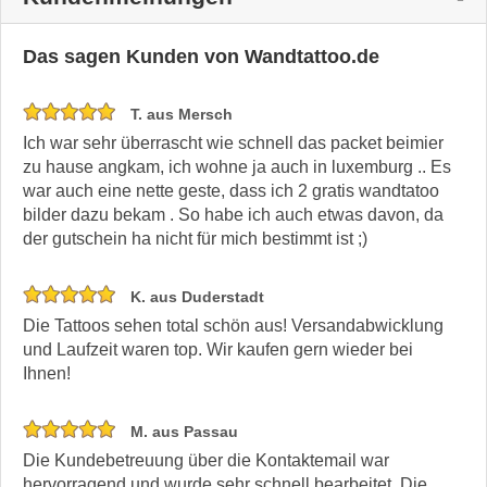
Das sagen Kunden von Wandtattoo.de
T. aus Mersch
Ich war sehr überrascht wie schnell das packet beimier
zu hause angkam, ich wohne ja auch in luxemburg .. Es
war auch eine nette geste, dass ich 2 gratis wandtatoo
bilder dazu bekam . So habe ich auch etwas davon, da
der gutschein ha nicht für mich bestimmt ist ;)
K. aus Duderstadt
Die Tattoos sehen total schön aus! Versandabwicklung
und Laufzeit waren top. Wir kaufen gern wieder bei
Ihnen!
M. aus Passau
Die Kundebetreuung über die Kontaktemail war
hervorragend und wurde sehr schnell bearbeitet. Die