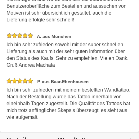
Benutzeroberfläche zum Bestellen und aussuchen von
Motiven ist sehr übersichtlich gestaltet, auch die
Lieferung erfolgte sehr schnell!
A. aus München
Ich bin sehr zufrieden sowohl mit der super schnellen
Lieferung als auch mit der sehr guten Information über
den Status des Kaufs. Sehr zu empfehlen. Vielen Dank.
Gruß Andrea Machala
P. aus Baar-Ebenhausen
Ich bin sehr zufrieden mit meinem bestellten Wandtattoo.
Nach der Bestellung wurde das Tattoo innerhalb von
eineinhalb Tagen zugestellt. Die Qualität des Tattoos hat
mich trotz anfänglicher Skepsis überzeugt, es sieht aus
wie aufgemalt.