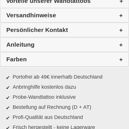
Vorteile unserer Wandtattoos
Versandhinweise
Persönlicher Kontakt
Anleitung
Farben
Portofrei ab 49€ innerhalb Deutschland
Anbringhilfe kostenlos dazu
Probe-Wandtattoo inklusive
Bestellung auf Rechnung (D + AT)
Profi-Qualität aus Deutschland
Frisch hergestellt - keine Lagerware