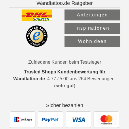
Wandtattoo.de Ratgeber
Anleitungen
Inspirationen
Wohnideen
Zufriedene Kunden beim Testsieger
Trusted Shops Kundenbewertung für
Wandtattoo.de
:
4.77
/
5.00
aus
264
Bewertungen.
(
sehr gut
)
Sicher bezahlen