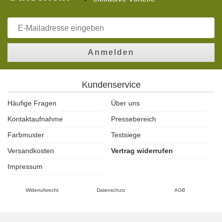
Anmelden
Kundenservice
Häufige Fragen
Über uns
Kontaktaufnahme
Pressebereich
Farbmuster
Testsiege
Versandkosten
Vertrag widerrufen
Impressum
Widerrufsrecht
Datenschutz
AGB