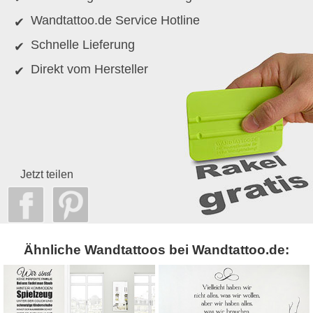
Wandtattoo.de Service Hotline
Schnelle Lieferung
Direkt vom Hersteller
Jetzt teilen
Ähnliche Wandtattoos bei Wandtattoo.de: