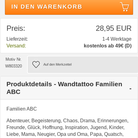
IN DEN WARENKORB
Preis:
28,95 EUR
Lieferzeit:
1-4 Werktage
Versand:
kostenlos ab 49€ (D)
Motiv Nr.
W803320
Produktdetails - Wandtattoo Familien
ABC
Familien ABC
Abenteuer, Begeisterung, Chaos, Drama, Erinnerungen,
Freunde, Glück, Hoffnung, Inspiration, Jugend, Kinder,
Liebe, Mama, Neugier, Opa und Oma, Papa, Quatsch,