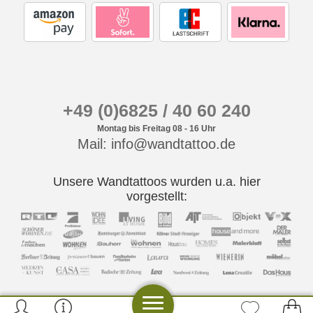
+49 (0)6825 / 40 60 240
Montag bis Freitag 08 - 16 Uhr
Mail: info@wandtattoo.de
Unsere Wandtattoos wurden u.a. hier
vorgestellt: