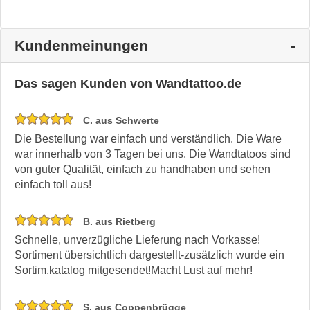
Kundenmeinungen
Das sagen Kunden von Wandtattoo.de
C. aus Schwerte
Die Bestellung war einfach und verständlich. Die Ware
war innerhalb von 3 Tagen bei uns. Die Wandtatoos sind
von guter Qualität, einfach zu handhaben und sehen
einfach toll aus!
B. aus Rietberg
Schnelle, unverzügliche Lieferung nach Vorkasse!
Sortiment übersichtlich dargestellt-zusätzlich wurde ein
Sortim.katalog mitgesendet!Macht Lust auf mehr!
S. aus Coppenbrügge