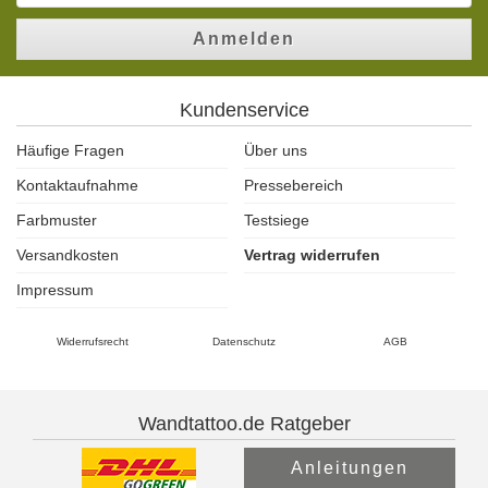
Anmelden
Kundenservice
Häufige Fragen
Über uns
Kontaktaufnahme
Pressebereich
Farbmuster
Testsiege
Versandkosten
Vertrag widerrufen
Impressum
Widerrufsrecht
Datenschutz
AGB
Wandtattoo.de Ratgeber
Anleitungen