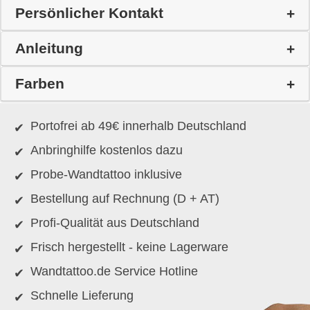
Persönlicher Kontakt
Anleitung
Farben
Portofrei ab 49€ innerhalb Deutschland
Anbringhilfe kostenlos dazu
Probe-Wandtattoo inklusive
Bestellung auf Rechnung (D + AT)
Profi-Qualität aus Deutschland
Frisch hergestellt - keine Lagerware
Wandtattoo.de Service Hotline
Schnelle Lieferung