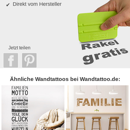
Direkt vom Hersteller
Jetzt teilen
Ähnliche Wandtattoos bei Wandtattoo.de: