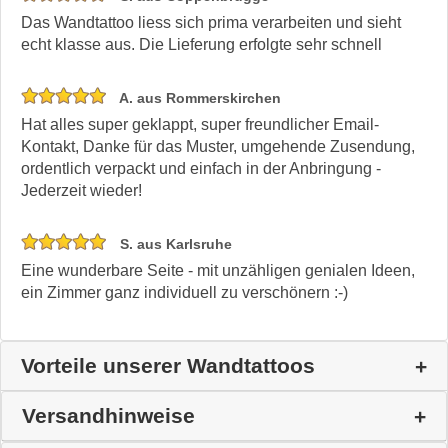
Das Wandtattoo liess sich prima verarbeiten und sieht
echt klasse aus. Die Lieferung erfolgte sehr schnell
A. aus Rommerskirchen
Hat alles super geklappt, super freundlicher Email-
Kontakt, Danke für das Muster, umgehende Zusendung,
ordentlich verpackt und einfach in der Anbringung -
Jederzeit wieder!
S. aus Karlsruhe
Eine wunderbare Seite - mit unzähligen genialen Ideen,
ein Zimmer ganz individuell zu verschönern :-)
Vorteile unserer Wandtattoos
Versandhinweise