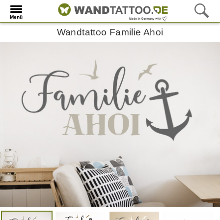
Menü
Wandtattoo Familie Ahoi