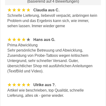
(basierend auf 4 Bewertungen)
★★★★★
Claudia aus C.
Schnelle Lieferung, liebevoll verpackt, anbringen kein
Problem und das Ergebnis kann sich, wie immer,
sehen lassen. Immer wieder gerne
★★★★★
Hans aus G.
Prima Abwicklung
Sehr persönliche Betreuung und Abwicklung,
Zusendung von Probe-Tattoos wegen kritischem
Untergrund, sehr schneller Versand. Guter,
übersichtlicher Shop mit ausführlichen Anleitungen
(Text/Bild und Video).
★★★★★
Ulrike aus ?.
Artikel wie beschrieben, top Qualität, schnelle
Lieferung, alles ok - gerne wieder.