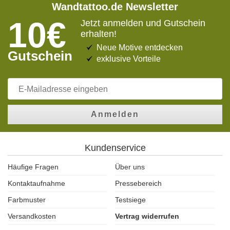
Wandtattoo.de Newsletter
10€
Jetzt anmelden und Gutschein
erhalten!
Neue Motive entdecken
Gutschein
exklusive Vorteile
Anmelden
Kundenservice
Häufige Fragen
Über uns
Kontaktaufnahme
Pressebereich
Farbmuster
Testsiege
Versandkosten
Vertrag widerrufen