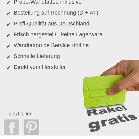
Probe-Wandtattoo inklusive
Bestellung auf Rechnung (D + AT)
Profi-Qualität aus Deutschland
Frisch hergestellt - keine Lagerware
Wandtattoo.de Service Hotline
Schnelle Lieferung
Direkt vom Hersteller
Jetzt teilen