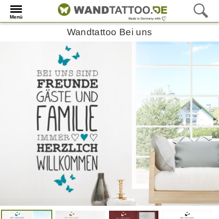
Menü
Wandtattoo Bei uns