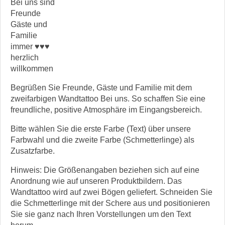
Bei uns sind
Freunde
Gäste und
Familie
immer ♥♥♥
herzlich
willkommen
Begrüßen Sie Freunde, Gäste und Familie mit dem
zweifarbigen Wandtattoo Bei uns. So schaffen Sie eine
freundliche, positive Atmosphäre im Eingangsbereich.
Bitte wählen Sie die erste Farbe (Text) über unsere
Farbwahl und die zweite Farbe (Schmetterlinge) als
Zusatzfarbe.
Hinweis: Die Größenangaben beziehen sich auf eine
Anordnung wie auf unseren Produktbildern. Das
Wandtattoo wird auf zwei Bögen geliefert. Schneiden Sie
die Schmetterlinge mit der Schere aus und positionieren
Sie sie ganz nach Ihren Vorstellungen um den Text