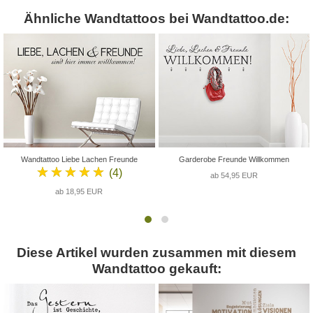
Ähnliche Wandtattoos bei Wandtattoo.de:
Wandtattoo Liebe Lachen Freunde
Garderobe Freunde Willkommen
★★★★★
(4)
ab 54,95 EUR
ab 18,95 EUR
Diese Artikel wurden zusammen mit diesem
Wandtattoo gekauft: