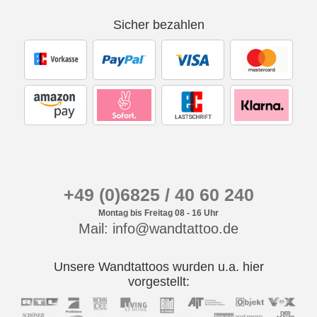
Sicher bezahlen
+49 (0)6825 / 40 60 240
Montag bis Freitag 08 - 16 Uhr
Mail: info@wandtattoo.de
Unsere Wandtattoos wurden u.a. hier
vorgestellt: