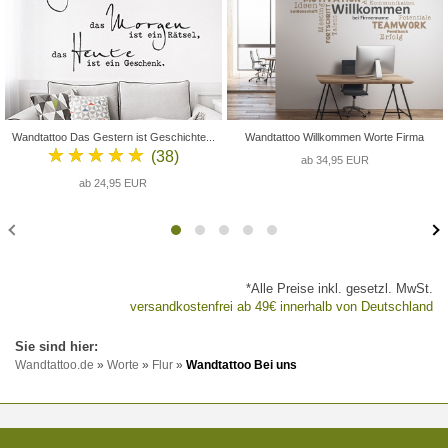
Wandtattoo Das Gestern ist Geschichte...
Wandtattoo Willkommen Worte Firma
★★★★★
(38)
ab 34,95 EUR
ab 24,95 EUR
*Alle Preise inkl. gesetzl. MwSt.
versandkostenfrei ab 49€ innerhalb von Deutschland
Wandtattoo.de
»
Worte
»
Flur
»
Wandtattoo Bei uns