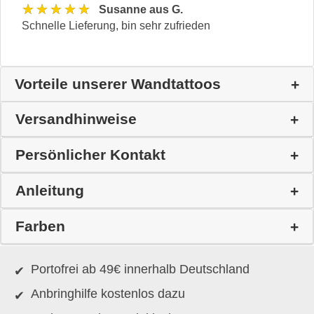
★★★★★
Susanne aus G.
Schnelle Lieferung, bin sehr zufrieden
Vorteile unserer Wandtattoos
Versandhinweise
Persönlicher Kontakt
Anleitung
Farben
Portofrei ab 49€ innerhalb Deutschland
Anbringhilfe kostenlos dazu