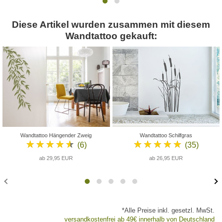
Diese Artikel wurden zusammen mit diesem
Wandtattoo gekauft:
Wandtattoo Hängender Zweig
Wandtattoo Schilfgras
★★★★★
★★★★★
(6)
(35)
ab 29,95 EUR
ab 26,95 EUR
*Alle Preise inkl. gesetzl. MwSt.
versandkostenfrei ab 49€ innerhalb von Deutschland