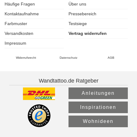
Häufige Fragen
Über uns
Kontaktaufnahme
Pressebereich
Farbmuster
Testsiege
Versandkosten
Vertrag widerrufen
Impressum
Widerrufsrecht
Datenschutz
AGB
Wandtattoo.de Ratgeber
Anleitungen
Inspirationen
Wohnideen