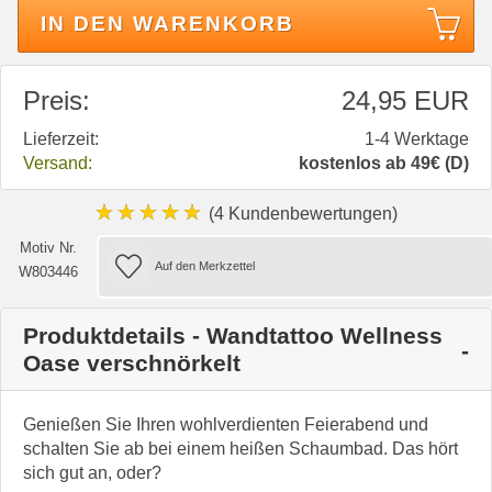
IN DEN WARENKORB
Preis:
24,95 EUR
Lieferzeit:
1-4 Werktage
Versand:
kostenlos ab 49€ (D)
★★★★★
(4 Kundenbewertungen)
Motiv Nr.
W803446
Produktdetails - Wandtattoo Wellness
Oase verschnörkelt
Genießen Sie Ihren wohlverdienten Feierabend und
schalten Sie ab bei einem heißen Schaumbad. Das hört
sich gut an, oder?