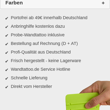
Farben
Portofrei ab 49€ innerhalb Deutschland
Anbringhilfe kostenlos dazu
Probe-Wandtattoo inklusive
Bestellung auf Rechnung (D + AT)
Profi-Qualität aus Deutschland
Frisch hergestellt - keine Lagerware
Wandtattoo.de Service Hotline
Schnelle Lieferung
Direkt vom Hersteller