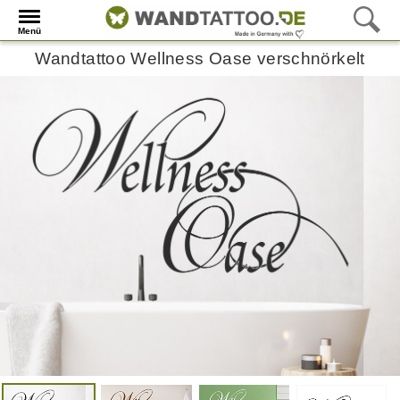
Menü
Wandtattoo Wellness Oase verschnörkelt