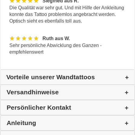
★★★★★
Siegfried aus R.
Die Qualität war sehr gut. Und mit Hilfe der Ankleitung
konnte das Tattoo problemlos angebracht werden.
Optisch sieht es ebenfalls toll aus.
★★★★★
Ruth aus W.
Sehr persönliche Abwicklung des Ganzen -
empfehlenswert
Vorteile unserer Wandtattoos
Versandhinweise
Persönlicher Kontakt
Anleitung