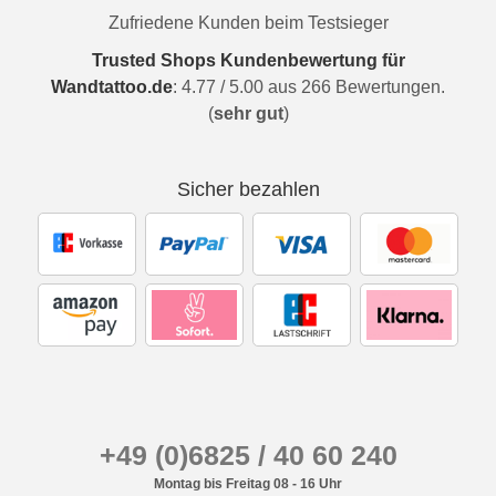
Zufriedene Kunden beim Testsieger
Trusted Shops Kundenbewertung für
Wandtattoo.de
:
4.77
/
5.00
aus
266
Bewertungen.
(
sehr gut
)
Sicher bezahlen
+49 (0)6825 / 40 60 240
Montag bis Freitag 08 - 16 Uhr