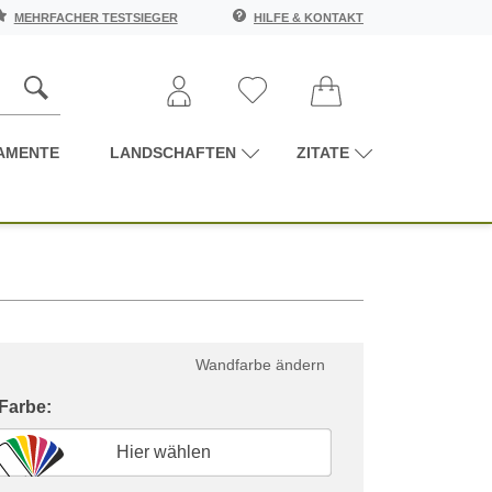
MEHRFACHER TESTSIEGER
HILFE & KONTAKT
AMENTE
LANDSCHAFTEN
ZITATE
Wandfarbe ändern
 Farbe:
Hier wählen