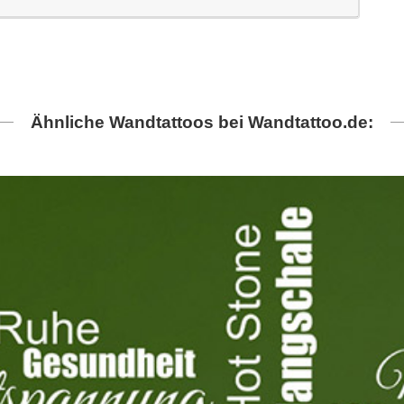
Ähnliche Wandtattoos bei Wandtattoo.de: