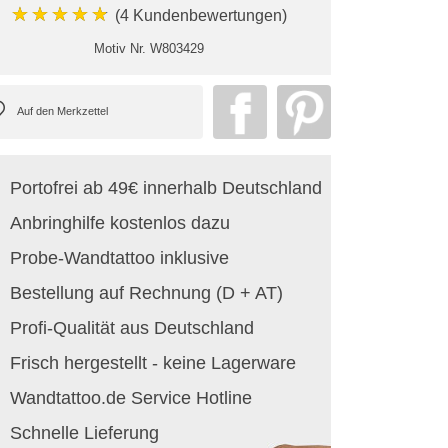
★★★★★
(4 Kundenbewertungen)
Motiv Nr.
W803429
Portofrei ab 49€ innerhalb Deutschland
Anbringhilfe kostenlos dazu
Probe-Wandtattoo inklusive
Bestellung auf Rechnung (D + AT)
Profi-Qualität aus Deutschland
Frisch hergestellt - keine Lagerware
Wandtattoo.de Service Hotline
Schnelle Lieferung