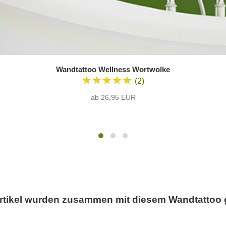
Wandtattoo Wellness Wortwolke
★★★★★
(2)
ab 26,95 EUR
rtikel wurden zusammen mit diesem Wandtattoo 