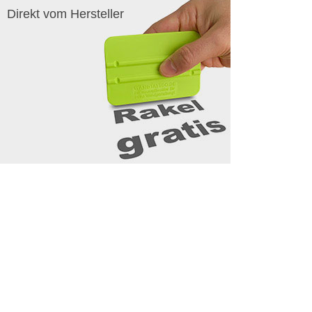
Direkt vom Hersteller