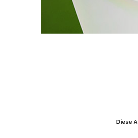
Diese A