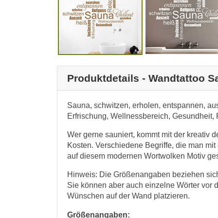
Produktdetails - Wandtattoo 
Sauna, schwitzen, erholen, entspannen, aus
Erfrischung, Wellnessbereich, Gesundheit, 
Wer gerne sauniert, kommt mit der kreativ 
Kosten. Verschiedene Begriffe, die man m
auf diesem modernen Wortwolken Motiv gest
Hinweis: Die Größenangaben beziehen sich 
Sie können aber auch einzelne Wörter vor
Wünschen auf der Wand platzieren.
Größenangaben: