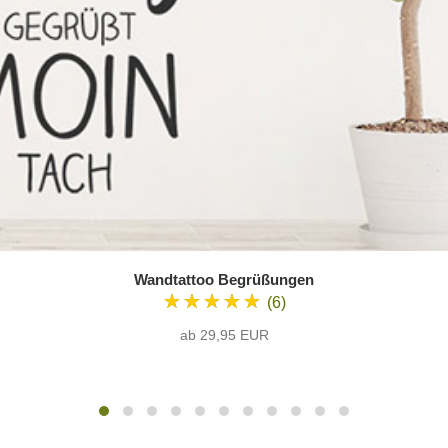
Wandtattoo Begrüßungen
★★★★★
(6)
ab 29,95 EUR