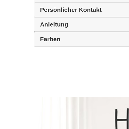
Persönlicher Kontakt
Anleitung
Farben