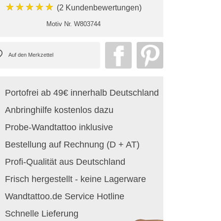
★★★★★
(2 Kundenbewertungen)
Motiv Nr.
W803744
Portofrei ab 49€ innerhalb Deutschland
Anbringhilfe kostenlos dazu
Probe-Wandtattoo inklusive
Bestellung auf Rechnung (D + AT)
Profi-Qualität aus Deutschland
Frisch hergestellt - keine Lagerware
Wandtattoo.de Service Hotline
Schnelle Lieferung