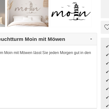
Leuchtturm Moin mit Möwen
m Moin mit Möwen lässt Sie jeden Morgen gut in den