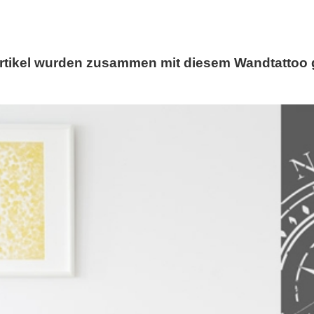
rtikel wurden zusammen mit diesem Wandtattoo 