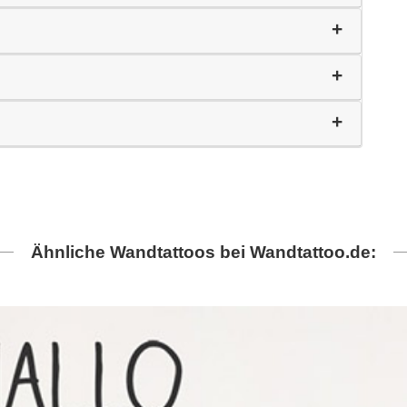
Ähnliche Wandtattoos bei Wandtattoo.de: