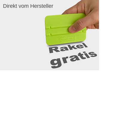
Direkt vom Hersteller