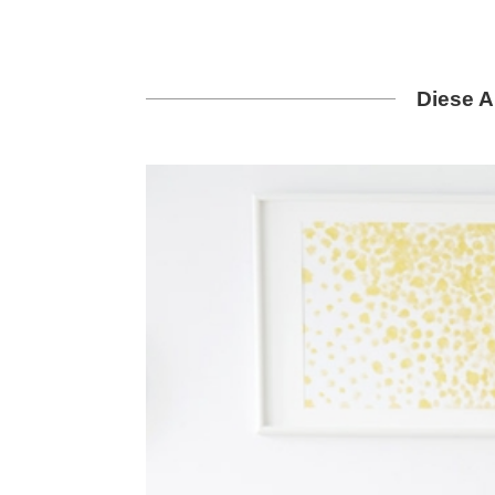
Diese A