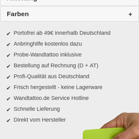
Farben
Portofrei ab 49€ innerhalb Deutschland
Anbringhilfe kostenlos dazu
Probe-Wandtattoo inklusive
Bestellung auf Rechnung (D + AT)
Profi-Qualität aus Deutschland
Frisch hergestellt - keine Lagerware
Wandtattoo.de Service Hotline
Schnelle Lieferung
Direkt vom Hersteller