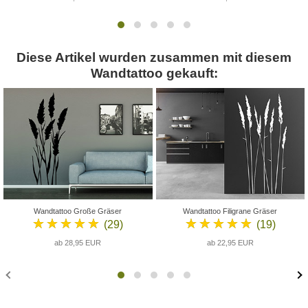
Diese Artikel wurden zusammen mit diesem
Wandtattoo gekauft:
Wandtattoo Große Gräser
Wandtattoo Filigrane Gräser
★★★★★
★★★★★
(29)
(19)
ab 28,95 EUR
ab 22,95 EUR