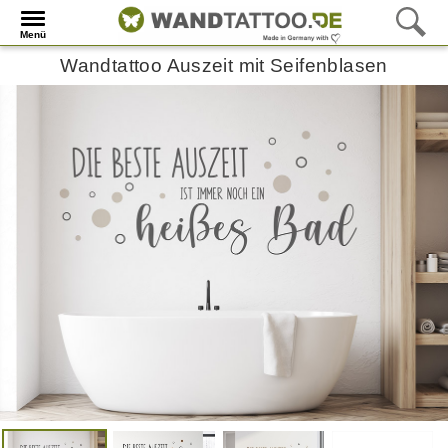
Menü
Wandtattoo Auszeit mit Seifenblasen