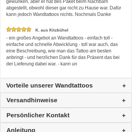
gewunken, aber er hat des Paket beim Nachbarn
abgestellt, obwohl dieser gar nicht zu Hause war. Dafür
kann jedoch Wandtattoos nichts. Nochmals Danke
K. aus Kitzbühel
- ein großes Angebot an Wandtattoos - einfach toll -
einfache und schnelle Abwicklung - toll war auch, das
eine Beschreibung, wie man das Tattoo am besten
anbringt - und herzlichen Dank für das Präsent das bei
der Lieferung dabei war. - kann un
Vorteile unserer Wandtattoos
Versandhinweise
Persönlicher Kontakt
Anleitung