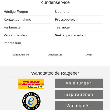
Kundenservice
Häufige Fragen
Über uns
Kontaktaufnahme
Pressebereich
Farbmuster
Testsiege
Versandkosten
Vertrag widerrufen
Impressum
Widerrufsrecht
Datenschutz
AGB
Wandtattoo.de Ratgeber
Anleitungen
Inspirationen
Wohnideen