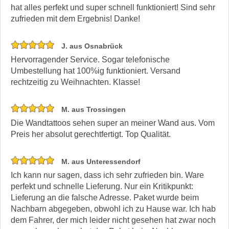
hat alles perfekt und super schnell funktioniert! Sind sehr
zufrieden mit dem Ergebnis! Danke!
J. aus Osnabrück
Hervorragender Service. Sogar telefonische
Umbestellung hat 100%ig funktioniert. Versand
rechtzeitig zu Weihnachten. Klasse!
M. aus Trossingen
Die Wandtattoos sehen super an meiner Wand aus. Vom
Preis her absolut gerechtfertigt. Top Qualität.
M. aus Unteressendorf
Ich kann nur sagen, dass ich sehr zufrieden bin. Ware
perfekt und schnelle Lieferung. Nur ein Kritikpunkt:
Lieferung an die falsche Adresse. Paket wurde beim
Nachbarn abgegeben, obwohl ich zu Hause war. Ich hab
dem Fahrer, der mich leider nicht gesehen hat zwar noch