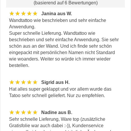
(basierend auf 6 Bewertungen)
★★★★★
Janina aus W.
Wandtattoo wie beschrieben und sehr einfache
Anwendung.
Super schnelle Lieferung. Wandtattoo wie
beschrieben und sehr einfache Anwendung. Sie sehr
schön aus an der Wand. Und ich finde sehr schön
eingepackt mit persönlichen Namen nicht Standard
wie woanders. Weiter so würde ich immer wieder
bestellen.
★★★★★
Sigrid aus H.
Hat alles super geklappt und vor allem wurde das
Tatoo sehr schnell geliefert. Nur zu empfehlen.
★★★★★
Nadine aus B.
Sehr schnelle Lieferung, Ware top (zusätzliche
Gratisfolie war auch dabei :-)), Kundenservice