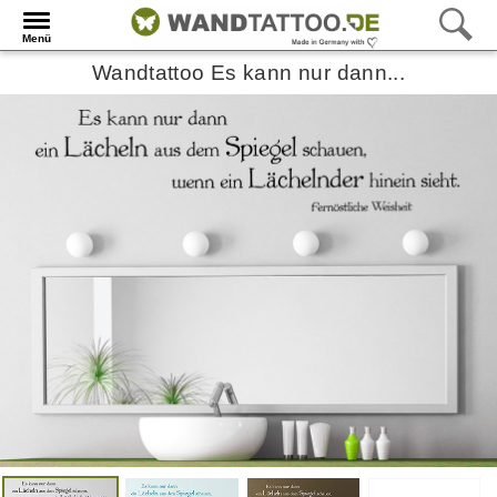
Menü
Wandtattoo Es kann nur dann...