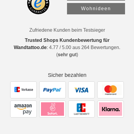
Wohnideen
Zufriedene Kunden beim Testsieger
Trusted Shops Kundenbewertung für
Wandtattoo.de
:
4.77
/
5.00
aus
264
Bewertungen.
(
sehr gut
)
Sicher bezahlen