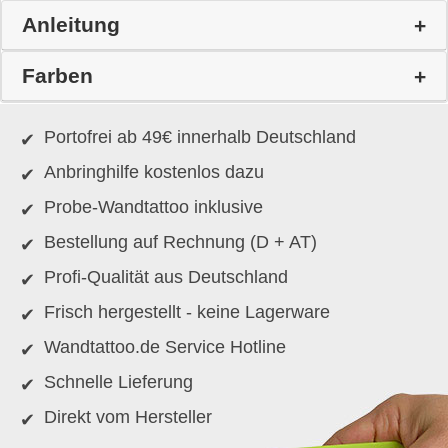
Anleitung
Farben
Portofrei ab 49€ innerhalb Deutschland
Anbringhilfe kostenlos dazu
Probe-Wandtattoo inklusive
Bestellung auf Rechnung (D + AT)
Profi-Qualität aus Deutschland
Frisch hergestellt - keine Lagerware
Wandtattoo.de Service Hotline
Schnelle Lieferung
Direkt vom Hersteller