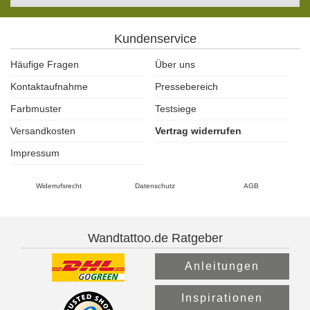
Kundenservice
Häufige Fragen
Über uns
Kontaktaufnahme
Pressebereich
Farbmuster
Testsiege
Versandkosten
Vertrag widerrufen
Impressum
Widerrufsrecht
Datenschutz
AGB
Wandtattoo.de Ratgeber
Anleitungen
Inspirationen