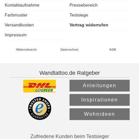
Kontaktaufnahme
Pressebereich
Farbmuster
Testsiege
Versandkosten
Vertrag widerrufen
Impressum
Widerrufsrecht
Datenschutz
AGB
Wandtattoo.de Ratgeber
Anleitungen
Inspirationen
Wohnideen
Zufriedene Kunden beim Testsieger