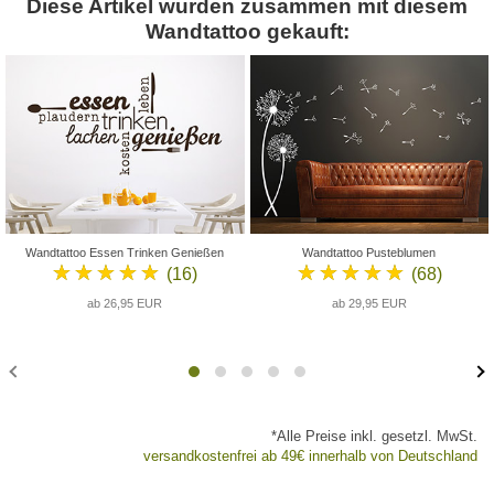
Diese Artikel wurden zusammen mit diesem
Wandtattoo gekauft:
Wandtattoo Essen Trinken Genießen
Wandtattoo Pusteblumen
★★★★★
★★★★★
(16)
(68)
ab 26,95 EUR
ab 29,95 EUR
*Alle Preise inkl. gesetzl. MwSt.
versandkostenfrei ab 49€ innerhalb von Deutschland