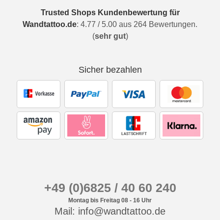
Trusted Shops Kundenbewertung für
Wandtattoo.de
:
4.77
/
5.00
aus
264
Bewertungen.
(
sehr gut
)
Sicher bezahlen
+49 (0)6825 / 40 60 240
Montag bis Freitag 08 - 16 Uhr
Mail: info@wandtattoo.de