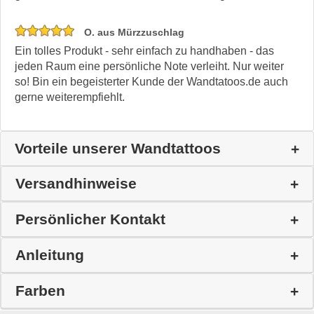
O. aus Mürzzuschlag
Ein tolles Produkt - sehr einfach zu handhaben - das
jeden Raum eine persönliche Note verleiht. Nur weiter
so! Bin ein begeisterter Kunde der Wandtatoos.de auch
gerne weiterempfiehlt.
Vorteile unserer Wandtattoos
Versandhinweise
Persönlicher Kontakt
Anleitung
Farben