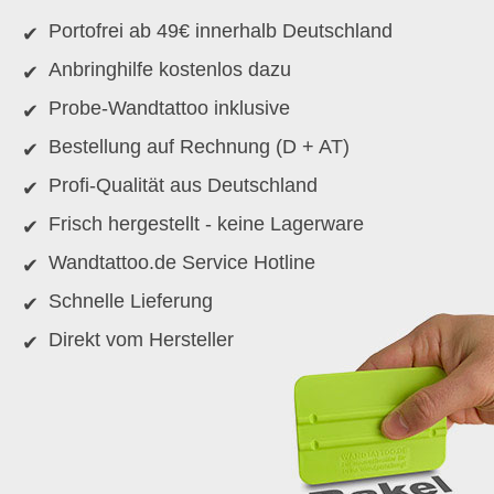
Portofrei ab 49€ innerhalb Deutschland
Anbringhilfe kostenlos dazu
Probe-Wandtattoo inklusive
Bestellung auf Rechnung (D + AT)
Profi-Qualität aus Deutschland
Frisch hergestellt - keine Lagerware
Wandtattoo.de Service Hotline
Schnelle Lieferung
Direkt vom Hersteller