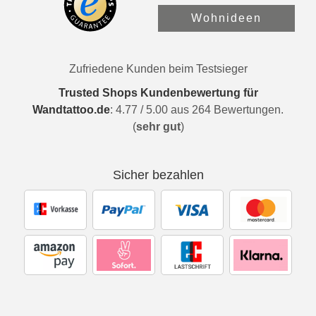
Wohnideen
Zufriedene Kunden beim Testsieger
Trusted Shops Kundenbewertung für
Wandtattoo.de
:
4.77
/
5.00
aus
264
Bewertungen.
(
sehr gut
)
Sicher bezahlen