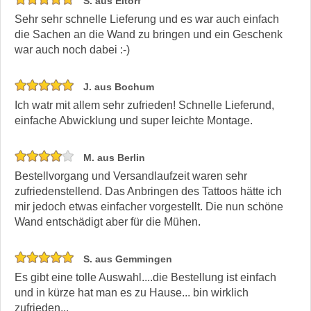
S. aus Eitorf
Sehr sehr schnelle Lieferung und es war auch einfach
die Sachen an die Wand zu bringen und ein Geschenk
war auch noch dabei :-)
J. aus Bochum
Ich watr mit allem sehr zufrieden! Schnelle Lieferund,
einfache Abwicklung und super leichte Montage.
M. aus Berlin
Bestellvorgang und Versandlaufzeit waren sehr
zufriedenstellend. Das Anbringen des Tattoos hätte ich
mir jedoch etwas einfacher vorgestellt. Die nun schöne
Wand entschädigt aber für die Mühen.
S. aus Gemmingen
Es gibt eine tolle Auswahl....die Bestellung ist einfach
und in kürze hat man es zu Hause... bin wirklich
zufrieden...