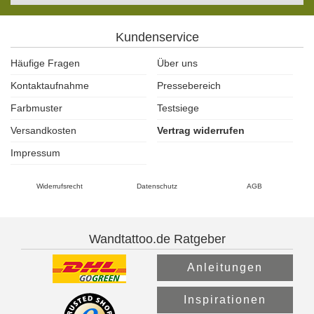
Kundenservice
Häufige Fragen
Über uns
Kontaktaufnahme
Pressebereich
Farbmuster
Testsiege
Versandkosten
Vertrag widerrufen
Impressum
Widerrufsrecht
Datenschutz
AGB
Wandtattoo.de Ratgeber
Anleitungen
Inspirationen