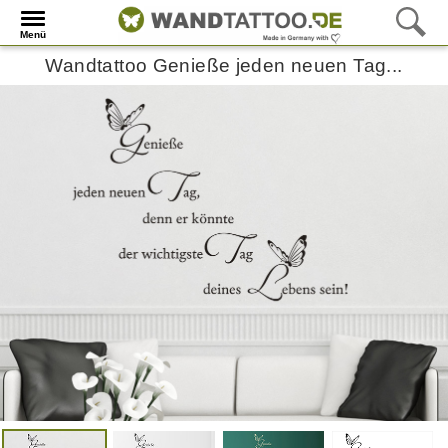
Menü
Wandtattoo Genieße jeden neuen Tag...