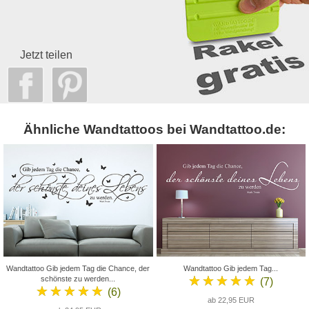
Jetzt teilen
Ähnliche Wandtattoos bei Wandtattoo.de:
Wandtattoo Gib jedem Tag die Chance, der
Wandtattoo Gib jedem Tag...
★★★★★
schönste zu werden...
(7)
★★★★★
(6)
ab 22,95 EUR