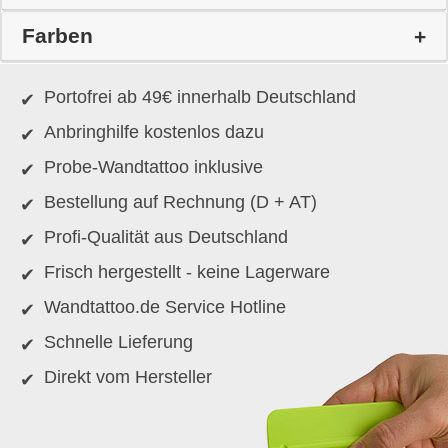
Farben
Portofrei ab 49€ innerhalb Deutschland
Anbringhilfe kostenlos dazu
Probe-Wandtattoo inklusive
Bestellung auf Rechnung (D + AT)
Profi-Qualität aus Deutschland
Frisch hergestellt - keine Lagerware
Wandtattoo.de Service Hotline
Schnelle Lieferung
Direkt vom Hersteller