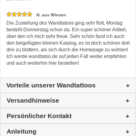
N. aus Winsen
Die Zustellung des Wandtatoos ging sehr flott, Montag
bestellt-Donnerstag schon da. Ein super schöner Artikel,
über den ich mich sehr freue. Sehr schön fand ich auch
den beigefügten kleinen Katalog, es ist doch schöner dort
drin zu blättern, als sich durch die Homepage zu wühlen!
Ich werde wandtatoo.de auf jeden Fall weiter empfehlen
und auch weiterhin hier bestellen!
Vorteile unserer Wandtattoos
Versandhinweise
Persönlicher Kontakt
Anleitung