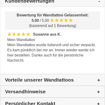
Kundenbewertungen
Bewertung für
Wandtattoo Gelassenheit
:
★★★★★
5.00
/ 5.00
(basierend auf 1 Bewertung)
★★★★★
Susanne aus K.
Mein Wandtattoo
Mein Wandtattoo wurde liebevoll und sicher verpackt.
Es kam pünktlich bei mir an. Immer wieder werde ich
hier bestellen. Danke auch für die persönliche
Nachricht.
Vorteile unserer Wandtattoos
Versandhinweise
Persönlicher Kontakt