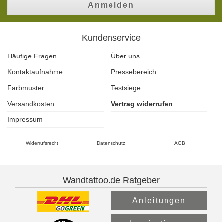
Anmelden
Kundenservice
Häufige Fragen
Über uns
Kontaktaufnahme
Pressebereich
Farbmuster
Testsiege
Versandkosten
Vertrag widerrufen
Impressum
Widerrufsrecht
Datenschutz
AGB
Wandtattoo.de Ratgeber
Anleitungen