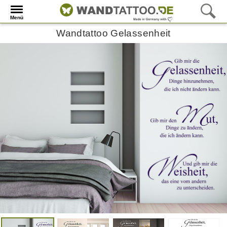
Menü
Wandtattoo Gelassenheit