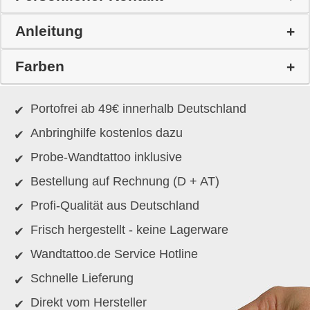
Anleitung
Farben
Portofrei ab 49€ innerhalb Deutschland
Anbringhilfe kostenlos dazu
Probe-Wandtattoo inklusive
Bestellung auf Rechnung (D + AT)
Profi-Qualität aus Deutschland
Frisch hergestellt - keine Lagerware
Wandtattoo.de Service Hotline
Schnelle Lieferung
Direkt vom Hersteller