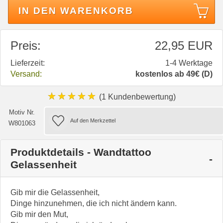
IN DEN WARENKORB
Preis:
22,95 EUR
Lieferzeit:
1-4 Werktage
Versand:
kostenlos ab 49€ (D)
★★★★★
(1 Kundenbewertung)
Motiv Nr.
W801063
Produktdetails - Wandtattoo
Gelassenheit
Gib mir die Gelassenheit,
Dinge hinzunehmen, die ich nicht ändern kann.
Gib mir den Mut,