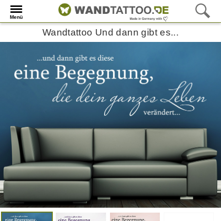
Menü
Wandtattoo Und dann gibt es...