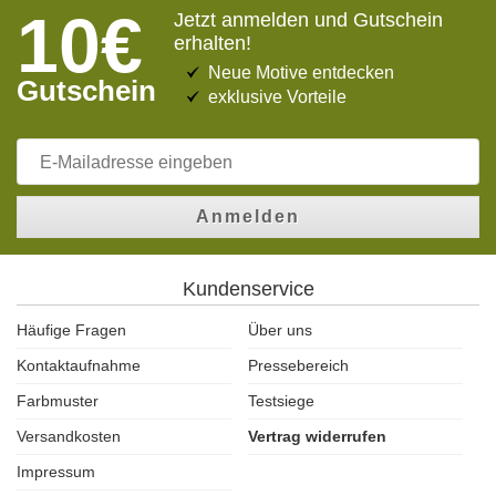
10€
Jetzt anmelden und Gutschein
erhalten!
Neue Motive entdecken
Gutschein
exklusive Vorteile
Anmelden
Kundenservice
Häufige Fragen
Über uns
Kontaktaufnahme
Pressebereich
Farbmuster
Testsiege
Versandkosten
Vertrag widerrufen
Impressum