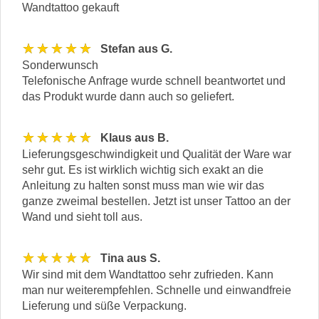
Wandtattoo gekauft
★★★★★
Stefan aus G.
Sonderwunsch
Telefonische Anfrage wurde schnell beantwortet und
das Produkt wurde dann auch so geliefert.
★★★★★
Klaus aus B.
Lieferungsgeschwindigkeit und Qualität der Ware war
sehr gut. Es ist wirklich wichtig sich exakt an die
Anleitung zu halten sonst muss man wie wir das
ganze zweimal bestellen. Jetzt ist unser Tattoo an der
Wand und sieht toll aus.
★★★★★
Tina aus S.
Wir sind mit dem Wandtattoo sehr zufrieden. Kann
man nur weiterempfehlen. Schnelle und einwandfreie
Lieferung und süße Verpackung.