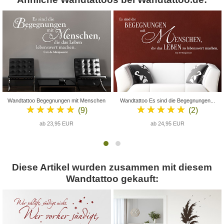
Wandtattoo Begegnungen mit Menschen
Wandtattoo Es sind die Begegnungen...
★★★★★
★★★★★
(9)
(2)
ab 23,95 EUR
ab 24,95 EUR
Diese Artikel wurden zusammen mit diesem
Wandtattoo gekauft: