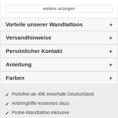
weitere anzeigen
Vorteile unserer Wandtattoos
Versandhinweise
Persönlicher Kontakt
Anleitung
Farben
Portofrei ab 49€ innerhalb Deutschland
Anbringhilfe kostenlos dazu
Probe-Wandtattoo inklusive