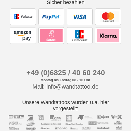
Sicher bezahlen
+49 (0)6825 / 40 60 240
Montag bis Freitag 08 - 16 Uhr
Mail: info@wandtattoo.de
Unsere Wandtattoos wurden u.a. hier
vorgestellt: