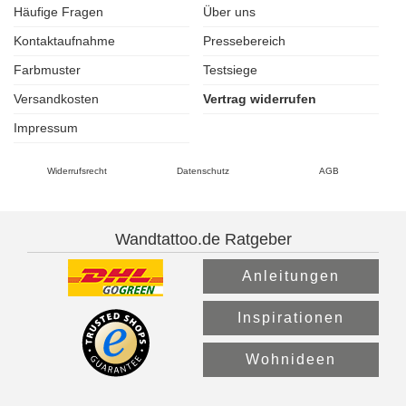
Häufige Fragen
Über uns
Kontaktaufnahme
Pressebereich
Farbmuster
Testsiege
Versandkosten
Vertrag widerrufen
Impressum
Widerrufsrecht
Datenschutz
AGB
Wandtattoo.de Ratgeber
Anleitungen
Inspirationen
Wohnideen