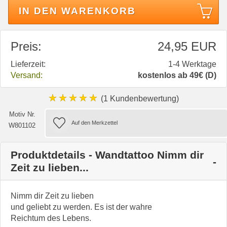
IN DEN WARENKORB
Preis:
24,95 EUR
Lieferzeit:
1-4 Werktage
Versand:
kostenlos ab 49€ (D)
★★★★★
(1 Kundenbewertung)
Motiv Nr.
W801102
Produktdetails - Wandtattoo Nimm dir
Zeit zu lieben...
Nimm dir Zeit zu lieben
und geliebt zu werden. Es ist der wahre
Reichtum des Lebens.