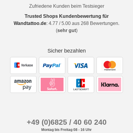
Zufriedene Kunden beim Testsieger
Trusted Shops Kundenbewertung für
Wandtattoo.de
:
4.77
/
5.00
aus
268
Bewertungen.
(
sehr gut
)
Sicher bezahlen
+49 (0)6825 / 40 60 240
Montag bis Freitag 08 - 16 Uhr