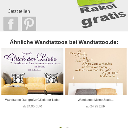
Jetzt teilen
Ähnliche Wandtattoos bei Wandtattoo.de:
Wandtattoo Das große Glück der Liebe
Wandtattoo Meine Seele...
ab 24,95 EUR
ab 24,95 EUR