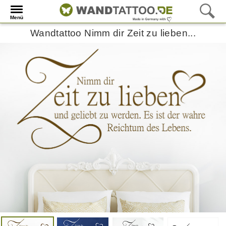
Menü
Wandtattoo Nimm dir Zeit zu lieben...