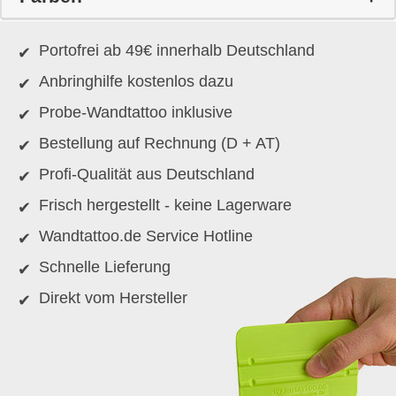
Portofrei ab 49€ innerhalb Deutschland
Anbringhilfe kostenlos dazu
Probe-Wandtattoo inklusive
Bestellung auf Rechnung (D + AT)
Profi-Qualität aus Deutschland
Frisch hergestellt - keine Lagerware
Wandtattoo.de Service Hotline
Schnelle Lieferung
Direkt vom Hersteller