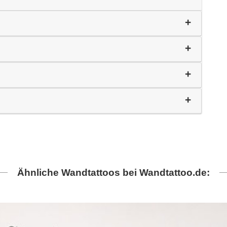
Ähnliche Wandtattoos bei Wandtattoo.de: