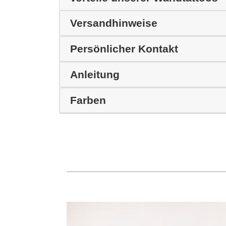
Versandhinweise
Persönlicher Kontakt
Anleitung
Farben