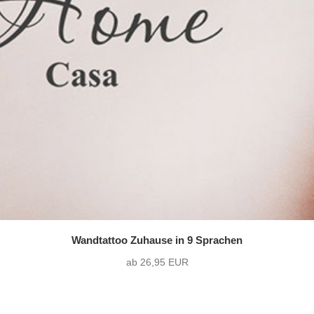
Wandtattoo Zuhause in 9 Sprachen
ab 26,95 EUR