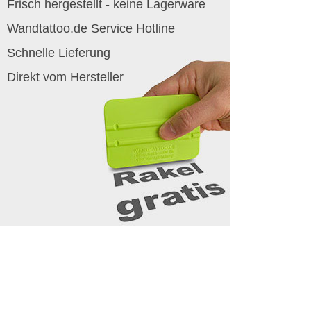
Frisch hergestellt - keine Lagerware
Wandtattoo.de Service Hotline
Schnelle Lieferung
Direkt vom Hersteller