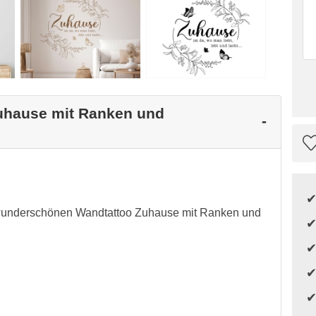
Zuhause mit Ranken und
 wunderschönen Wandtattoo Zuhause mit Ranken und