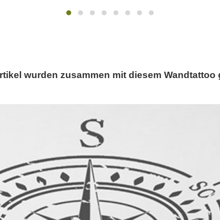
rtikel wurden zusammen mit diesem Wandtattoo 