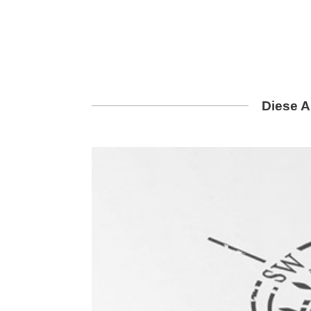
Diese A