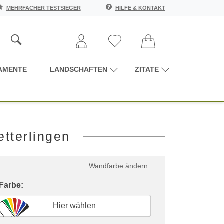
MEHRFACHER TESTSIEGER
HILFE & KONTAKT
AMENTE
LANDSCHAFTEN
ZITATE
tterlingen
Wandfarbe ändern
 Farbe:
Hier wählen