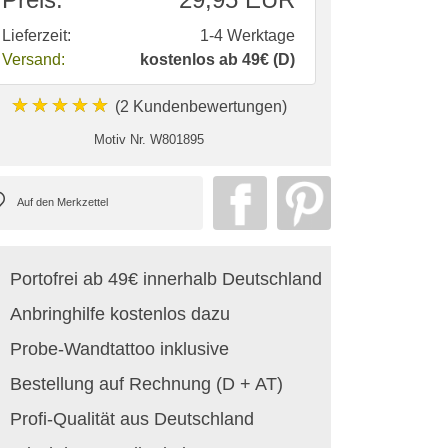
Lieferzeit:
1-4 Werktage
Versand:
kostenlos ab 49€ (D)
★★★★★
(2 Kundenbewertungen)
Motiv Nr.
W801895
Portofrei ab 49€ innerhalb Deutschland
Anbringhilfe kostenlos dazu
Probe-Wandtattoo inklusive
Bestellung auf Rechnung (D + AT)
Profi-Qualität aus Deutschland