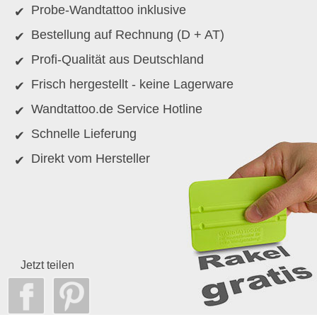
Probe-Wandtattoo inklusive
Bestellung auf Rechnung (D + AT)
Profi-Qualität aus Deutschland
Frisch hergestellt - keine Lagerware
Wandtattoo.de Service Hotline
Schnelle Lieferung
Direkt vom Hersteller
Jetzt teilen