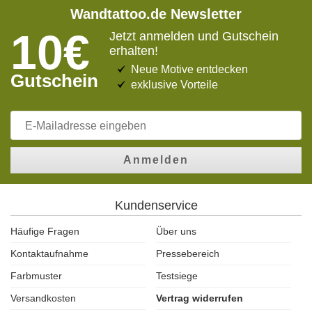
Wandtattoo.de Newsletter
10€
Jetzt anmelden und Gutschein
erhalten!
Neue Motive entdecken
Gutschein
exklusive Vorteile
Anmelden
Kundenservice
Häufige Fragen
Über uns
Kontaktaufnahme
Pressebereich
Farbmuster
Testsiege
Versandkosten
Vertrag widerrufen