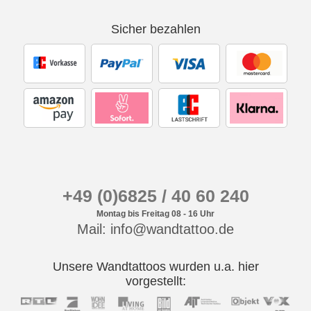
Sicher bezahlen
+49 (0)6825 / 40 60 240
Montag bis Freitag 08 - 16 Uhr
Mail: info@wandtattoo.de
Unsere Wandtattoos wurden u.a. hier
vorgestellt: