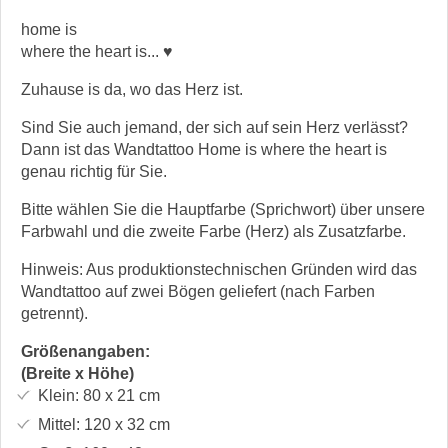
home is
where the heart is... ♥
Zuhause is da, wo das Herz ist.
Sind Sie auch jemand, der sich auf sein Herz verlässt?
Dann ist das Wandtattoo Home is where the heart is
genau richtig für Sie.
Bitte wählen Sie die Hauptfarbe (Sprichwort) über unsere
Farbwahl und die zweite Farbe (Herz) als Zusatzfarbe.
Hinweis: Aus produktionstechnischen Gründen wird das
Wandtattoo auf zwei Bögen geliefert (nach Farben
getrennt).
Größenangaben:
(Breite x Höhe)
Klein:
80 x 21
cm
Mittel:
120 x 32
cm