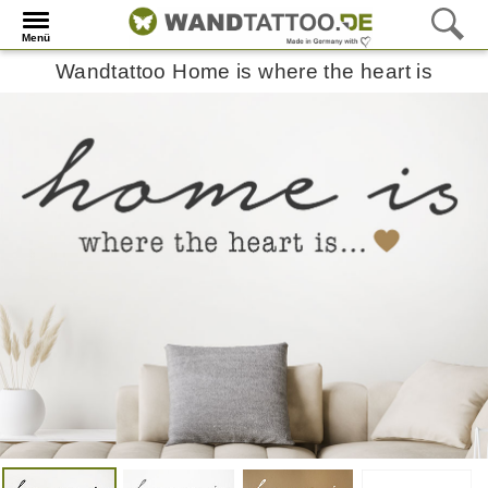
Menü
Wandtattoo Home is where the heart is