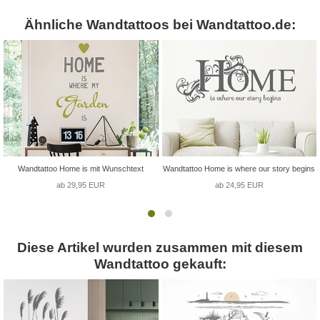
Ähnliche Wandtattoos bei Wandtattoo.de:
Wandtattoo Home is mit Wunschtext
Wandtattoo Home is where our story begins
ab 29,95 EUR
ab 24,95 EUR
Diese Artikel wurden zusammen mit diesem
Wandtattoo gekauft: