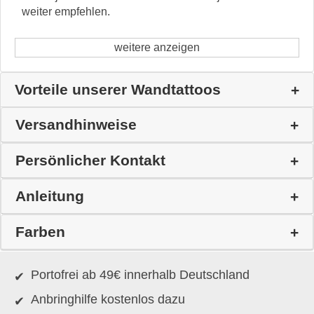
weiter empfehlen.
weitere anzeigen
Vorteile unserer Wandtattoos
Versandhinweise
Persönlicher Kontakt
Anleitung
Farben
Portofrei ab 49€ innerhalb Deutschland
Anbringhilfe kostenlos dazu