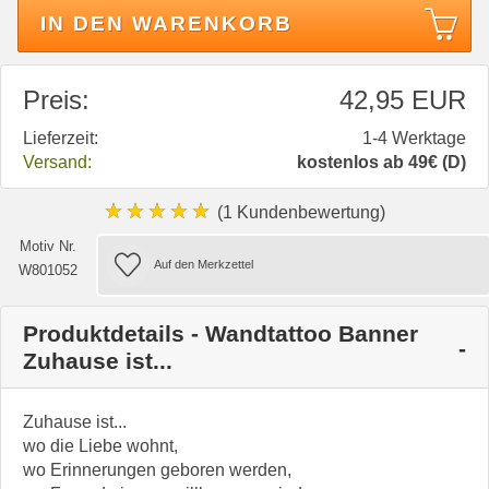
IN DEN WARENKORB
Preis:
42,95 EUR
Lieferzeit:
1-4 Werktage
Versand:
kostenlos ab 49€ (D)
★★★★★
(1 Kundenbewertung)
Motiv Nr.
W801052
Produktdetails - Wandtattoo Banner
Zuhause ist...
Zuhause ist...
wo die Liebe wohnt,
wo Erinnerungen geboren werden,