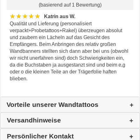
(basierend auf 1 Bewertung)
★★★★★
Katrin aus W.
Qualität und Lieferung (personalisiert
verpackt+Probetattoos+Rakel) überzeugen absolut
und zaubern ein Lächeln auf das Gesicht des
Empfängers. Beim Anbringen des relativ großen
Wandbanners stellten sich dann aber bei uns (obwohl
wir nicht unerfahren sind) doch Schwierigkeiten ein,
da die Buchstaben ja ausgestanzt sind und beim e,g
oder o die kleinen Teile an der Trägerfolie haften
blieben.
Vorteile unserer Wandtattoos
Versandhinweise
Persönlicher Kontakt