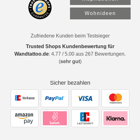
Wohnideen
Zufriedene Kunden beim Testsieger
Trusted Shops Kundenbewertung für
Wandtattoo.de
:
4.77
/
5.00
aus
267
Bewertungen.
(
sehr gut
)
Sicher bezahlen