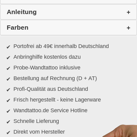
Anleitung
Farben
Portofrei ab 49€ innerhalb Deutschland
Anbringhilfe kostenlos dazu
Probe-Wandtattoo inklusive
Bestellung auf Rechnung (D + AT)
Profi-Qualität aus Deutschland
Frisch hergestellt - keine Lagerware
Wandtattoo.de Service Hotline
Schnelle Lieferung
Direkt vom Hersteller