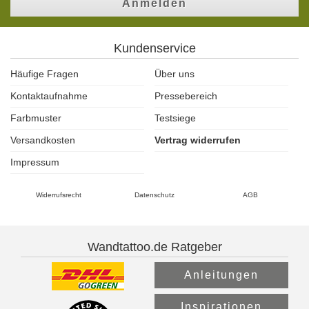
Anmelden
Kundenservice
Häufige Fragen
Über uns
Kontaktaufnahme
Pressebereich
Farbmuster
Testsiege
Versandkosten
Vertrag widerrufen
Impressum
Widerrufsrecht
Datenschutz
AGB
Wandtattoo.de Ratgeber
Anleitungen
Inspirationen