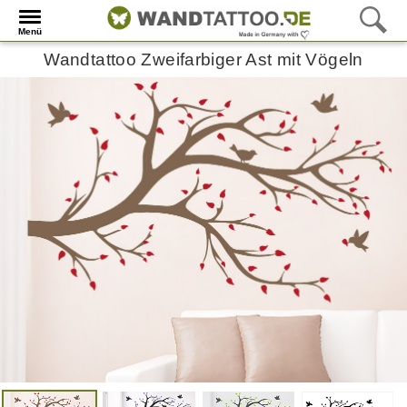
Menü
Wandtattoo Zweifarbiger Ast mit Vögeln