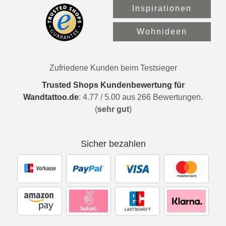
Inspirationen
Wohnideen
Zufriedene Kunden beim Testsieger
Trusted Shops Kundenbewertung für
Wandtattoo.de
:
4.77
/
5.00
aus
266
Bewertungen.
(
sehr gut
)
Sicher bezahlen