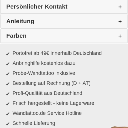
Persönlicher Kontakt
Anleitung
Farben
Portofrei ab 49€ innerhalb Deutschland
Anbringhilfe kostenlos dazu
Probe-Wandtattoo inklusive
Bestellung auf Rechnung (D + AT)
Profi-Qualität aus Deutschland
Frisch hergestellt - keine Lagerware
Wandtattoo.de Service Hotline
Schnelle Lieferung