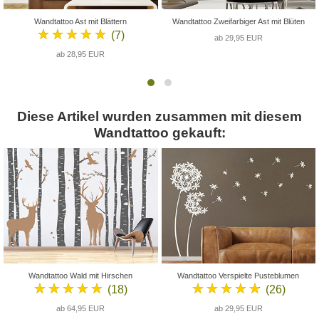
Wandtattoo Ast mit Blättern
Wandtattoo Zweifarbiger Ast mit Blüten
★★★★★
(7)
ab 29,95 EUR
ab 28,95 EUR
Diese Artikel wurden zusammen mit diesem
Wandtattoo gekauft:
Wandtattoo Wald mit Hirschen
Wandtattoo Verspielte Pusteblumen
★★★★★
★★★★★
(18)
(26)
ab 64,95 EUR
ab 29,95 EUR