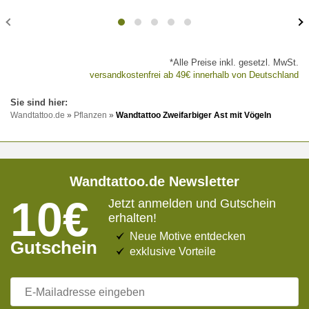
*Alle Preise inkl. gesetzl. MwSt.
versandkostenfrei ab 49€ innerhalb von Deutschland
Wandtattoo.de
»
Pflanzen
»
Wandtattoo Zweifarbiger Ast mit Vögeln
Wandtattoo.de Newsletter
10€
Jetzt anmelden und Gutschein
erhalten!
Neue Motive entdecken
Gutschein
exklusive Vorteile