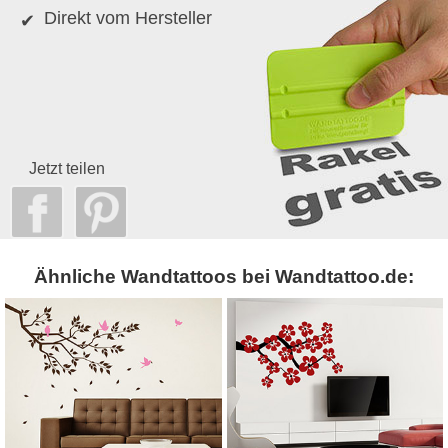
Direkt vom Hersteller
Jetzt teilen
Ähnliche Wandtattoos bei Wandtattoo.de: