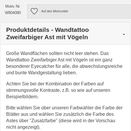
Motiv Nr.
W804080
Produktdetails - Wandtattoo
Zweifarbiger Ast mit Vögeln
Große Wandflächen sollten nicht leer stehen. Das
Wandtattoo Zweifarbiger Ast mit Vögeln ist ein ganz
besonderer Eyecatcher für alle, die abwechslungsreiche
und bunte Wandgestaltung lieben.
Achten Sie bei der Kombination der Farben auf
stimmungsvolle Kontraste, z.B. so wie auf unseren
Beispielbildern.
Bitte wählen Sie über unseren Farbwähler die Farbe der
Blätter aus und wählen Sie zusätzlich die Farbe des
Astes über "Zusatzfarbe" (diese wird in der Vorschau
nicht angezeigt).