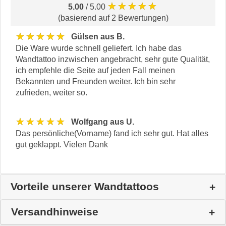
★★★★★
5.00
/ 5.00
(basierend auf 2 Bewertungen)
★★★★★
Gülsen aus B.
Die Ware wurde schnell geliefert. Ich habe das
Wandtattoo inzwischen angebracht, sehr gute Qualität,
ich empfehle die Seite auf jeden Fall meinen
Bekannten und Freunden weiter. Ich bin sehr
zufrieden, weiter so.
★★★★★
Wolfgang aus U.
Das persönliche(Vorname) fand ich sehr gut. Hat alles
gut geklappt. Vielen Dank
Vorteile unserer Wandtattoos
Versandhinweise