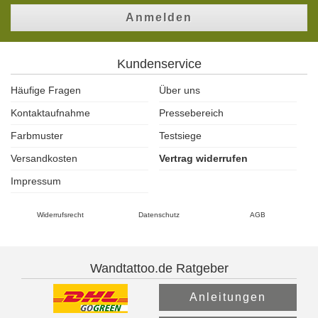
Anmelden
Kundenservice
Häufige Fragen
Über uns
Kontaktaufnahme
Pressebereich
Farbmuster
Testsiege
Versandkosten
Vertrag widerrufen
Impressum
Widerrufsrecht
Datenschutz
AGB
Wandtattoo.de Ratgeber
Anleitungen