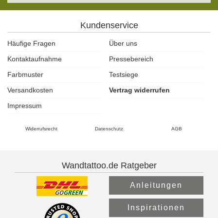
Kundenservice
Häufige Fragen
Über uns
Kontaktaufnahme
Pressebereich
Farbmuster
Testsiege
Versandkosten
Vertrag widerrufen
Impressum
Widerrufsrecht
Datenschutz
AGB
Wandtattoo.de Ratgeber
Anleitungen
Inspirationen