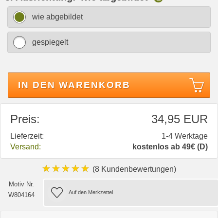
wie abgebildet
gespiegelt
IN DEN WARENKORB
Preis:
34,95 EUR
Lieferzeit:
1-4 Werktage
Versand:
kostenlos ab 49€ (D)
★★★★★
(8 Kundenbewertungen)
Motiv Nr.
W804164