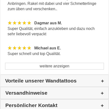
Anbringen. Rakel mit dabei und vier Schmetterlinge
zum üben und verschenken..
★★★★★
Dagmar aus M.
Super Qualität, einfach anzukleben und dazu noch
sehr liebevoll verpackt
★★★★★
Michael aus E.
Super schnell und top Qualität.
weitere anzeigen
Vorteile unserer Wandtattoos
Versandhinweise
Persönlicher Kontakt