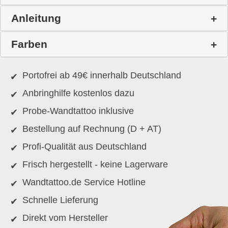
Anleitung
Farben
Portofrei ab 49€ innerhalb Deutschland
Anbringhilfe kostenlos dazu
Probe-Wandtattoo inklusive
Bestellung auf Rechnung (D + AT)
Profi-Qualität aus Deutschland
Frisch hergestellt - keine Lagerware
Wandtattoo.de Service Hotline
Schnelle Lieferung
Direkt vom Hersteller