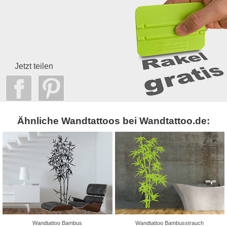
Jetzt teilen
Ähnliche Wandtattoos bei Wandtattoo.de:
Wandtattoo Bambus
Wandtattoo Bambusstrauch