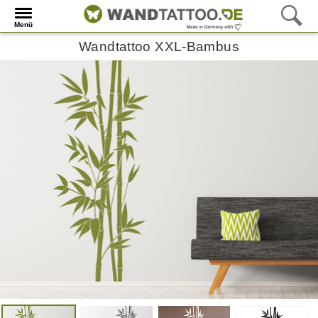
Menü
Wandtattoo XXL-Bambus