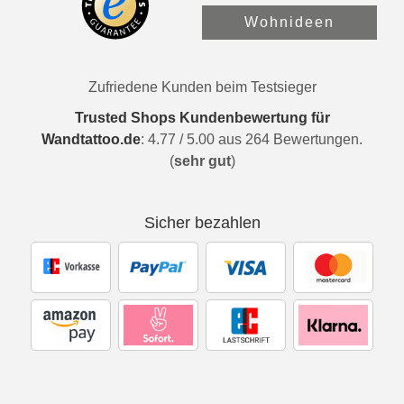
Wohnideen
Zufriedene Kunden beim Testsieger
Trusted Shops Kundenbewertung für
Wandtattoo.de
:
4.77
/
5.00
aus
264
Bewertungen.
(
sehr gut
)
Sicher bezahlen