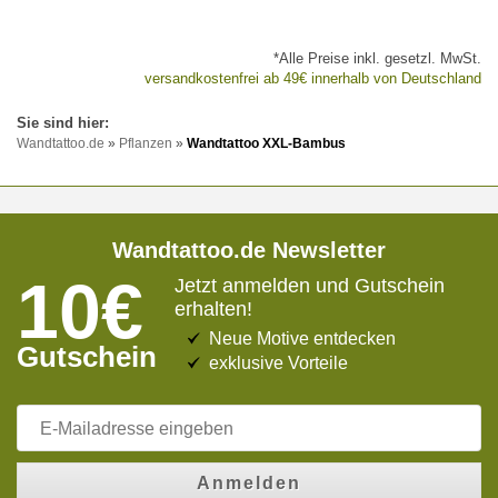
*Alle Preise inkl. gesetzl. MwSt.
versandkostenfrei ab 49€ innerhalb von Deutschland
Wandtattoo.de
»
Pflanzen
»
Wandtattoo XXL-Bambus
Wandtattoo.de Newsletter
10€
Jetzt anmelden und Gutschein
erhalten!
Neue Motive entdecken
Gutschein
exklusive Vorteile
Anmelden