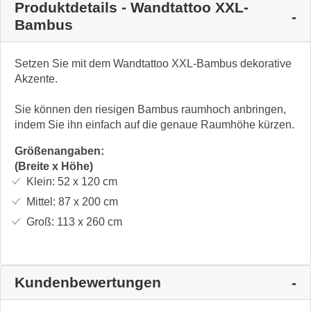
Produktdetails - Wandtattoo XXL-
Bambus
Setzen Sie mit dem Wandtattoo XXL-Bambus dekorative
Akzente.
Sie können den riesigen Bambus raumhoch anbringen,
indem Sie ihn einfach auf die genaue Raumhöhe kürzen.
Größenangaben:
(Breite x Höhe)
Klein:
52 x 120
cm
Mittel:
87 x 200
cm
Groß:
113 x 260
cm
Kundenbewertungen