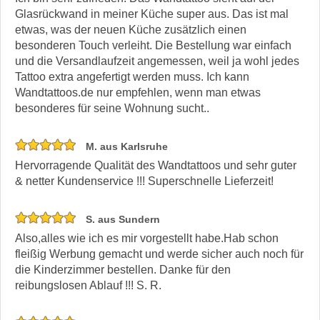
Glasrückwand in meiner Küche super aus. Das ist mal
etwas, was der neuen Küche zusätzlich einen
besonderen Touch verleiht. Die Bestellung war einfach
und die Versandlaufzeit angemessen, weil ja wohl jedes
Tattoo extra angefertigt werden muss. Ich kann
Wandtattoos.de nur empfehlen, wenn man etwas
besonderes für seine Wohnung sucht..
M. aus Karlsruhe
Hervorragende Qualität des Wandtattoos und sehr guter
& netter Kundenservice !!! Superschnelle Lieferzeit!
S. aus Sundern
Also,alles wie ich es mir vorgestellt habe.Hab schon
fleißig Werbung gemacht und werde sicher auch noch für
die Kinderzimmer bestellen. Danke für den
reibungslosen Ablauf !!! S. R.