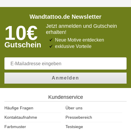
Wandtattoo.de Newsletter
10€
Jetzt anmelden und Gutschein
erhalten!
Neue Motive entdecken
Gutschein
exklusive Vorteile
Anmelden
Kundenservice
Häufige Fragen
Über uns
Kontaktaufnahme
Pressebereich
Farbmuster
Testsiege