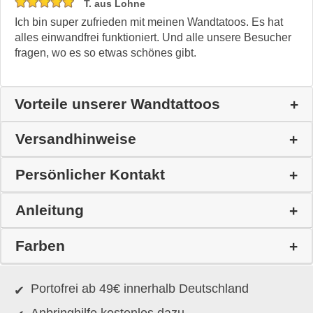
T. aus Lohne
Ich bin super zufrieden mit meinen Wandtatoos. Es hat
alles einwandfrei funktioniert. Und alle unsere Besucher
fragen, wo es so etwas schönes gibt.
Vorteile unserer Wandtattoos
Versandhinweise
Persönlicher Kontakt
Anleitung
Farben
Portofrei ab 49€ innerhalb Deutschland
Anbringhilfe kostenlos dazu