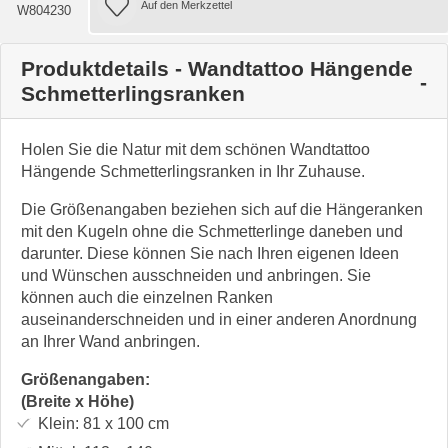
W804230
Produktdetails - Wandtattoo Hängende
Schmetterlingsranken
Holen Sie die Natur mit dem schönen Wandtattoo
Hängende Schmetterlingsranken in Ihr Zuhause.
Die Größenangaben beziehen sich auf die Hängeranken
mit den Kugeln ohne die Schmetterlinge daneben und
darunter. Diese können Sie nach Ihren eigenen Ideen
und Wünschen ausschneiden und anbringen. Sie
können auch die einzelnen Ranken
auseinanderschneiden und in einer anderen Anordnung
an Ihrer Wand anbringen.
Größenangaben:
(Breite x Höhe)
Klein:
81 x 100
cm