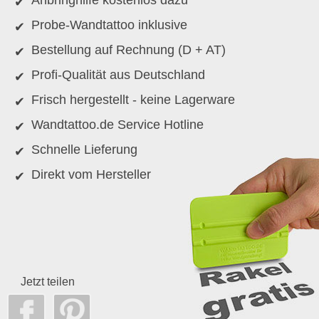
Probe-Wandtattoo inklusive
Bestellung auf Rechnung (D + AT)
Profi-Qualität aus Deutschland
Frisch hergestellt - keine Lagerware
Wandtattoo.de Service Hotline
Schnelle Lieferung
Direkt vom Hersteller
Jetzt teilen