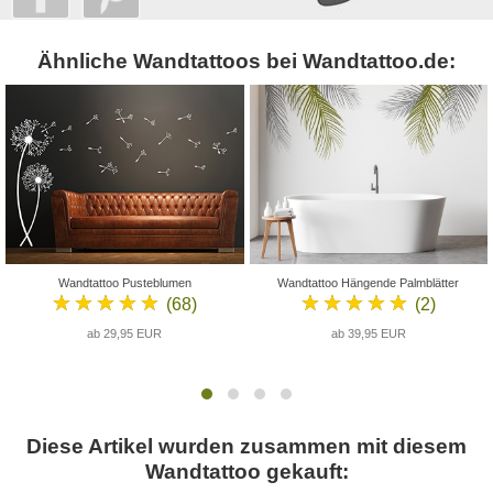
Ähnliche Wandtattoos bei Wandtattoo.de:
Wandtattoo Pusteblumen
Wandtattoo Hängende Palmblätter
★★★★★
★★★★★
(68)
(2)
ab 29,95 EUR
ab 39,95 EUR
Diese Artikel wurden zusammen mit diesem
Wandtattoo gekauft: