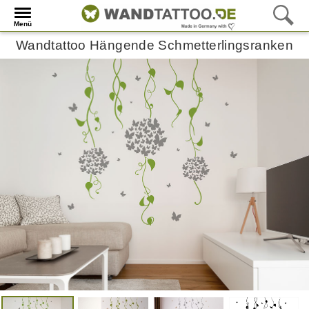
Menü
Wandtattoo Hängende Schmetterlingsranken