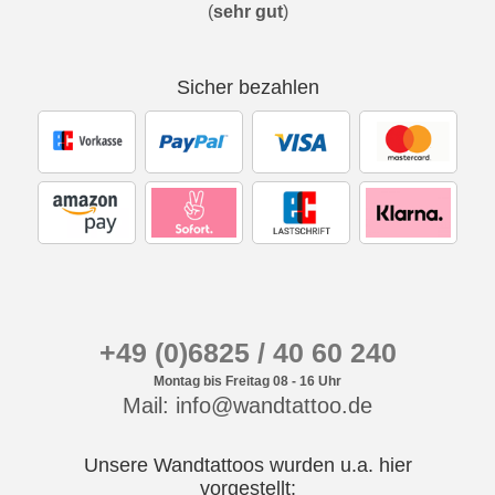
(
sehr gut
)
Sicher bezahlen
+49 (0)6825 / 40 60 240
Montag bis Freitag 08 - 16 Uhr
Mail: info@wandtattoo.de
Unsere Wandtattoos wurden u.a. hier
vorgestellt: