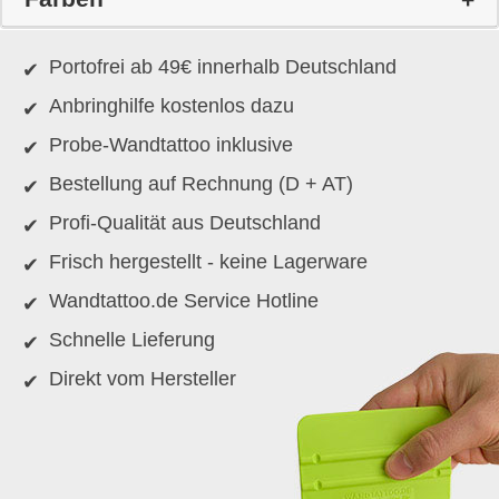
Portofrei ab 49€ innerhalb Deutschland
Anbringhilfe kostenlos dazu
Probe-Wandtattoo inklusive
Bestellung auf Rechnung (D + AT)
Profi-Qualität aus Deutschland
Frisch hergestellt - keine Lagerware
Wandtattoo.de Service Hotline
Schnelle Lieferung
Direkt vom Hersteller