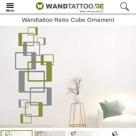
Menü
Wandtattoo Retro Cube Ornament