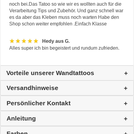
noch bei.Das Tatoo so wie wir es wollten auch für die
Verarbeitung Tips und Zubehör. Und ganz schnell war
es da aber das Kleben muss noch warten Habe den
Shop schon weiter empfohlen .Einfach Klasse
★★★★★
Hedy aus G.
Alles super ich bin begeistert und rundum zufrieden.
Vorteile unserer Wandtattoos
Versandhinweise
Persönlicher Kontakt
Anleitung
Farben