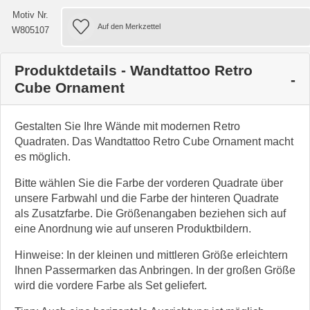
Motiv Nr.
W805107
Produktdetails - Wandtattoo Retro
Cube Ornament
Gestalten Sie Ihre Wände mit modernen Retro
Quadraten. Das Wandtattoo Retro Cube Ornament macht
es möglich.
Bitte wählen Sie die Farbe der vorderen Quadrate über
unsere Farbwahl und die Farbe der hinteren Quadrate
als Zusatzfarbe. Die Größenangaben beziehen sich auf
eine Anordnung wie auf unseren Produktbildern.
Hinweise: In der kleinen und mittleren Größe erleichtern
Ihnen Passermarken das Anbringen. In der großen Größe
wird die vordere Farbe als Set geliefert.