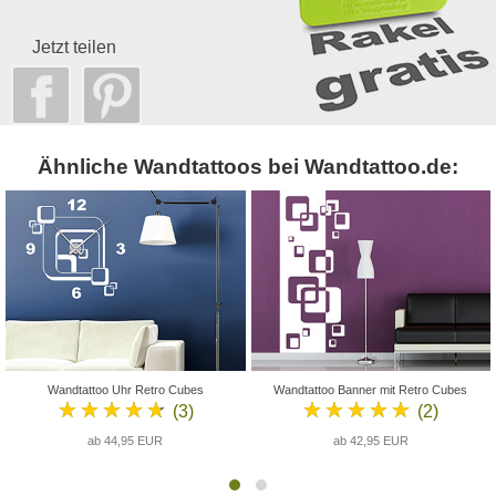
Jetzt teilen
Ähnliche Wandtattoos bei Wandtattoo.de:
Wandtattoo Uhr Retro Cubes
Wandtattoo Banner mit Retro Cubes
★★★★★
★★★★★
(3)
(2)
ab 44,95 EUR
ab 42,95 EUR