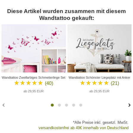
Diese Artikel wurden zusammen mit diesem
Wandtattoo gekauft:
Wandtattoo Zweifarbiges Schmetterlinge Set
Wandtattoo Schönster Liegeplatz mit Anker
★★★★★
★★★★★
(40)
(21)
ab 29,95 EUR
ab 29,95 EUR
*Alle Preise inkl. gesetzl. MwSt.
versandkostenfrei ab 49€ innerhalb von Deutschland