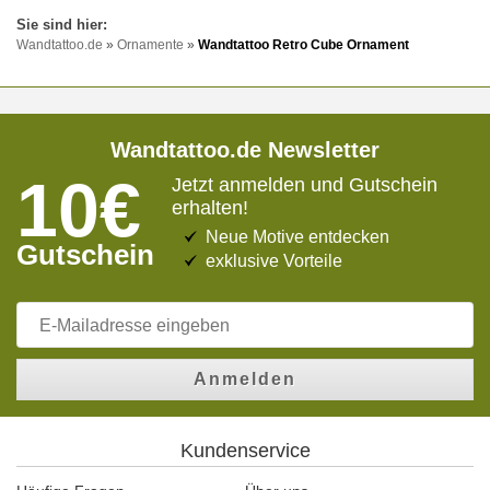
Wandtattoo.de
»
Ornamente
»
Wandtattoo Retro Cube Ornament
Wandtattoo.de Newsletter
10€
Jetzt anmelden und Gutschein
erhalten!
Neue Motive entdecken
Gutschein
exklusive Vorteile
Anmelden
Kundenservice