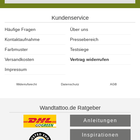
Kundenservice
Häufige Fragen
Über uns
Kontaktaufnahme
Pressebereich
Farbmuster
Testsiege
Versandkosten
Vertrag widerrufen
Impressum
Widerrufsrecht
Datenschutz
AGB
Wandtattoo.de Ratgeber
Anleitungen
Inspirationen