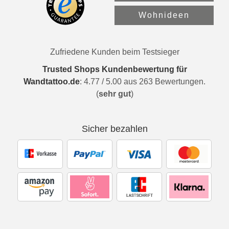
Wohnideen
Zufriedene Kunden beim Testsieger
Trusted Shops Kundenbewertung für
Wandtattoo.de
:
4.77
/
5.00
aus
263
Bewertungen.
(
sehr gut
)
Sicher bezahlen