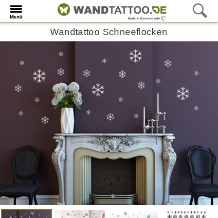
Menü
Wandtattoo Schneeflocken