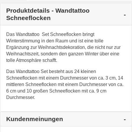
Produktdetails - Wandtattoo
Schneeflocken
Das Wandtattoo Set Schneeflocken bringt
Winterstimmung in den Raum und ist eine tolle
Ergänzung zur Weihnachtsdekoration, die nicht nur zur
Weihnachtszeit, sondern den ganzen Winter über eine
tolle Atmosphäre schafft.
Das Wandtattoo Set besteht aus 24 kleinen
Schneeflocken mit einem Durchmesser von ca. 3 cm, 14
mittleren Schneeflocken mit einem Durchmesser von ca.
6 cm und 10 großen Schneeflocken mit ca. 9 cm
Durchmesser.
Kundenmeinungen