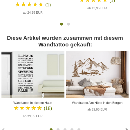
(1)
★★★★★
(1)
ab 13,95 EUR
ab 24,95 EUR
Diese Artikel wurden zusammen mit diesem
Wandtattoo gekauft:
Wandtattoo In diesem Haus
Wandtattoo Alm Hütte in den Bergen
★★★★★
(18)
ab 29,95 EUR
ab 39,95 EUR