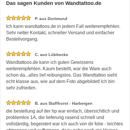
Das sagen Kunden von Wandtattoo.de
P. aus Dortmund
Ich kann wandtattoos.de in jedem Fall weiterempfehlen.
Sehr netter Kontakt, schneller Versand und einfacher
Bestellvorgang.
C. aus Lübbecke
Wandtattoos.de kann ich guten Gewissens
weiterempfehlen. Kaum bestellt, war die Ware auch
schon da...alles lief reibungslos. Das Wandtattoo sieht
echt klasse aus, wie auf dem Foto abgebildet! Ich bin
sehr zufrieden.
B. aus Staffhorst - Harbergen
die bestellung auf der hp war einfach, übersichtlich und
problemlos 1A, die lieferung rasend schnell und
vollständig, begeistert war ich auch von dir folie - leichtes