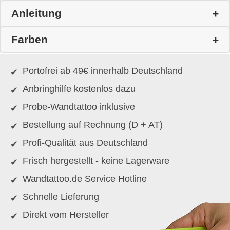
Anleitung
Farben
Portofrei ab 49€ innerhalb Deutschland
Anbringhilfe kostenlos dazu
Probe-Wandtattoo inklusive
Bestellung auf Rechnung (D + AT)
Profi-Qualität aus Deutschland
Frisch hergestellt - keine Lagerware
Wandtattoo.de Service Hotline
Schnelle Lieferung
Direkt vom Hersteller