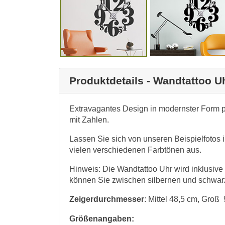
Produktdetails - Wandtattoo U
Extravagantes Design in modernster Form p
mit Zahlen.
Lassen Sie sich von unseren Beispielfotos i
vielen verschiedenen Farbtönen aus.
Hinweis: Die Wandtattoo Uhr wird inklusive
können Sie zwischen silbernen und schwar
Zeigerdurchmesser
: Mittel 48,5 cm, Groß
Größenangaben: