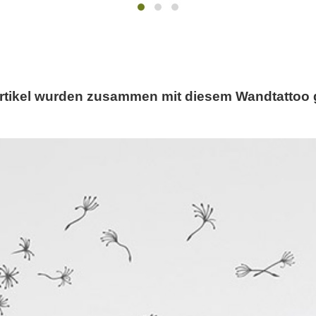
rtikel wurden zusammen mit diesem Wandtattoo 