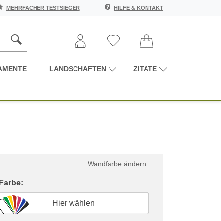
MEHRFACHER TESTSIEGER
HILFE & KONTAKT
AMENTE
LANDSCHAFTEN
ZITATE
Wandfarbe ändern
 Farbe:
Hier wählen