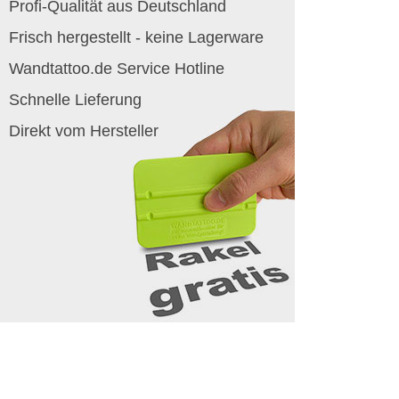
Profi-Qualität aus Deutschland
Frisch hergestellt - keine Lagerware
Wandtattoo.de Service Hotline
Schnelle Lieferung
Direkt vom Hersteller