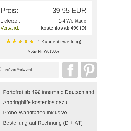
Preis:
39,95 EUR
Lieferzeit:
1-4 Werktage
Versand:
kostenlos ab 49€ (D)
★★★★★
(1 Kundenbewertung)
Motiv Nr.
W813067
Portofrei ab 49€ innerhalb Deutschland
Anbringhilfe kostenlos dazu
Probe-Wandtattoo inklusive
Bestellung auf Rechnung (D + AT)