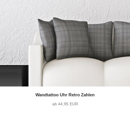
Wandtattoo Uhr Retro Zahlen
ab 44,95 EUR