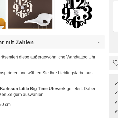
hr mit Zahlen
räsentiert diese außergewöhnliche Wandtattoo Uhr
nspirieren und wählen Sie Ihre Lieblingsfarbe aus
Karlsson Little Big Time Uhrwerk
geliefert. Dabei
zen Zeigern auswählen.
 90 cm