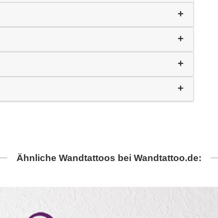
Ähnliche Wandtattoos bei Wandtattoo.de: