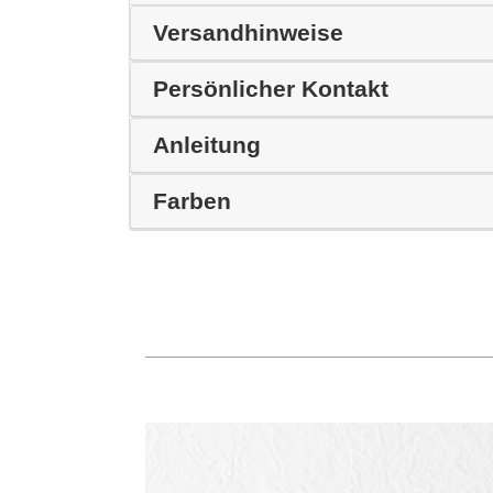
Versandhinweise
Persönlicher Kontakt
Anleitung
Farben