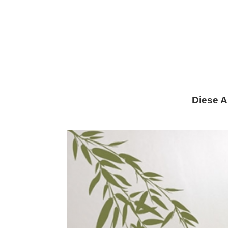
Diese A