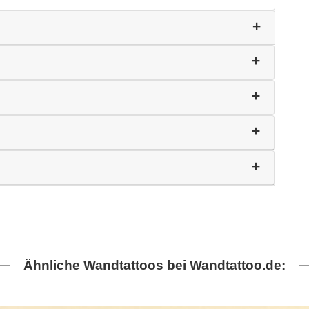
Ähnliche Wandtattoos bei Wandtattoo.de: