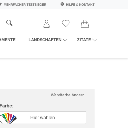
MEHRFACHER TESTSIEGER
HILFE & KONTAKT
AMENTE
LANDSCHAFTEN
ZITATE
Wandfarbe ändern
 Farbe:
Hier wählen