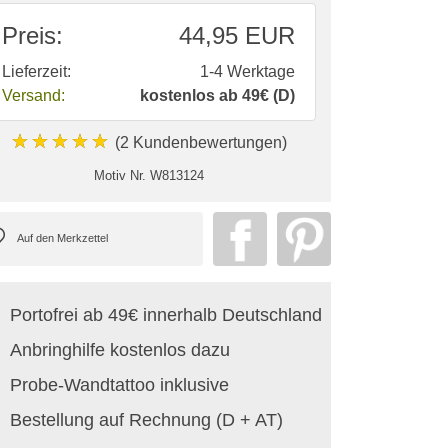
Preis:
44,95 EUR
Lieferzeit:
1-4 Werktage
Versand:
kostenlos ab 49€ (D)
★★★★★
(2 Kundenbewertungen)
Motiv Nr.
W813124
Portofrei ab 49€ innerhalb Deutschland
Anbringhilfe kostenlos dazu
Probe-Wandtattoo inklusive
Bestellung auf Rechnung (D + AT)