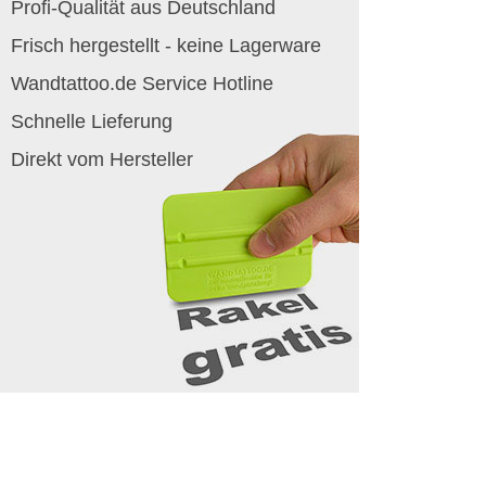
Profi-Qualität aus Deutschland
Frisch hergestellt - keine Lagerware
Wandtattoo.de Service Hotline
Schnelle Lieferung
Direkt vom Hersteller