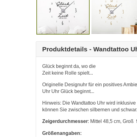
Produktdetails - Wandtattoo U
Glück beginnt da, wo die
Zeit keine Rolle spielt...
Originelle Designuhr für ein positives Ambi
Uhr Uhr Glück beginnt...
Hinweis: Die Wandtattoo Uhr wird inklusive
können Sie zwischen silbernen und schwar
Zeigerdurchmesser
: Mittel 48,5 cm, Groß
Größenangaben: