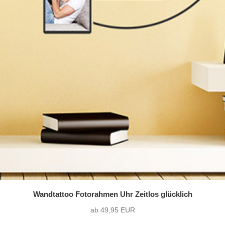
Wandtattoo Fotorahmen Uhr Zeitlos glücklich
ab 49,95 EUR