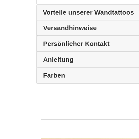
Vorteile unserer Wandtattoos
Versandhinweise
Persönlicher Kontakt
Anleitung
Farben