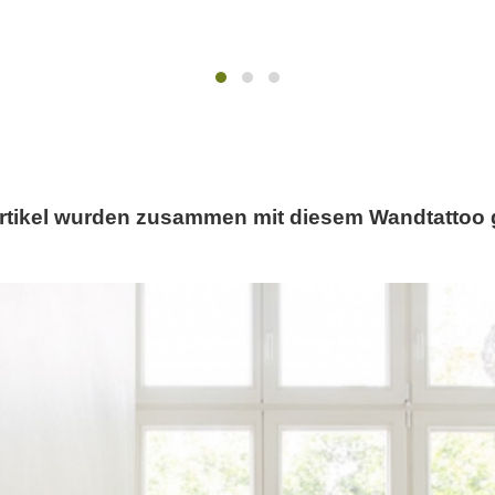
rtikel wurden zusammen mit diesem Wandtattoo 