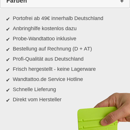
Farben
Portofrei ab 49€ innerhalb Deutschland
Anbringhilfe kostenlos dazu
Probe-Wandtattoo inklusive
Bestellung auf Rechnung (D + AT)
Profi-Qualität aus Deutschland
Frisch hergestellt - keine Lagerware
Wandtattoo.de Service Hotline
Schnelle Lieferung
Direkt vom Hersteller