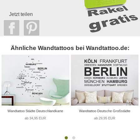
Jetzt teilen
Ähnliche Wandtattoos bei Wandtattoo.de:
Wandtattoo Städte Deutschlandkarte
Wandtattoo Deutsche Großstädte
ab 34,95 EUR
ab 29,95 EUR