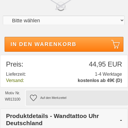
IN DEN WARENKORB
Preis:
44,95 EUR
Lieferzeit:
1-4 Werktage
Versand:
kostenlos ab 49€ (D)
Motiv Nr.
W813100
Produktdetails - Wandtattoo Uhr
Deutschland