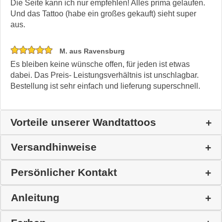
Die Seite kann ich nur empfehlen! Alles prima gelaufen.
Und das Tattoo (habe ein großes gekauft) sieht super
aus.
M. aus Ravensburg
Es bleiben keine wünsche offen, für jeden ist etwas
dabei. Das Preis- Leistungsverhältnis ist unschlagbar.
Bestellung ist sehr einfach und lieferung superschnell.
Vorteile unserer Wandtattoos
Versandhinweise
Persönlicher Kontakt
Anleitung