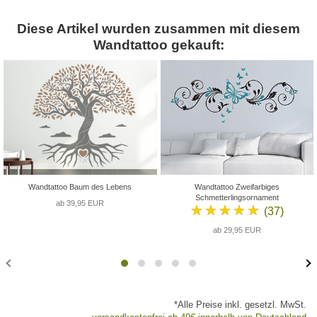
Diese Artikel wurden zusammen mit diesem
Wandtattoo gekauft:
Wandtattoo Baum des Lebens
Wandtattoo Zweifarbiges
Schmetterlingsornament
ab 39,95 EUR
★★★★★
(37)
ab 29,95 EUR
*Alle Preise inkl. gesetzl. MwSt.