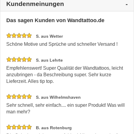
Kundenmeinungen
Das sagen Kunden von Wandtattoo.de
S. aus Wetter
Schöne Motive und Sprüche und schneller Versand !
S. aus Lehrte
Empfehlenswert! Super Qualität der Wandtattoos, leicht
anzubringen - da Beschreibung super. Sehr kurze
Lieferzeit. Alles tip top.
S. aus Wilhelmshaven
Sehr schnell, sehr einfach.... ein super Produkt! Was will
man mehr?
B. aus Rotenburg