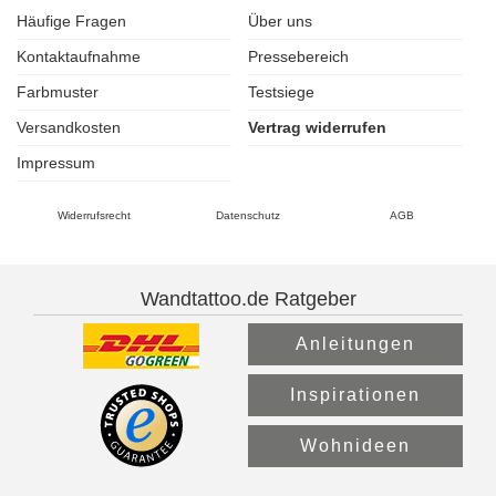
Häufige Fragen
Über uns
Kontaktaufnahme
Pressebereich
Farbmuster
Testsiege
Versandkosten
Vertrag widerrufen
Impressum
Widerrufsrecht
Datenschutz
AGB
Wandtattoo.de Ratgeber
Anleitungen
Inspirationen
Wohnideen