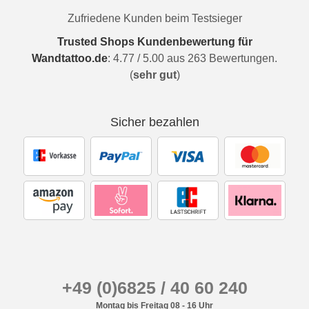
Zufriedene Kunden beim Testsieger
Trusted Shops Kundenbewertung für
Wandtattoo.de
:
4.77
/
5.00
aus
263
Bewertungen.
(
sehr gut
)
Sicher bezahlen
+49 (0)6825 / 40 60 240
Montag bis Freitag 08 - 16 Uhr