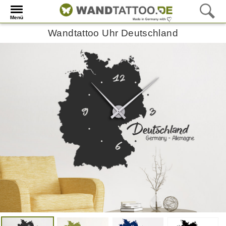
Menü
Wandtattoo Uhr Deutschland