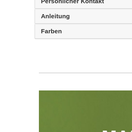
Persönlicher Kontakt
Anleitung
Farben