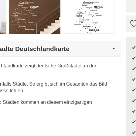
tädte Deutschlandkarte
hlandkarte zeigt deutsche Großstädte an der
falls Städte. So ergibt sich im Gesamten das Bild
isse fehlen.
nd Städten kommen an diesem einzigartigen