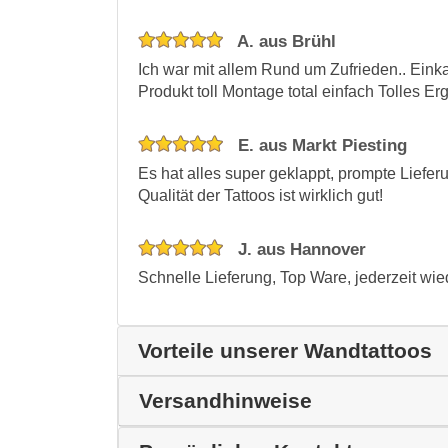
A. aus Brühl
Ich war mit allem Rund um Zufrieden.. Eink
Produkt toll Montage total einfach Tolles Er
E. aus Markt Piesting
Es hat alles super geklappt, prompte Liefer
Qualität der Tattoos ist wirklich gut!
J. aus Hannover
Schnelle Lieferung, Top Ware, jederzeit wie
Vorteile unserer Wandtattoos
Versandhinweise