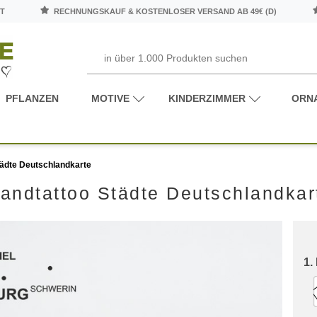
T
RECHNUNGSKAUF & KOSTENLOSER VERSAND AB 49€ (D)
PFLANZEN
MOTIVE
KINDERZIMMER
ORN
ädte Deutschlandkarte
andtattoo Städte Deutschlandkar
1.