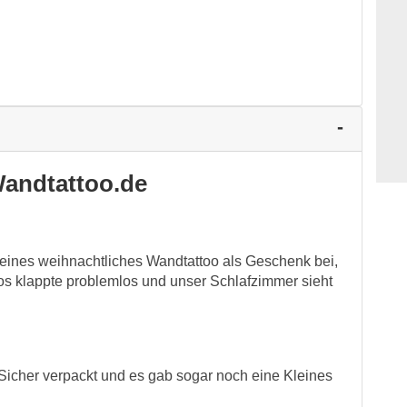
andtattoo.de
kleines weihnachtliches Wandtattoo als Geschenk bei,
s klappte problemlos und unser Schlafzimmer sieht
Sicher verpackt und es gab sogar noch eine Kleines