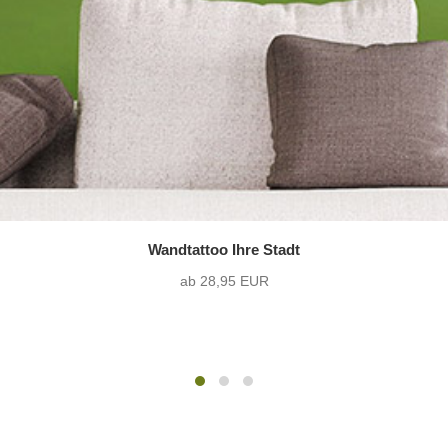
Wandtattoo Ihre Stadt
ab 28,95 EUR