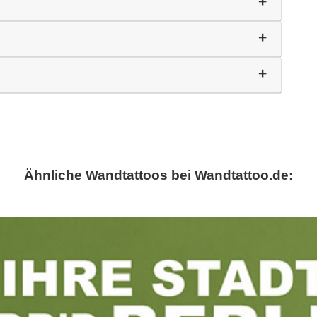
Ähnliche Wandtattoos bei Wandtattoo.de: