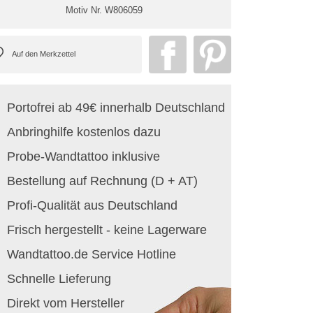
Motiv Nr.
W806059
Portofrei ab 49€ innerhalb Deutschland
Anbringhilfe kostenlos dazu
Probe-Wandtattoo inklusive
Bestellung auf Rechnung (D + AT)
Profi-Qualität aus Deutschland
Frisch hergestellt - keine Lagerware
Wandtattoo.de Service Hotline
Schnelle Lieferung
Direkt vom Hersteller