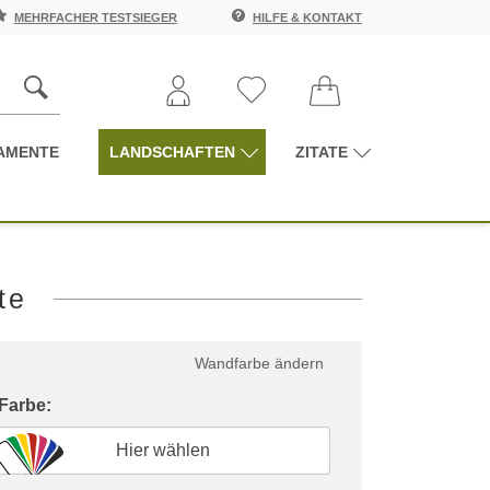
MEHRFACHER TESTSIEGER
HILFE & KONTAKT
AMENTE
LANDSCHAFTEN
ZITATE
te
Wandfarbe ändern
 Farbe:
Hier wählen