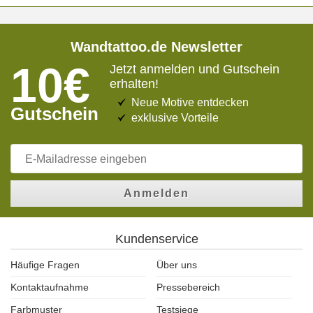
Wandtattoo.de Newsletter
10€
Jetzt anmelden und Gutschein
erhalten!
Neue Motive entdecken
Gutschein
exklusive Vorteile
Anmelden
Kundenservice
Häufige Fragen
Über uns
Kontaktaufnahme
Pressebereich
Farbmuster
Testsiege