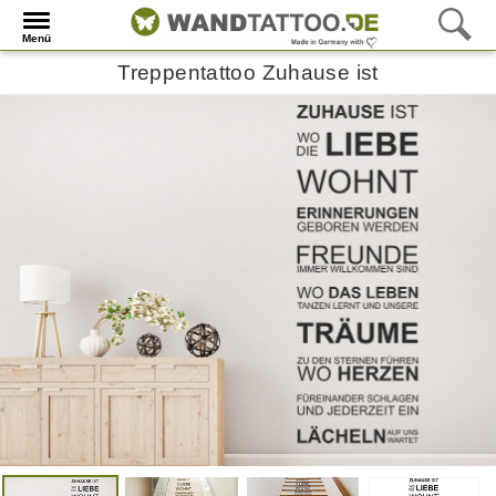
Menü
Treppentattoo Zuhause ist