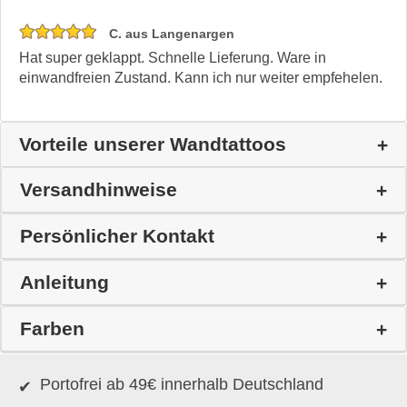
C. aus Langenargen
Hat super geklappt. Schnelle Lieferung. Ware in
einwandfreien Zustand. Kann ich nur weiter empfehelen.
Vorteile unserer Wandtattoos
Versandhinweise
Persönlicher Kontakt
Anleitung
Farben
Portofrei ab 49€ innerhalb Deutschland