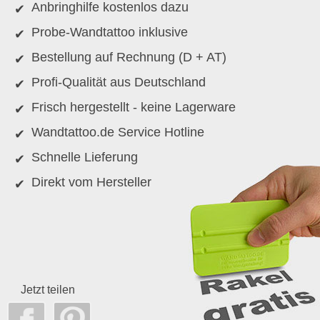
Anbringhilfe kostenlos dazu
Probe-Wandtattoo inklusive
Bestellung auf Rechnung (D + AT)
Profi-Qualität aus Deutschland
Frisch hergestellt - keine Lagerware
Wandtattoo.de Service Hotline
Schnelle Lieferung
Direkt vom Hersteller
Jetzt teilen