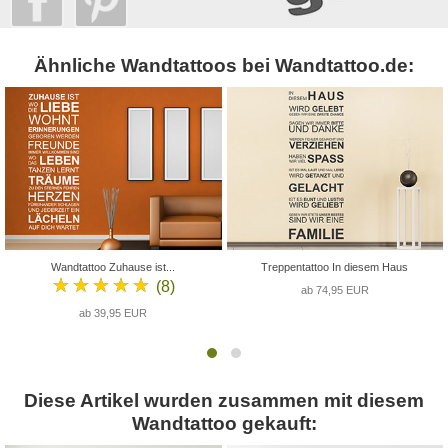
Ähnliche Wandtattoos bei Wandtattoo.de:
Wandtattoo Zuhause ist...
Treppentattoo In diesem Haus
★★★★★
(8)
ab 74,95 EUR
ab 39,95 EUR
Diese Artikel wurden zusammen mit diesem
Wandtattoo gekauft: