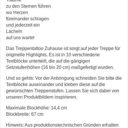
zu den Sternen führen
wo Herzen
füreinander schlagen
und jederzeit ein
Lächeln
auf uns wartet
Das Treppentattoo Zuhause ist sorgt auf jeder Treppe für
originelle Highlights. Es ist in 10 verschiedene
Textblöcke unterteilt, die auf die gängigen
Setzstufenhöhen (16 bis 20 cm) maßgefertigt wurden.
Und so gehts: Vor der Anbringung schneiden Sie bitte die
Textblöcke auseinander und kleben diese auf die
gewünschten Treppenstufen. Lassen Sie sich dabei von
unseren Produktbildern inspirieren.
Maximale Blockhöhe: 14,4 cm
Blockbreite: 67 cm
Hinweis: Aus produktionstechnischen Gründen erhalten