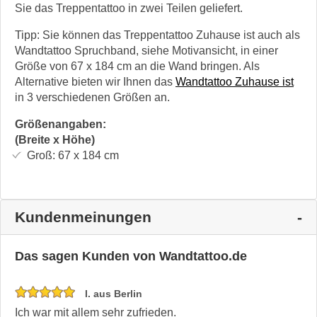
Sie das Treppentattoo in zwei Teilen geliefert.
Tipp: Sie können das Treppentattoo Zuhause ist auch als
Wandtattoo Spruchband, siehe Motivansicht, in einer
Größe von 67 x 184 cm an die Wand bringen. Als
Alternative bieten wir Ihnen das
Wandtattoo Zuhause ist
in 3 verschiedenen Größen an.
Größenangaben:
(Breite x Höhe)
Groß:
67 x 184
cm
Kundenmeinungen
Das sagen Kunden von Wandtattoo.de
I. aus Berlin
Ich war mit allem sehr zufrieden.