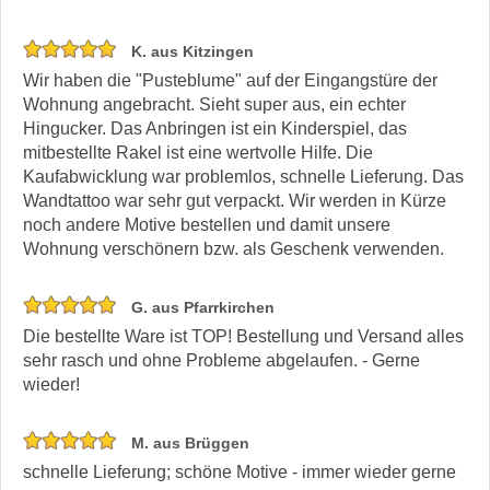
K. aus Kitzingen
Wir haben die "Pusteblume" auf der Eingangstüre der
Wohnung angebracht. Sieht super aus, ein echter
Hingucker. Das Anbringen ist ein Kinderspiel, das
mitbestellte Rakel ist eine wertvolle Hilfe. Die
Kaufabwicklung war problemlos, schnelle Lieferung. Das
Wandtattoo war sehr gut verpackt. Wir werden in Kürze
noch andere Motive bestellen und damit unsere
Wohnung verschönern bzw. als Geschenk verwenden.
G. aus Pfarrkirchen
Die bestellte Ware ist TOP! Bestellung und Versand alles
sehr rasch und ohne Probleme abgelaufen. - Gerne
wieder!
M. aus Brüggen
schnelle Lieferung; schöne Motive - immer wieder gerne