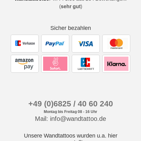
(
sehr gut
)
Sicher bezahlen
+49 (0)6825 / 40 60 240
Montag bis Freitag 08 - 16 Uhr
Mail: info@wandtattoo.de
Unsere Wandtattoos wurden u.a. hier