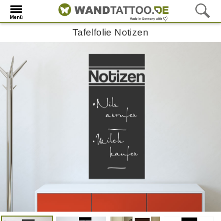
Menü
Tafelfolie Notizen