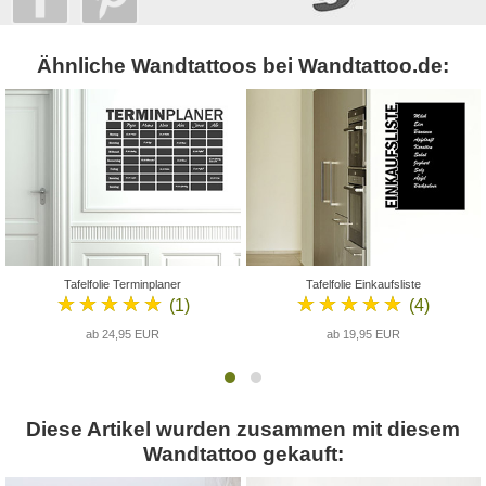
Ähnliche Wandtattoos bei Wandtattoo.de:
Tafelfolie Terminplaner
Tafelfolie Einkaufsliste
★★★★★
★★★★★
(1)
(4)
ab 24,95 EUR
ab 19,95 EUR
Diese Artikel wurden zusammen mit diesem
Wandtattoo gekauft: