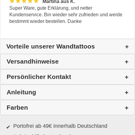
★★★★★
Martina aus K.
Super Ware, gute Erklärung, und netter
Kundenservice. Bin wieder sehr zufrieden und werde
bestimmt wieder bestellen. Danke
Vorteile unserer Wandtattoos
Versandhinweise
Persönlicher Kontakt
Anleitung
Farben
Portofrei ab 49€ innerhalb Deutschland