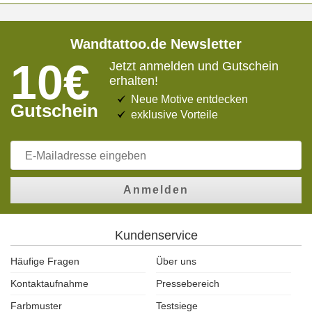
Wandtattoo.de Newsletter
10€
Jetzt anmelden und Gutschein
erhalten!
Neue Motive entdecken
Gutschein
exklusive Vorteile
Anmelden
Kundenservice
Häufige Fragen
Über uns
Kontaktaufnahme
Pressebereich
Farbmuster
Testsiege