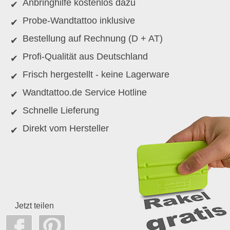
Anbringhilfe kostenlos dazu
Probe-Wandtattoo inklusive
Bestellung auf Rechnung (D + AT)
Profi-Qualität aus Deutschland
Frisch hergestellt - keine Lagerware
Wandtattoo.de Service Hotline
Schnelle Lieferung
Direkt vom Hersteller
Jetzt teilen