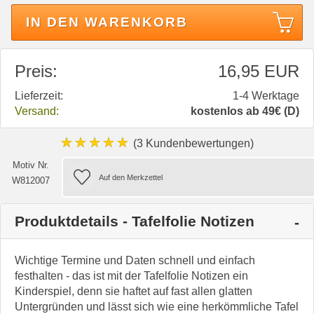
IN DEN WARENKORB
Preis:
16,95 EUR
Lieferzeit:
1-4 Werktage
Versand:
kostenlos ab 49€ (D)
★★★★★
(3 Kundenbewertungen)
Motiv Nr.
W812007
Produktdetails - Tafelfolie Notizen
Wichtige Termine und Daten schnell und einfach
festhalten - das ist mit der Tafelfolie Notizen ein
Kinderspiel, denn sie haftet auf fast allen glatten
Untergründen und lässt sich wie eine herkömmliche Tafel