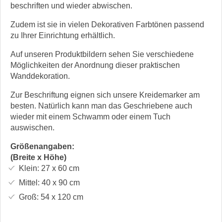
beschriften und wieder abwischen.
Zudem ist sie in vielen Dekorativen Farbtönen passend
zu Ihrer Einrichtung erhältlich.
Auf unseren Produktbildern sehen Sie verschiedene
Möglichkeiten der Anordnung dieser praktischen
Wanddekoration.
Zur Beschriftung eignen sich unsere Kreidemarker am
besten. Natürlich kann man das Geschriebene auch
wieder mit einem Schwamm oder einem Tuch
auswischen.
Größenangaben:
(Breite x Höhe)
Klein:
27 x 60
cm
Mittel:
40 x 90
cm
Groß:
54 x 120
cm