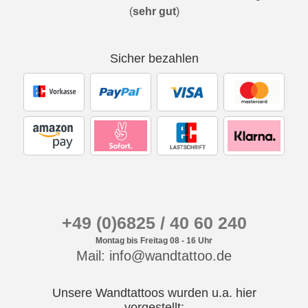
(
sehr gut
)
Sicher bezahlen
+49 (0)6825 / 40 60 240
Montag bis Freitag 08 - 16 Uhr
Mail: info@wandtattoo.de
Unsere Wandtattoos wurden u.a. hier
vorgestellt: